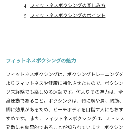
フィットネスボクシングの楽しみ方
フィットネスボクシングのポイント
フィットネスボクシングの魅力
フィットネスボクシングは、ボクシングトレーニングを
よりフィットネスや健康に特化させたもので、ボクシン
グ未経験でも楽しめる運動です。何よりその魅力は、全
身運動であること。ボクシングは、特に腕や肩、胸筋、
脚に効果があるため、ビーチボディを目指す人にもおす
すめです。 また、フィットネスボクシングは、ストレス
発散にも効果的であることが知られています。ボクシン