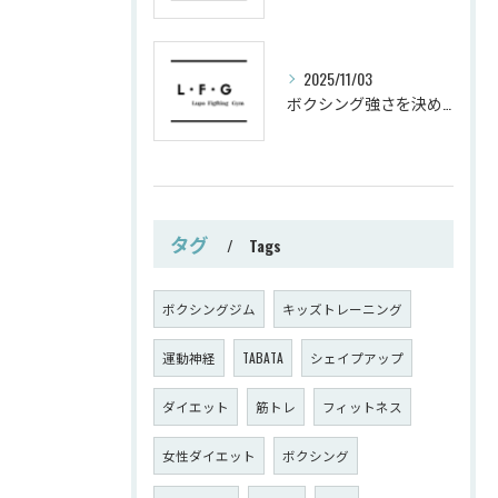
2025/11/03
ボクシング強さを決めるパンチ威力の秘密
タグ
Tags
ボクシングジム
キッズトレーニング
運動神経
TABATA
シェイプアップ
ダイエット
筋トレ
フィットネス
女性ダイエット
ボクシング