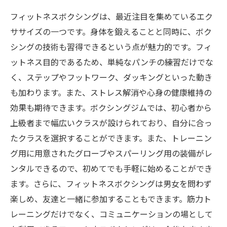
フィットネスボクシングは、最近注目を集めているエク
ササイズの一つです。身体を鍛えることと同時に、ボク
シングの技術も習得できるという点が魅力的です。フィ
ットネス目的であるため、単純なパンチの練習だけでな
く、ステップやフットワーク、ダッキングといった動き
も加わります。また、ストレス解消や心身の健康維持の
効果も期待できます。ボクシングジムでは、初心者から
上級者まで幅広いクラスが設けられており、自分に合っ
たクラスを選択することができます。また、トレーニン
グ用に用意されたグローブやスパーリング用の装備がレ
ンタルできるので、初めてでも手軽に始めることができ
ます。さらに、フィットネスボクシングは男女を問わず
楽しめ、友達と一緒に参加することもできます。筋力ト
レーニングだけでなく、コミュニケーションの場として