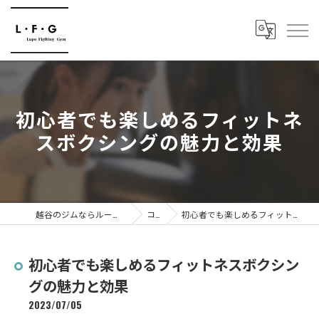
初心者でも楽しめるフィットネ
スボクシングの魅力と効果
越谷のジムならルーポファイティングジム
コラム
初心者でも楽しめるフィットネスボクシングの魅力と効果
初心者でも楽しめるフィットネスボクシン
グの魅力と効果
2023/07/05