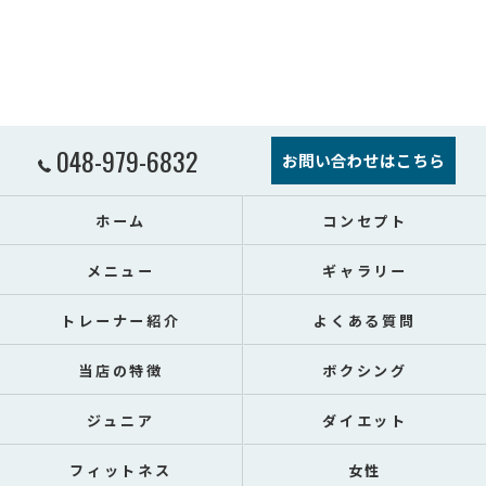
048-979-6832
お問い合わせはこちら
ホーム
コンセプト
メニュー
ギャラリー
トレーナー紹介
よくある質問
当店の特徴
ボクシング
ジュニア
ダイエット
フィットネス
女性