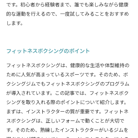
です。初心者から経験者まで、誰でも楽しみながら健康
的な運動を行えるので、一度試してみることをおすすめ
します。
フィットネスボクシングのポイント
フィットネスボクシングは、健康的な生活や体型維持の
ために人気が高まっているスポーツです。そのため、ボ
クシングジムでもフィットネスボクシングのプログラム
が導入されています。この記事では、フィットネスボク
シングを取り入れる際のポイントについて紹介します。
まずは、インストラクターの質が重要です。フィットネ
スボクシングは、正しいフォームで動くことが大切で
す。そのため、熟練したインストラクターがいるジムを