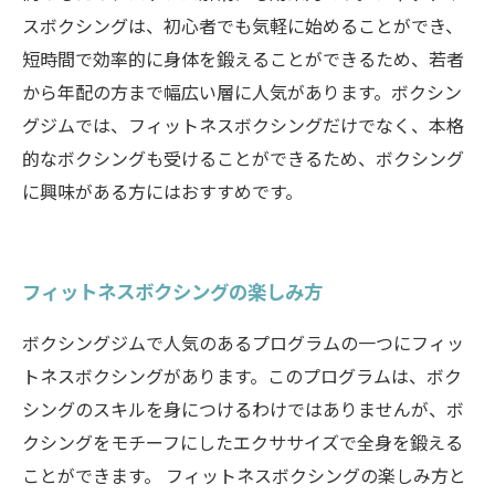
スボクシングは、初心者でも気軽に始めることができ、
短時間で効率的に身体を鍛えることができるため、若者
から年配の方まで幅広い層に人気があります。ボクシン
グジムでは、フィットネスボクシングだけでなく、本格
的なボクシングも受けることができるため、ボクシング
に興味がある方にはおすすめです。
フィットネスボクシングの楽しみ方
ボクシングジムで人気のあるプログラムの一つにフィッ
トネスボクシングがあります。このプログラムは、ボク
シングのスキルを身につけるわけではありませんが、ボ
クシングをモチーフにしたエクササイズで全身を鍛える
ことができます。 フィットネスボクシングの楽しみ方と