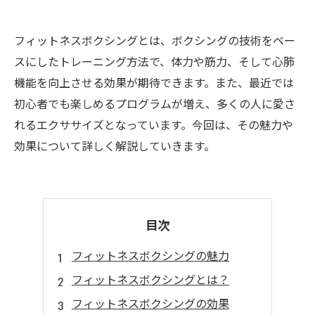
フィットネスボクシングとは、ボクシングの技術をベー
スにしたトレーニング方法で、体力や筋力、そして心肺
機能を向上させる効果が期待できます。また、最近では
初心者でも楽しめるプログラムが増え、多くの人に愛さ
れるエクササイズとなっています。今回は、その魅力や
効果について詳しく解説していきます。
目次
フィットネスボクシングの魅力
フィットネスボクシングとは？
フィットネスボクシングの効果