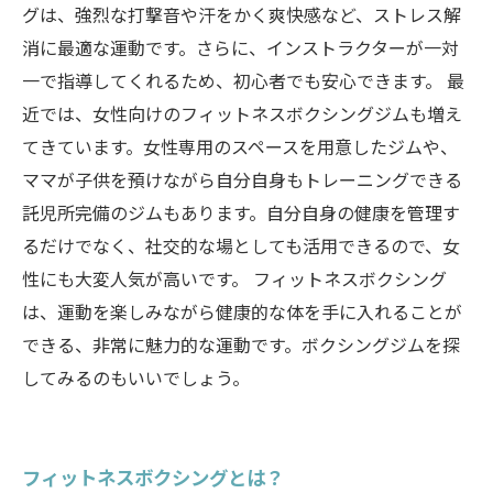
グは、強烈な打撃音や汗をかく爽快感など、ストレス解
消に最適な運動です。さらに、インストラクターが一対
一で指導してくれるため、初心者でも安心できます。 最
近では、女性向けのフィットネスボクシングジムも増え
てきています。女性専用のスペースを用意したジムや、
ママが子供を預けながら自分自身もトレーニングできる
託児所完備のジムもあります。自分自身の健康を管理す
るだけでなく、社交的な場としても活用できるので、女
性にも大変人気が高いです。 フィットネスボクシング
は、運動を楽しみながら健康的な体を手に入れることが
できる、非常に魅力的な運動です。ボクシングジムを探
してみるのもいいでしょう。
フィットネスボクシングとは？