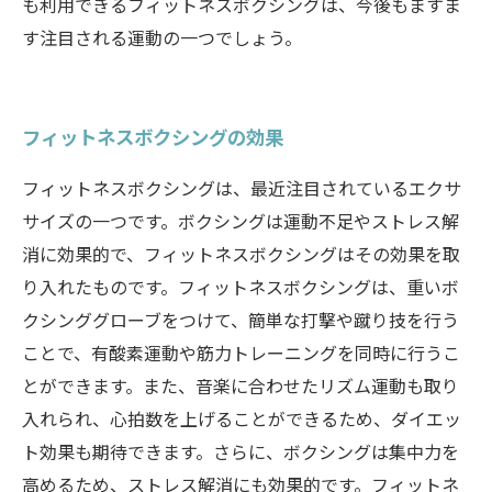
も利用できるフィットネスボクシングは、今後もますま
す注目される運動の一つでしょう。
フィットネスボクシングの効果
フィットネスボクシングは、最近注目されているエクサ
サイズの一つです。ボクシングは運動不足やストレス解
消に効果的で、フィットネスボクシングはその効果を取
り入れたものです。フィットネスボクシングは、重いボ
クシンググローブをつけて、簡単な打撃や蹴り技を行う
ことで、有酸素運動や筋力トレーニングを同時に行うこ
とができます。また、音楽に合わせたリズム運動も取り
入れられ、心拍数を上げることができるため、ダイエッ
ト効果も期待できます。さらに、ボクシングは集中力を
高めるため、ストレス解消にも効果的です。フィットネ