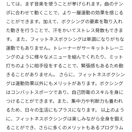
しては、まず音楽を使うことが挙げられます。曲のテン
ポに合わせて動くことで、より一層運動の効果を感じる
ことができます。加えて、ボクシングの要素を取り入れ
た動きを行うことで、汗をかいてストレス発散もできま
す。 また、フィットネスボクシングは単調になりがちな
運動でもありません。トレーナーがサーキットトレーニ
ングのように様々なメニューを組んでくれたり、ミット
打ちのように相手役をすることで、緊張感もあるため飽
きることがありません。 さらに、フィットネスボクシン
グは運動効果以外にもメリットがあります。ボクシング
はコンバットスポーツであり、自己防衛のスキルを身に
つけることができます。また、集中力や判断力も養われ
るため、日々の生活にもプラスになります。 以上のよう
に、フィットネスボクシングは楽しみながら全身を鍛え
ることができ、さらに多くのメリットもあるプログラム