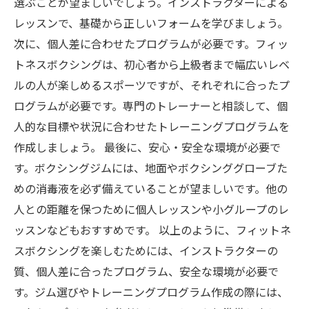
選ぶことが望ましいでしょう。インストラクターによる
レッスンで、基礎から正しいフォームを学びましょう。
次に、個人差に合わせたプログラムが必要です。フィッ
トネスボクシングは、初心者から上級者まで幅広いレベ
ルの人が楽しめるスポーツですが、それぞれに合ったプ
ログラムが必要です。専門のトレーナーと相談して、個
人的な目標や状況に合わせたトレーニングプログラムを
作成しましょう。 最後に、安心・安全な環境が必要で
す。ボクシングジムには、地面やボクシンググローブた
めの消毒液を必ず備えていることが望ましいです。他の
人との距離を保つために個人レッスンや小グループのレ
ッスンなどもおすすめです。 以上のように、フィットネ
スボクシングを楽しむためには、インストラクターの
質、個人差に合ったプログラム、安全な環境が必要で
す。ジム選びやトレーニングプログラム作成の際には、