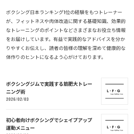
ボクシング日本ランキング1位の経験をもつトレーナー
が、フィットネスや肉体改造に関する基礎知識、効果的
なトレーニングのポイントなどさまざまなお役立ち情報
をお届けしています。有益で実践的なアドバイスを分か
りやすくお伝えし、読者の皆様の理解を深めて健康的な
体作りのヒントになるよう心がけております。
ボクシングジムで実践する筋肥大トレー
ニング術
2026/02/03
初心者向けボクシングでシェイプアップ
運動メニュー