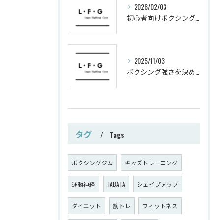
2026/02/03
初心者向けボクシングでシェイプアップ運動メニュー
2025/11/03
ボクシング強さを決めるパンチ威力の秘密
タグ
Tags
ボクシングジム
キッズトレーニング
運動神経
TABATA
シェイプアップ
ダイエット
筋トレ
フィットネス