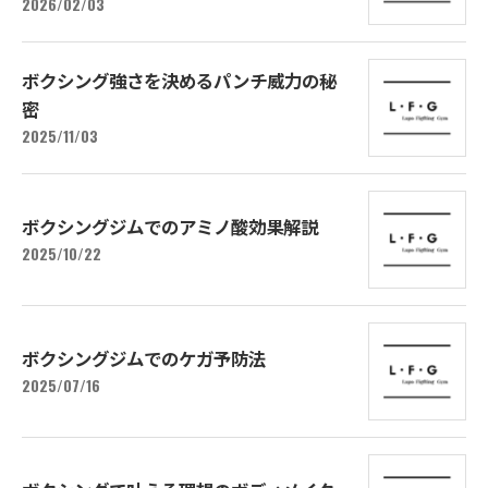
2026/02/03
ボクシング強さを決めるパンチ威力の秘
密
2025/11/03
ボクシングジムでのアミノ酸効果解説
2025/10/22
ボクシングジムでのケガ予防法
2025/07/16