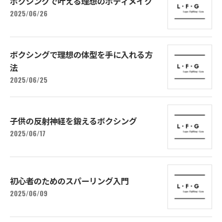
ボクシングで叶える理想のボディメイク
2025/06/26
ボクシングで理想の体型を手に入れる方
法
2025/06/25
子供の反射神経を鍛えるボクシング
2025/06/17
初心者のためのスパーリング入門
2025/06/09