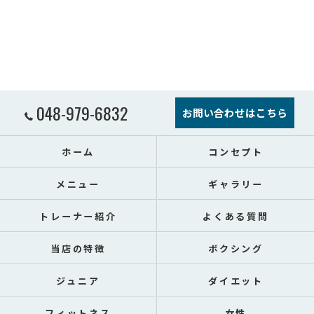
048-979-6832
お問い合わせはこちら
ホーム
コンセプト
メニュー
ギャラリー
トレーナー紹介
よくある質問
当店の特徴
ボクシング
ジュニア
ダイエット
フィットネス
女性