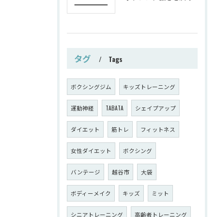
タグ
Tags
ボクシングジム
キッズトレーニング
運動神経
TABATA
シェイプアップ
ダイエット
筋トレ
フィットネス
女性ダイエット
ボクシング
バンテージ
越谷市
大袋
ボディーメイク
キッズ
ミット
シニアトレーニング
高齢者トレーニング