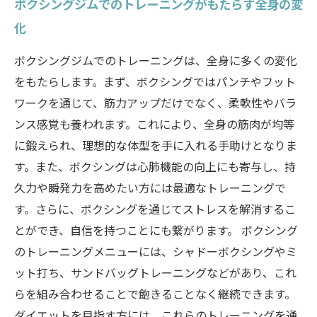
ボクシングジムでのトレーニングがもたらす全身の変
化
ボクシングジムでのトレーニングは、全身に多くの変化
をもたらします。まず、ボクシングではパンチやフット
ワークを通じて、筋力アップだけでなく、柔軟性やバラ
ンス感覚も養われます。これにより、全身の筋肉が均等
に鍛えられ、理想的な体型を手に入れる手助けとなりま
す。また、ボクシングは心肺機能の向上にも寄与し、持
久力や瞬発力を高めたい方には最適なトレーニングで
す。さらに、ボクシングを通じてストレスを解消するこ
とができ、自信を持つことにも繋がります。 ボクシング
のトレーニングメニューには、シャドーボクシングやミ
ット打ち、サンドバッグトレーニングなどがあり、これ
らを組み合わせることで飽きることなく継続できます。
ダイエットを目指す方には、これらのトレーニングを通