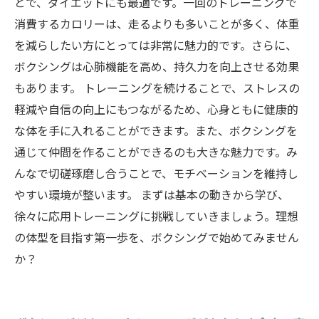
とで、ダイエットにも最適です。一回のトレーニングで
消費するカロリーは、走るよりも多いことが多く、体重
を減らしたい方にとっては非常に魅力的です。さらに、
ボクシングは心肺機能を高め、持久力を向上させる効果
もあります。 トレーニングを続けることで、ストレスの
軽減や自信の向上にもつながるため、心身ともに健康的
な体を手に入れることができます。また、ボクシングを
通じて仲間を作ることができるのも大きな魅力です。み
んなで切磋琢磨し合うことで、モチベーションを維持し
やすい環境が整います。 まずは基本の動きから学び、
徐々に応用トレーニングに挑戦していきましょう。理想
の体型を目指す第一歩を、ボクシングで始めてみません
か？