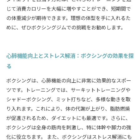
じて消費カロリーを大幅に増やすことができ、短期間で
の体重減少が期待できます。理想の体型を手に入れるた
めに、ぜひボクシングジムでの挑戦をお勧めします。
心肺機能向上とストレス解消：ボクシングの効果を探
る
ボクシングは、心肺機能の向上に非常に効果的なスポー
ツです。トレーニングでは、サーキットトレーニングや
シャドーボクシング、ミット打ちなど、多様な動きを取
り入れます。これにより、体の代謝が上がり、脂肪燃焼
が促進されるため、ダイエットにも最適です。さらに、
ボクシングは全身の筋肉を刺激し、特に体幹や脚力の強
化に役立ちます。 また、ボクシングはストレス解消にも