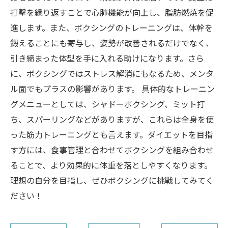
打撃を繰り返すことで心肺機能が向上し、脂肪燃焼を促
進します。また、ボクシングのトレーニングは、体幹を
鍛えることにも寄与し、姿勢が改善されるだけでなく、
引き締まった体型を手に入れる助けになります。さら
に、ボクシングではストレス解消にもなるため、メンタ
ル面でもプラスの影響があります。 具体的なトレーニン
グメニューとしては、シャドーボクシング、ミット打
ち、スパーリングなどがありますが、これらは全身を使
った筋力トレーニングとも言えます。ダイエットを目指
す方には、食事管理と合わせてボクシングを組み合わせ
ることで、より効果的に体重を落としやすくなります。
理想の自分を目指し、ぜひボクシングに挑戦してみてく
ださい！