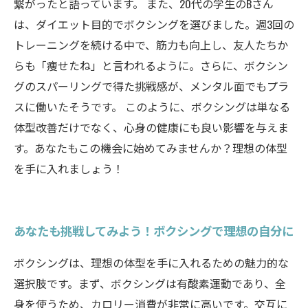
繋がったと語っています。 また、20代の学生のBさん
は、ダイエット目的でボクシングを選びました。週3回の
トレーニングを続ける中で、筋力も向上し、友人たちか
らも「痩せたね」と言われるように。さらに、ボクシン
グのスパーリングで得た挑戦感が、メンタル面でもプラ
スに働いたそうです。 このように、ボクシングは単なる
体型改善だけでなく、心身の健康にも良い影響を与えま
す。あなたもこの機会に始めてみませんか？理想の体型
を手に入れましょう！
あなたも挑戦してみよう！ボクシングで理想の自分に
ボクシングは、理想の体型を手に入れるための魅力的な
選択肢です。まず、ボクシングは有酸素運動であり、全
身を使うため、カロリー消費が非常に高いです。交互に