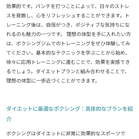
効果的です。パンチを打つことによって、日々のストレ
スを発散し、心をリフレッシュすることができます。ト
レーニング後は、自信がつき、ポジティブな気持ちにな
れるのも魅力の一つです。 理想の体型を手に入れたい方
は、ボクシングジムでのトレーニングをぜひ体験してみ
てください。基本的なテクニックを学ぶことから始め、
徐々に応用トレーニングに進むことで、効果を実感でき
るでしょう。ダイエットプランと組み合わせることで、
理想の体型に一歩近づくことができます。
ダイエットに最適なボクシング：具体的なプランを紹
介
ボクシングはダイエットに非常に効果的なスポーツで