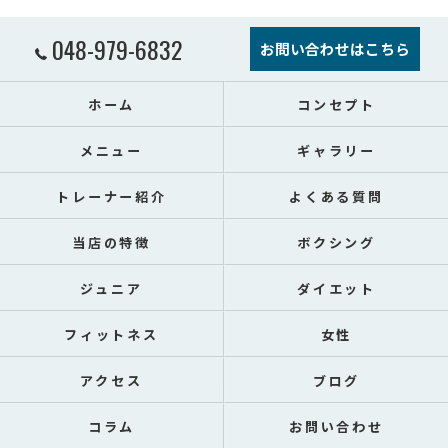
048-979-6832
お問い合わせはこちら
ホーム
コンセプト
メニュー
ギャラリー
トレーナー紹介
よくある質問
当店の特徴
ボクシング
ジュニア
ダイエット
フィットネス
女性
アクセス
ブログ
コラム
お問い合わせ