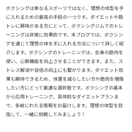
ボクシングは単なるスポーツではなく、理想の体型を手
に入れるための最高の手段の一つです。ダイエットや筋
トレに興味がある方にとって、ボクシングジムでのトレ
ーニングは非常に効果的です。本ブログでは、ボクシン
グを通じて理想の体を手に入れる方法について詳しく紹
介します。ボクシングのトレーニングは、全身の筋肉を
使い、心肺機能を向上させることができます。また、ス
トレス解消や自信の向上にも繋がります。ダイエット効
果も期待できるため、体重を減らしたい方や筋肉を増強
したい方にとって最適な選択肢です。ボクシングの基本
から応用トレーニング、具体的なダイエットプランま
で、多岐にわたる情報をお届けします。理想の体型を目
指して、一緒に挑戦してみましょう！