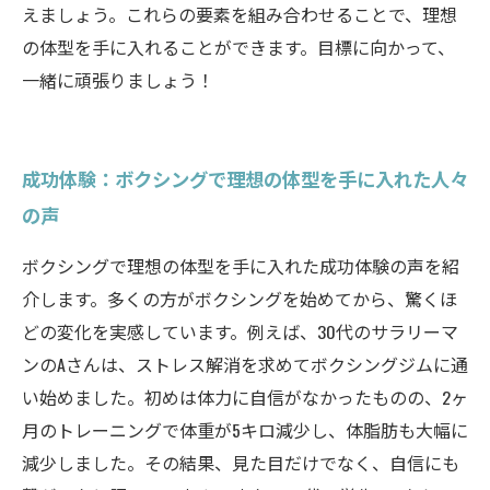
えましょう。これらの要素を組み合わせることで、理想
の体型を手に入れることができます。目標に向かって、
一緒に頑張りましょう！
成功体験：ボクシングで理想の体型を手に入れた人々
の声
ボクシングで理想の体型を手に入れた成功体験の声を紹
介します。多くの方がボクシングを始めてから、驚くほ
どの変化を実感しています。例えば、30代のサラリーマ
ンのAさんは、ストレス解消を求めてボクシングジムに通
い始めました。初めは体力に自信がなかったものの、2ヶ
月のトレーニングで体重が5キロ減少し、体脂肪も大幅に
減少しました。その結果、見た目だけでなく、自信にも