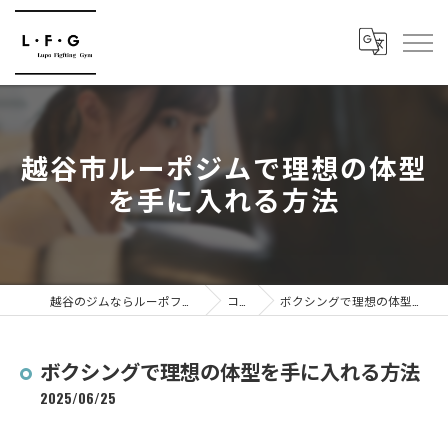
越谷市ルーポジムで理想の体型
を手に入れる方法
越谷のジムならルーポファイティングジム
コラム
ボクシングで理想の体型を手に入れる方法
ボクシングで理想の体型を手に入れる方法
2025/06/25