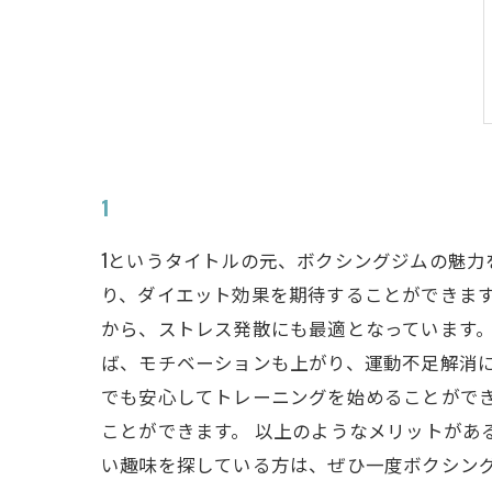
1
1というタイトルの元、ボクシングジムの魅力
り、ダイエット効果を期待することができま
から、ストレス発散にも最適となっています。
ば、モチベーションも上がり、運動不足解消に
でも安心してトレーニングを始めることがで
ことができます。 以上のようなメリットがあ
い趣味を探している方は、ぜひ一度ボクシン