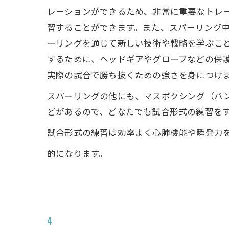
レーションができるため、非常に重要なトレ
習することができます。また、スパーリング
ーリングを通じて新しい技術や戦略を学ぶこ
するために、ヘッドギアやグローブなどの保
実際の試合で勝ち抜くための強さを身につけ
スパーリングの他にも、マスボクシング（パ
どがあるので、どなたでも試合形式の練習を
試合形式の練習は効率よく心肺機能や瞬発力
的になります。
4