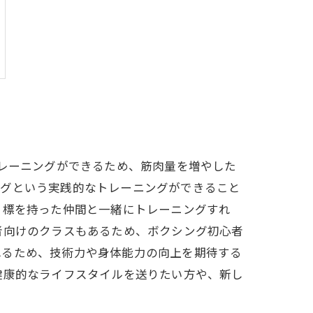
トレーニングができるため、筋肉量を増やした
ングという実践的なトレーニングができること
目標を持った仲間と一緒にトレーニングすれ
者向けのクラスもあるため、ボクシング初心者
れるため、技術力や身体能力の向上を期待する
健康的なライフスタイルを送りたい方や、新し