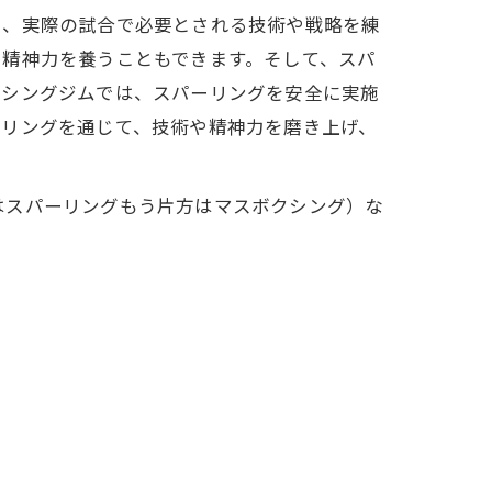
し、実際の試合で必要とされる技術や戦略を練
や精神力を養うこともできます。そして、スパ
クシングジムでは、スパーリングを安全に実施
ーリングを通じて、技術や精神力を磨き上げ、
はスパーリングもう片方はマスボクシング）な