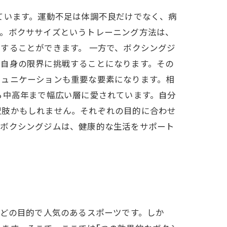
ています。運動不足は体調不良だけでなく、病
す。ボクササイズというトレーニング方法は、
することができます。 一方で、ボクシングジ
分自身の限界に挑戦することになります。その
ミュニケーションも重要な要素になります。相
ら中高年まで幅広い層に愛されています。自分
択肢かもしれません。それぞれの目的に合わせ
、ボクシングジムは、健康的な生活をサポート
などの目的で人気のあるスポーツです。しか