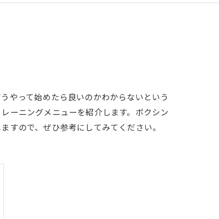
どうやって始めたら良いのかわからないという
トレーニングメニューを紹介します。ボクシン
しますので、ぜひ参考にしてみてください。