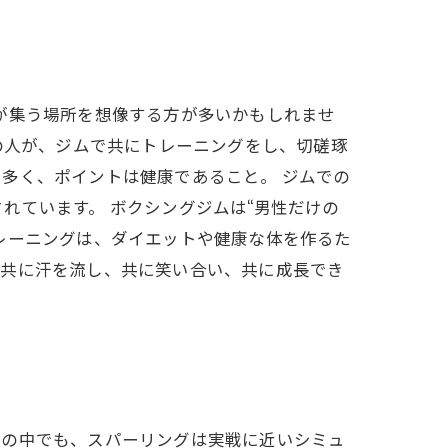
が集う場所を想像する方が多いかもしれませ
の人が、ジムで共にトレーニングをし、切磋琢
多く、ポイントは健康であること。 ジムでの
れています。 ボクシングジムは“男性だけの
レーニングは、ダイエットや健康な体を作るた
、共に汗を流し、共に笑い合い、共に成長でき
その中でも、スパーリングは実戦に近いシミュ