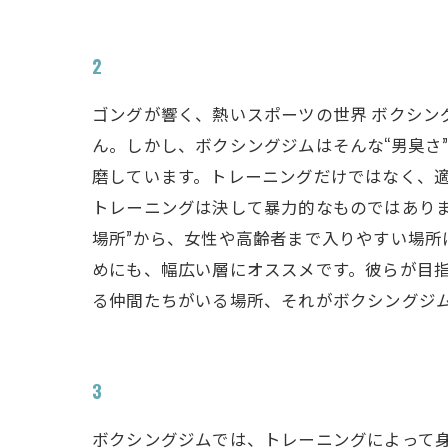
2
ゴングが響く、熱いスポーツの世界 ボクシ
ん。しかし、ボクシングジムはそんな“男臭さ
磨しています。トレーニングだけではなく、
トレーニングは決して暴力的なものではありま
場所”から、女性や高齢者まで入りやすい場
めにも、幅広い層にオススメです。彼らが目
る仲間たちがいる場所、それがボクシングジ
3
ボクシングジムでは、トレーニングによって