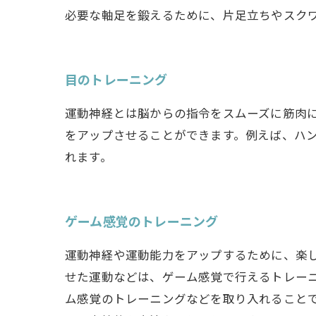
必要な軸足を鍛えるために、片足立ちやスク
目のトレーニング
運動神経とは脳からの指令をスムーズに筋肉
をアップさせることができます。例えば、ハ
れます。
ゲーム感覚のトレーニング
運動神経や運動能力をアップするために、楽
せた運動などは、ゲーム感覚で行えるトレーニ
ム感覚のトレーニングなどを取り入れること