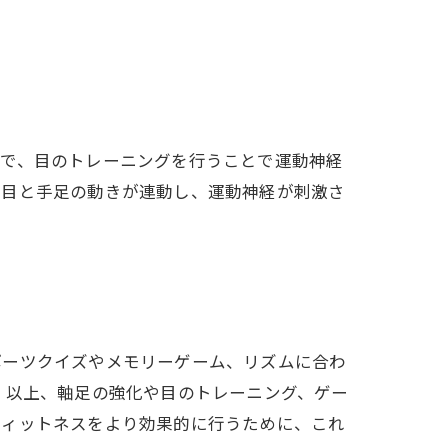
こで、目のトレーニングを行うことで運動神経
、目と手足の動きが連動し、運動神経が刺激さ
ポーツクイズやメモリーゲーム、リズムに合わ
 以上、軸足の強化や目のトレーニング、ゲー
フィットネスをより効果的に行うために、これ