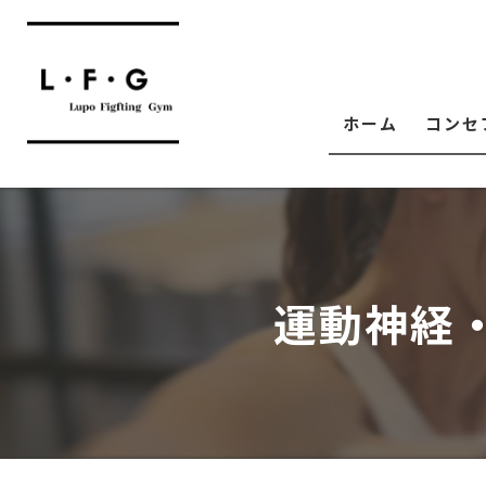
ホーム
コンセ
運動神経