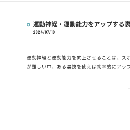
運動神経・運動能力をアップする
2024/07/10
運動神経と運動能力を向上させることは、ス
が難しい中、ある裏技を使えば効率的にアッ