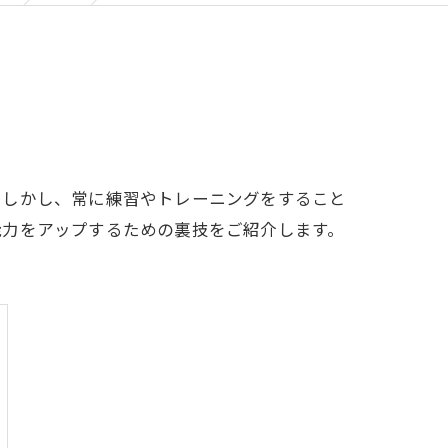
。しかし、常に練習やトレーニングをすること
能力をアップするための裏技をご紹介します。