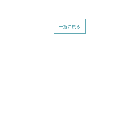
一覧に戻る