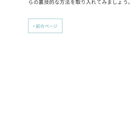
らの裏技的な方法を取り入れてみましょう。
< 前のページ