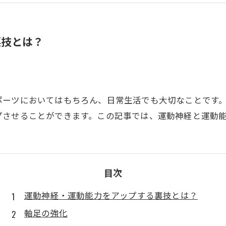
裏技とは？
ポーツにおいてはもちろん、日常生活でも大切なことです
プさせることができます。この記事では、運動神経と運動
目次
運動神経・運動能力をアップする裏技とは？
軸足の強化