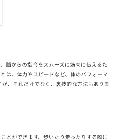
は、脳からの指令をスムーズに筋肉に伝えるた
力とは、体力やスピードなど、体のパフォーマ
すが、それだけでなく、裏技的な方法もありま
ることができます。歩いたり走ったりする際に