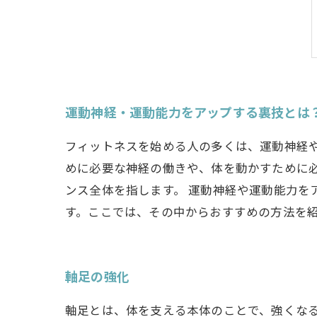
運動神経・運動能力をアップする裏技とは
フィットネスを始める人の多くは、運動神経
めに必要な神経の働きや、体を動かすために
ンス全体を指します。 運動神経や運動能力
す。ここでは、その中からおすすめの方法を
軸足の強化
軸足とは、体を支える本体のことで、強くな