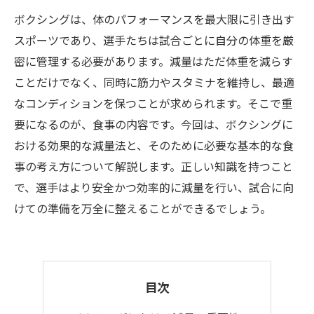
ボクシングは、体のパフォーマンスを最大限に引き出す
スポーツであり、選手たちは試合ごとに自分の体重を厳
密に管理する必要があります。減量はただ体重を減らす
ことだけでなく、同時に筋力やスタミナを維持し、最適
なコンディションを保つことが求められます。そこで重
要になるのが、食事の内容です。今回は、ボクシングに
おける効果的な減量法と、そのために必要な基本的な食
事の考え方について解説します。正しい知識を持つこと
で、選手はより安全かつ効率的に減量を行い、試合に向
けての準備を万全に整えることができるでしょう。
目次