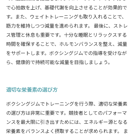
で心拍数を上げ、基礎代謝を向上させることが効果的で
す。また、ウェイトトレーニングも取り入れることで、
筋力を維持しつつ減量を進められます。 最後に、ストレ
ス管理と休息も重要です。十分な睡眠とリラックスする
時間を確保することで、ホルモンバランスを整え、減量
をサポートします。ボクシングジムでの指導を受けなが
ら、健康的で持続可能な減量を目指しましょう。
適切な栄養素の選び方
ボクシングジムでトレーニングを行う際、適切な栄養素
の選び方は非常に重要です。競技者としてのパフォーマ
ンスを最大限に引き出すためには、エネルギー源となる
栄養素をバランスよく摂取することが求められます。 ま