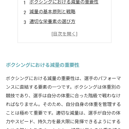
ボクシングにおける減量の重要性
減量の基本原則と戦略
適切な栄養素の選び方
減量期の食事例とメニュー
減量に伴う健康管理のポイント
ボクシングにおける減量の重要性
ボクシングにおける減量の重要性は、選手のパフォーマ
ンスに直結する要素の一つです。ボクシングは体重別の
競技であり、選手は自分の体重に合った階級で戦わなけ
ればなりません。そのため、自分自身の体重を管理する
ことは極めて重要です。適切な減量は、選手が自分の体
力やスピード、持久力を最大限に発揮できるようにする