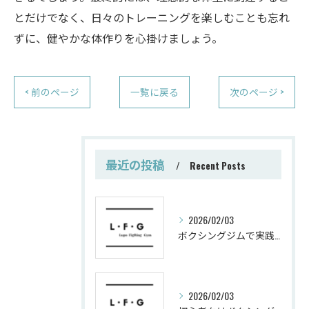
とだけでなく、日々のトレーニングを楽しむことも忘れ
ずに、健やかな体作りを心掛けましょう。
< 前のページ
一覧に戻る
次のページ >
最近の投稿
Recent Posts
2026/02/03
ボクシングジムで実践する筋肥大トレーニング術
2026/02/03