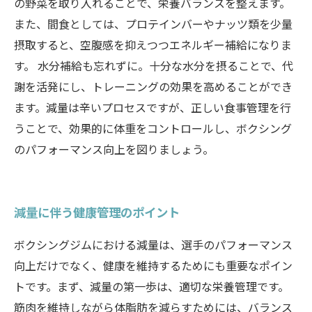
の野菜を取り入れることで、栄養バランスを整えます。
また、間食としては、プロテインバーやナッツ類を少量
摂取すると、空腹感を抑えつつエネルギー補給になりま
す。 水分補給も忘れずに。十分な水分を摂ることで、代
謝を活発にし、トレーニングの効果を高めることができ
ます。減量は辛いプロセスですが、正しい食事管理を行
うことで、効果的に体重をコントロールし、ボクシング
のパフォーマンス向上を図りましょう。
減量に伴う健康管理のポイント
ボクシングジムにおける減量は、選手のパフォーマンス
向上だけでなく、健康を維持するためにも重要なポイン
トです。まず、減量の第一歩は、適切な栄養管理です。
筋肉を維持しながら体脂肪を減らすためには、バランス