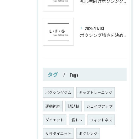
初心者向けボクシングでシェイプアップ運動メニュー
2025/11/03
ボクシング強さを決めるパンチ威力の秘密
タグ
Tags
ボクシングジム
キッズトレーニング
運動神経
TABATA
シェイプアップ
ダイエット
筋トレ
フィットネス
女性ダイエット
ボクシング