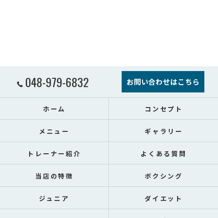
048-979-6832
お問い合わせはこちら
ホーム
コンセプト
メニュー
ギャラリー
トレーナー紹介
よくある質問
当店の特徴
ボクシング
ジュニア
ダイエット