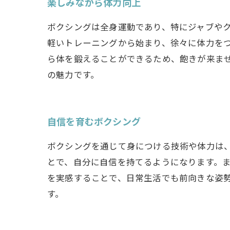
楽しみながら体力向上
ボクシングは全身運動であり、特にジャブや
軽いトレーニングから始まり、徐々に体力を
ら体を鍛えることができるため、飽きが来ま
の魅力です。
自信を育むボクシング
ボクシングを通じて身につける技術や体力は
とで、自分に自信を持てるようになります。
を実感することで、日常生活でも前向きな姿
す。