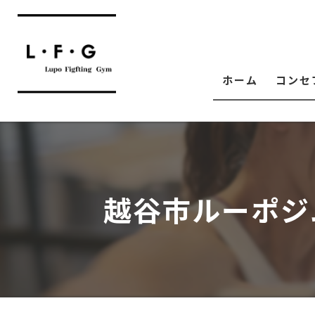
ホーム
コンセ
越谷市ルーポジ