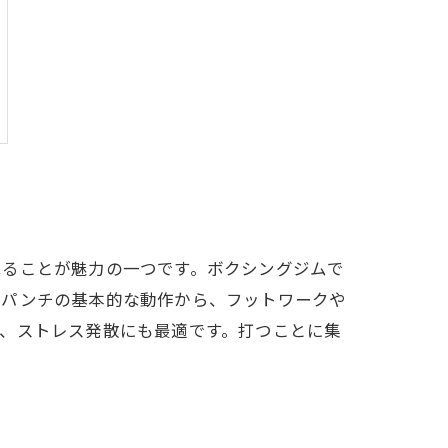
べることが魅力の一つです。ボクシングジムで
。パンチの基本的な動作から、フットワークや
、ストレス発散にも最適です。打つことに集