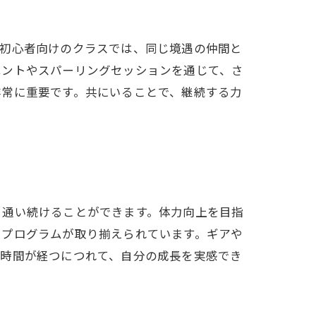
。初心者向けのクラスでは、同じ境遇の仲間と
ベントやスパーリングセッションを通じて、さ
非常に重要です。共にいることで、継続する力
く通い続けることができます。体力向上を目指
いプログラムが取り揃えられています。ギアや
。時間が経つにつれて、自分の成長を実感でき