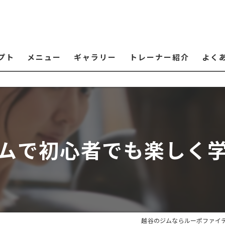
プト
メニュー
ギャラリー
トレーナー紹介
よく
ムで初心者でも楽しく
越谷のジムならルーポファイ