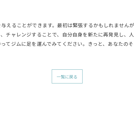
を与えることができます。最初は緊張するかもしれません
み、チャレンジすることで、自分自身を新たに再発見し、人
持ってジムに足を運んでみてください。きっと、あなたの
一覧に戻る