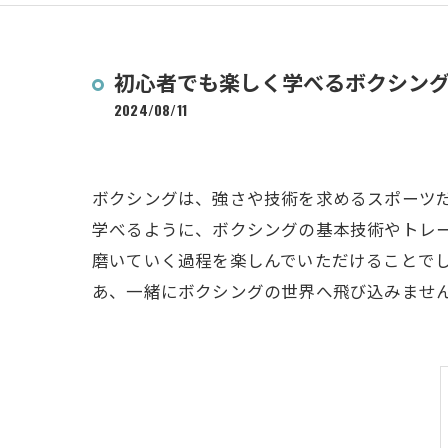
初心者でも楽しく学べるボクシン
2024/08/11
ボクシングは、強さや技術を求めるスポーツ
学べるように、ボクシングの基本技術やトレ
磨いていく過程を楽しんでいただけることで
あ、一緒にボクシングの世界へ飛び込みませ