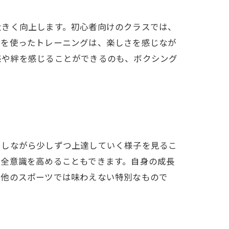
大きく向上します。初心者向けのクラスでは、
トを使ったトレーニングは、楽しさを感じなが
感や絆を感じることができるのも、ボクシング
加しながら少しずつ上達していく様子を見るこ
安全意識を高めることもできます。自身の成長
、他のスポーツでは味わえない特別なもので