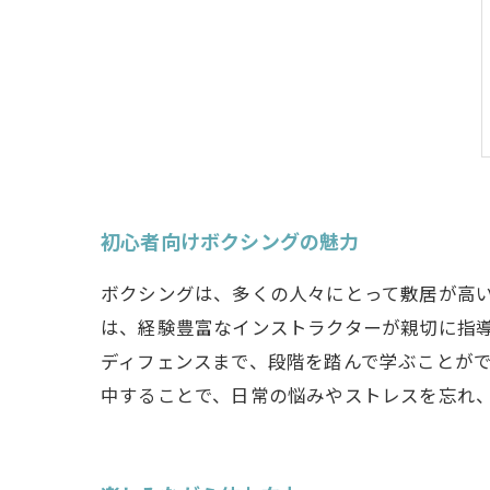
初心者向けボクシングの魅力
ボクシングは、多くの人々にとって敷居が高
は、経験豊富なインストラクターが親切に指
ディフェンスまで、段階を踏んで学ぶことが
中することで、日常の悩みやストレスを忘れ