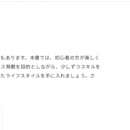
でもあります。本書では、初心者の方が楽しく
レス発散を目的としながら、少しずつスキルを
したライフスタイルを手に入れましょう。さ