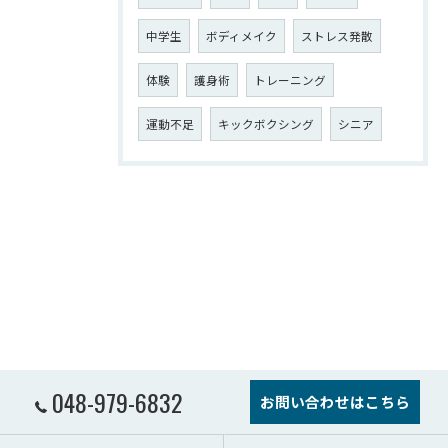
中学生
ボディメイク
ストレス発散
体験
護身術
トレーニング
運動不足
キックボクシング
シニア
048-979-6832
お問い合わせはこちら