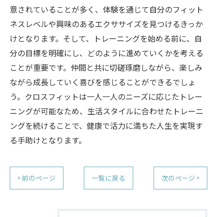
意されていることが多く、体験を通じて自分のフィット
ネスレベルや興味のあるエクササイズを見つけるきっか
けとなります。そして、トレーニングを始める前に、自
分の目標を明確にし、どのように進めていくかを考える
ことが重要です。仲間と共に切磋琢磨しながら、楽しみ
ながら成長していく喜びを感じることができるでしょ
う。クロスフィットは一人一人のニーズに応じたトレー
ニングが可能なため、生活スタイルに合わせたトレーニ
ングを続けることで、健康で活力に満ちた人生を実現す
る手助けとなります。
< 前のページ
一覧に戻る
次のページ >