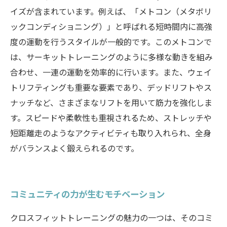
イズが含まれています。例えば、「メトコン（メタボリ
ックコンディショニング）」と呼ばれる短時間内に高強
度の運動を行うスタイルが一般的です。このメトコンで
は、サーキットトレーニングのように多様な動きを組み
合わせ、一連の運動を効率的に行います。また、ウェイ
トリフティングも重要な要素であり、デッドリフトやス
ナッチなど、さまざまなリフトを用いて筋力を強化しま
す。スピードや柔軟性も重視されるため、ストレッチや
短距離走のようなアクティビティも取り入れられ、全身
がバランスよく鍛えられるのです。
コミュニティの力が生むモチベーション
クロスフィットトレーニングの魅力の一つは、そのコミ