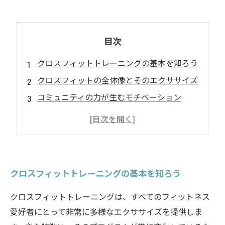
目次
クロスフィットトレーニングの基本を知ろう
クロスフィットの全体像とそのエクササイズ
コミュニティの力が生むモチベーション
健康とフィットネスへの影響
クロスフィットを始めるための第一歩
クロスフィットトレーニングの基本を知ろう
クロスフィットトレーニングは、すべてのフィットネス
愛好者にとって非常に多様なエクササイズを提供しま