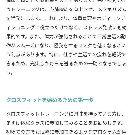
健康全体に対する影響も大きくあります。高い強度で行
うトレーニングは、心肺機能を向上させ、メタボリズム
を活発にします。これにより、体重管理やボディコンデ
ィショニングに役立つだけでなく、ストレス発散にも効
果的です。また、体力が強化されることで日常生活の動
作がスムーズになり、怪我をするリスクも低くなるとい
う利点があります。特に、仕事や生活での疲れを軽減で
きるため、充実した毎日を送るための一助となるでしょ
う。
クロスフィットを始めるための第一歩
クロスフィットトレーニングに興味を持っている方は、
まずは体験クラスに参加してみることをお勧めします。
初めての方でも気軽に参加できるようなプログラムが用