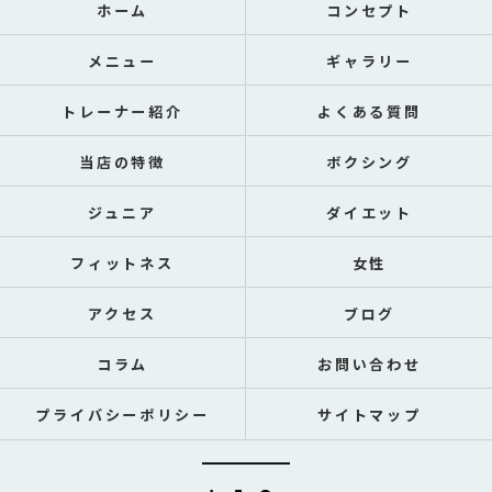
ホーム
コンセプト
メニュー
ギャラリー
トレーナー紹介
よくある質問
当店の特徴
ボクシング
ジュニア
ダイエット
フィットネス
女性
アクセス
ブログ
コラム
お問い合わせ
プライバシーポリシー
サイトマップ