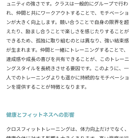
ュニティの強さです。クラスは一般的にグループで行わ
れ、仲間と共にワークアウトすることで、モチベーショ
ンが大きく向上します。競い合うことで自身の限界を超
えたり、励まし合うことで楽しさを感じたりすることが
できるため、孤独に取り組むのとは異なり、強い結束感
が生まれます。仲間と一緒にトレーニングすることで、
達成感や成長の喜びを共有できることが、このトレーニ
ングスタイルを長続きさせる要因です。このように、一
人でのトレーニングよりも遥かに持続的なモチベーショ
ンを提供することが特徴となります。
健康とフィットネスへの影響
クロスフィットトレーニングは、体力向上だけでなく、