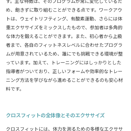
す。主な特徴は、そのプログラムが常に変化しているた
め、飽きずに取り組むことができる点です。ワークアウ
トは、ウェイトリフティング、有酸素運動、さらには体
重エクササイズをミックスしたもので、参加者は多角的
な体力を鍛えることができます。また、初心者から上級
者まで、各自のフィットネスレベルに合わせたプログラ
ムが用意されているため、誰にでも挑戦できる環境が整
っています。加えて、トレーニングにはしっかりとした
指導者がついており、正しいフォームや効率的なトレー
ニング方法を学びながら進めることができるのも安心材
料です。
クロスフィットの全体像とそのエクササイズ
クロスフィットには、体力を測るための多様なエクササ