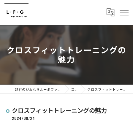
クロスフィットトレーニングの
魅力
越谷のジムならルーポファイティングジム
コラム
クロスフィットトレーニングの魅力
クロスフィットトレーニングの魅力
2024/08/24