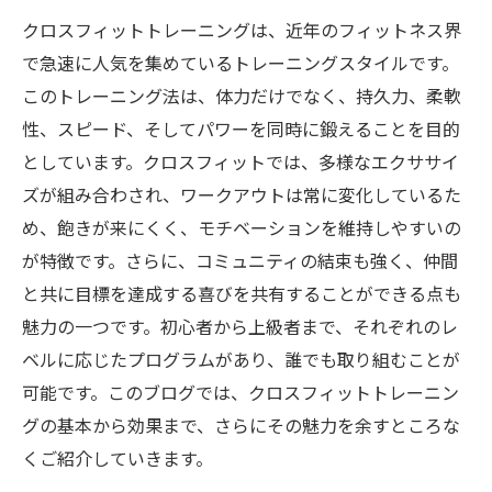
クロスフィットトレーニングは、近年のフィットネス界
で急速に人気を集めているトレーニングスタイルです。
このトレーニング法は、体力だけでなく、持久力、柔軟
性、スピード、そしてパワーを同時に鍛えることを目的
としています。クロスフィットでは、多様なエクササイ
ズが組み合わされ、ワークアウトは常に変化しているた
め、飽きが来にくく、モチベーションを維持しやすいの
が特徴です。さらに、コミュニティの結束も強く、仲間
と共に目標を達成する喜びを共有することができる点も
魅力の一つです。初心者から上級者まで、それぞれのレ
ベルに応じたプログラムがあり、誰でも取り組むことが
可能です。このブログでは、クロスフィットトレーニン
グの基本から効果まで、さらにその魅力を余すところな
くご紹介していきます。