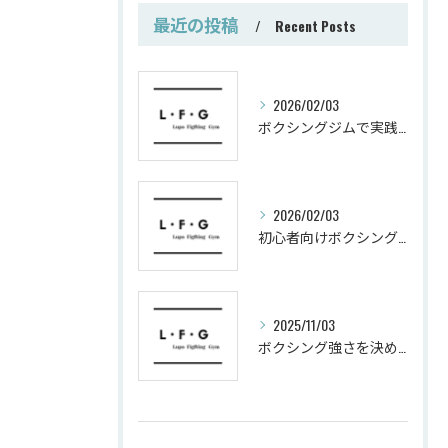
最近の投稿
Recent Posts
2026/02/03
ボクシングジムで実践する筋肥大トレーニング術
2026/02/03
初心者向けボクシングでシェイプアップ運動メニュー
2025/11/03
ボクシング強さを決めるパンチ威力の秘密