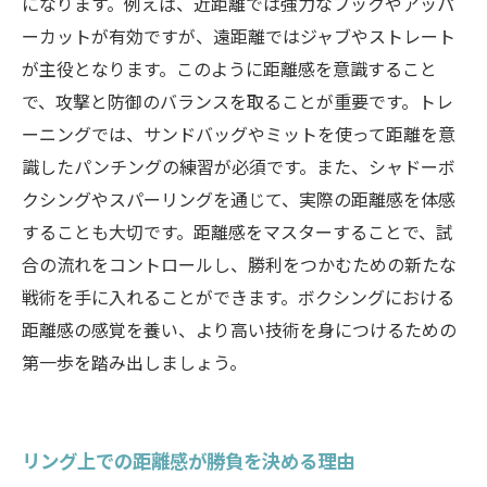
になります。例えば、近距離では強力なフックやアッパ
ーカットが有効ですが、遠距離ではジャブやストレート
が主役となります。このように距離感を意識すること
で、攻撃と防御のバランスを取ることが重要です。トレ
ーニングでは、サンドバッグやミットを使って距離を意
識したパンチングの練習が必須です。また、シャドーボ
クシングやスパーリングを通じて、実際の距離感を体感
することも大切です。距離感をマスターすることで、試
合の流れをコントロールし、勝利をつかむための新たな
戦術を手に入れることができます。ボクシングにおける
距離感の感覚を養い、より高い技術を身につけるための
第一歩を踏み出しましょう。
リング上での距離感が勝負を決める理由