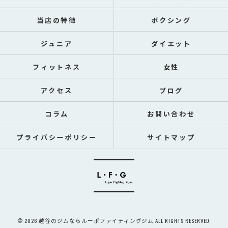
当店の特徴
ボクシング
ジュニア
ダイエット
フィットネス
女性
アクセス
ブログ
コラム
お問い合わせ
プライバシーポリシー
サイトマップ
© 2026 越谷のジムならルーポファイティングジム ALL RIGHTS RESERVED.