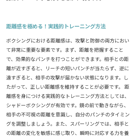
距離感を極める！実践的トレーニング方法
ボクシングにおける距離感は、攻撃と防御の両方におい
て非常に重要な要素です。まず、距離を把握すること
で、効果的なパンチを打つことができます。相手との距
離が近すぎると、リーチの短いパンチが当たらず、逆に
遠すぎると、相手の攻撃が届かない状態になります。し
たがって、正しい距離感を維持することが必要です。 距
離感を身につける実践的なトレーニング方法としては、
シャドーボクシングが有効です。鏡の前で動きながら、
相手の不可視の距離を意識し、自分のパンチのタイミン
グを調整しましょう。また、スパーリングでは、相手と
の距離の変化を敏感に感じ取り、瞬時に対応する力を養