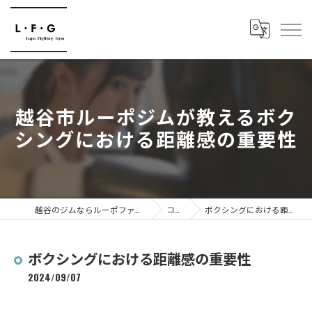
越谷市ルーポジムが教えるボク
シングにおける距離感の重要性
越谷のジムならルーポファイティングジム
コラム
ボクシングにおける距離感の重要性
ボクシングにおける距離感の重要性
2024/09/07