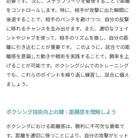
必要です。 次に、ステップワークを駆使することで距離
をコントロールします。特に、相手が攻撃に出た瞬間に
後退することで、相手のパンチを避けつつ、自分の反撃
に移れるチャンスを生み出せます。また、適切なフェイ
ントやジャブを使って、相手のリズムを崩し、自分の距
離に引き込むことが重要です。 このように、試合での距
離感を意識した動きや戦術を実践することで、勝率を上
げることが可能です。ボクシングジムでのトレーニング
でも、これらのポイントを繰り返し練習し、試合に備え
ましょう。
ボクシング技術向上の鍵：距離感を理解しよう
ボクシングにおける距離感は、勝利に不可欠な要素で
す。距離を適切に保つことにより、自分の攻撃がヒット