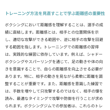
トレーニング方法を見直すことで学ぶ距離感の重要性
ボクシングにおいて距離感を理解することは、選手の成
績に直結します。距離感とは、相手との位置関係を示
し、適切な攻撃ができる範囲や、逆に相手の攻撃を回避
する範囲を指します。トレーニングでの距離感の習得
は、実践的な練習に依存しています。例えば、シャドー
ボクシングやスパーリングを通じて、足の動きや体の向
きを意識することで、自らの距離感を向上させる必要が
あります。特に、相手の動きを見ながら柔軟に距離を調
整することが重要です。また、距離感を意識した練習で
は、手数を増やして只攻撃するのではなく、相手の懐を
読み、最適なタイミングで攻撃や防御を行うことが求め
られます。ボクシングジムでの参加者は、これらのトレ