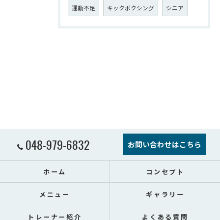
運動不足
キックボクシング
シニア
048-979-6832
お問い合わせはこちら
ホーム
コンセプト
メニュー
ギャラリー
トレーナー紹介
よくある質問