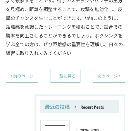
よく観察することです。相手のステップやパンチの出方
を見極め、距離を調整することで、攻撃を無効化し、反
撃のチャンスを生むことができます。\n\nこのように、
距離感を意識したトレーニングを積むことで、試合での
勝率を向上させることができるでしょう。ボクシングを
学ぶ全ての方は、ぜひ距離感の重要性を理解し、日々の
練習に取り入れてみてください。
< 前のページ
一覧に戻る
次のページ >
最近の投稿
Recent Posts
2026/02/03