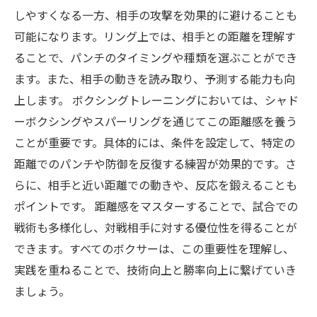
しやすくなる一方、相手の攻撃を効果的に避けることも
可能になります。リング上では、相手との距離を理解す
ることで、パンチのタイミングや種類を選ぶことができ
ます。また、相手の動きを読み取り、予測する能力も向
上します。 ボクシングトレーニングにおいては、シャド
ーボクシングやスパーリングを通じてこの距離感を養う
ことが重要です。具体的には、条件を設定して、特定の
距離でのパンチや防御を反復する練習が効果的です。さ
らに、相手と近い距離での動きや、反応を鍛えることも
ポイントです。 距離感をマスターすることで、試合での
戦術も多様化し、対戦相手に対する優位性を得ることが
できます。すべてのボクサーは、この重要性を理解し、
実践を重ねることで、技術向上と勝率向上に繋げていき
ましょう。