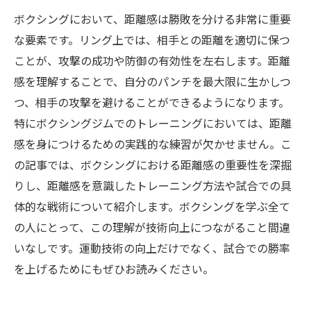
ボクシングにおいて、距離感は勝敗を分ける非常に重要
な要素です。リング上では、相手との距離を適切に保つ
ことが、攻撃の成功や防御の有効性を左右します。距離
感を理解することで、自分のパンチを最大限に生かしつ
つ、相手の攻撃を避けることができるようになります。
特にボクシングジムでのトレーニングにおいては、距離
感を身につけるための実践的な練習が欠かせません。こ
の記事では、ボクシングにおける距離感の重要性を深掘
りし、距離感を意識したトレーニング方法や試合での具
体的な戦術について紹介します。ボクシングを学ぶ全て
の人にとって、この理解が技術向上につながること間違
いなしです。運動技術の向上だけでなく、試合での勝率
を上げるためにもぜひお読みください。