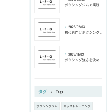
ボクシングジムで実践する筋肥大トレーニング術
2026/02/03
初心者向けボクシングでシェイプアップ運動メニュー
2025/11/03
ボクシング強さを決めるパンチ威力の秘密
タグ
Tags
ボクシングジム
キッズトレーニング