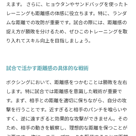
えます。 さらに、ヒョウタンやサンドバッグを使ったト
レーニングも距離感の体感に役立ちます。特に、ランダ
ムな距離での攻防が重要です。試合の際には、距離感の
捉え方が勝敗を分けるため、ぜひこのトレーニングを取
り入れてスキル向上を目指しましょう。
試合で活かす距離感の具体的な戦術
ボクシングにおいて、距離感をつかむことは勝敗を左右
します。特に試合では距離感を意識した戦術が重要で
す。まず、相手との距離を適切に保ちながら、自分の攻
撃を行うことです。近すぎると相手のパンチを喰らいや
すく、逆に遠すぎると効果的な攻撃ができません。その
ため、相手の動きを観察し、理想的な距離を保つことが