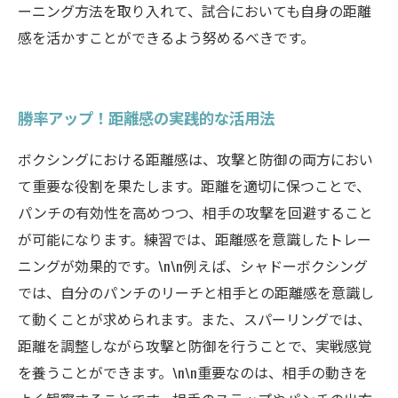
ーニング方法を取り入れて、試合においても自身の距離
感を活かすことができるよう努めるべきです。
勝率アップ！距離感の実践的な活用法
ボクシングにおける距離感は、攻撃と防御の両方におい
て重要な役割を果たします。距離を適切に保つことで、
パンチの有効性を高めつつ、相手の攻撃を回避すること
が可能になります。練習では、距離感を意識したトレー
ニングが効果的です。\n\n例えば、シャドーボクシング
では、自分のパンチのリーチと相手との距離感を意識し
て動くことが求められます。また、スパーリングでは、
距離を調整しながら攻撃と防御を行うことで、実戦感覚
を養うことができます。\n\n重要なのは、相手の動きを