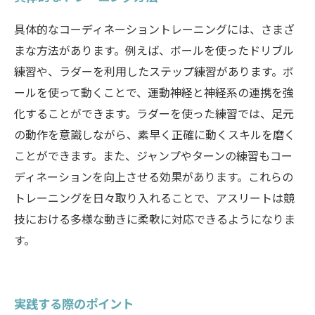
具体的なコーディネーショントレーニングには、さまざ
まな方法があります。例えば、ボールを使ったドリブル
練習や、ラダーを利用したステップ練習があります。ボ
ールを使って動くことで、運動神経と神経系の連携を強
化することができます。ラダーを使った練習では、足元
の動作を意識しながら、素早く正確に動くスキルを磨く
ことができます。また、ジャンプやターンの練習もコー
ディネーションを向上させる効果があります。これらの
トレーニングを日々取り入れることで、アスリートは競
技における多様な動きに柔軟に対応できるようになりま
す。
実践する際のポイント