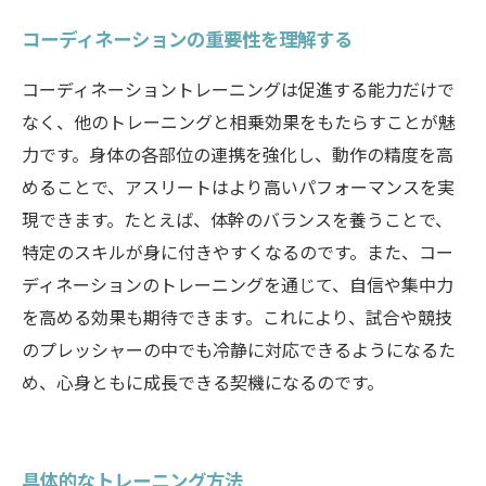
コーディネーションの重要性を理解する
コーディネーショントレーニングは促進する能力だけで
なく、他のトレーニングと相乗効果をもたらすことが魅
力です。身体の各部位の連携を強化し、動作の精度を高
めることで、アスリートはより高いパフォーマンスを実
現できます。たとえば、体幹のバランスを養うことで、
特定のスキルが身に付きやすくなるのです。また、コー
ディネーションのトレーニングを通じて、自信や集中力
を高める効果も期待できます。これにより、試合や競技
のプレッシャーの中でも冷静に対応できるようになるた
め、心身ともに成長できる契機になるのです。
具体的なトレーニング方法