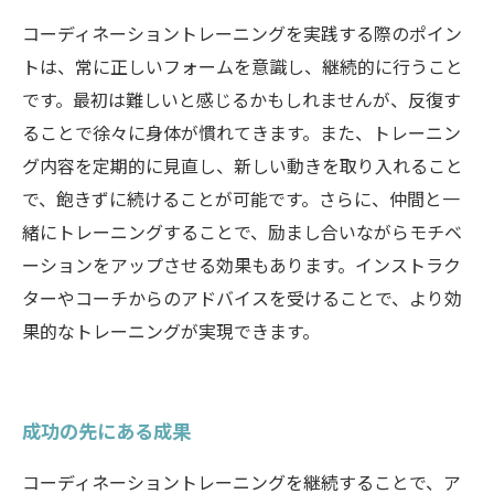
コーディネーショントレーニングを実践する際のポイン
トは、常に正しいフォームを意識し、継続的に行うこと
です。最初は難しいと感じるかもしれませんが、反復す
ることで徐々に身体が慣れてきます。また、トレーニン
グ内容を定期的に見直し、新しい動きを取り入れること
で、飽きずに続けることが可能です。さらに、仲間と一
緒にトレーニングすることで、励まし合いながらモチベ
ーションをアップさせる効果もあります。インストラク
ターやコーチからのアドバイスを受けることで、より効
果的なトレーニングが実現できます。
成功の先にある成果
コーディネーショントレーニングを継続することで、ア