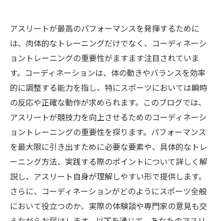
アスリートが最高のパフォーマンスを発揮するために
は、肉体的なトレーニングだけでなく、コーディネーシ
ョントレーニングの重要性がますます注目されていま
す。コーディネーションは、体の動きやバランスを効率
的に調整する能力を指し、特にスポーツにおいては瞬時
の反応や正確な動作が求められます。このブログでは、
アスリートが競技力を向上させるためのコーディネーシ
ョントレーニングの重要性を探ります。パフォーマンス
を最大限に引き出すために必要な要素や、具体的なトレ
ーニング方法、実践する際のポイントについて詳しく解
説し、アスリート自身が理解しやすい形で提供します。
さらに、コーディネーションがどのようにスポーツ全般
において役立つのか、実際の体験談や専門家の意見も交
えながらお届けします。以下を通じて、あなたのアスリ