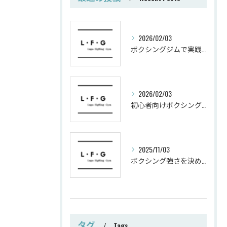
2026/02/03
ボクシングジムで実践する筋肥大トレーニング術
2026/02/03
初心者向けボクシングでシェイプアップ運動メニュー
2025/11/03
ボクシング強さを決めるパンチ威力の秘密
タグ
Tags