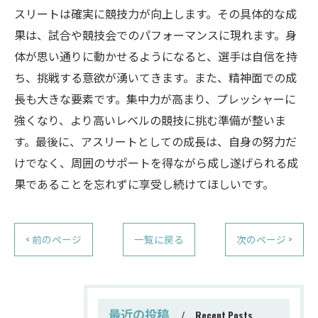
スリートは確実に競技力が向上します。その具体的な成
果は、試合や競技会でのパフォーマンスに現れます。身
体が思い通りに動かせるようになると、選手は自信を持
ち、挑戦する意欲が湧いてきます。また、精神面での成
長も大きな要素です。集中力が高まり、プレッシャーに
強くなり、より高いレベルの競技に挑む準備が整いま
す。最後に、アスリートとしての成長は、自身の努力だ
けでなく、周囲のサポートを得ながら成し遂げられる成
果であることを忘れずに享受し続けてほしいです。
< 前のページ
一覧に戻る
次のページ >
最近の投稿
Recent Posts