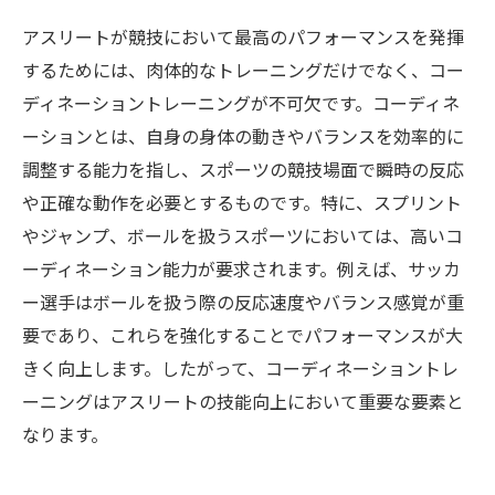
アスリートが競技において最高のパフォーマンスを発揮
するためには、肉体的なトレーニングだけでなく、コー
ディネーショントレーニングが不可欠です。コーディネ
ーションとは、自身の身体の動きやバランスを効率的に
調整する能力を指し、スポーツの競技場面で瞬時の反応
や正確な動作を必要とするものです。特に、スプリント
やジャンプ、ボールを扱うスポーツにおいては、高いコ
ーディネーション能力が要求されます。例えば、サッカ
ー選手はボールを扱う際の反応速度やバランス感覚が重
要であり、これらを強化することでパフォーマンスが大
きく向上します。したがって、コーディネーショントレ
ーニングはアスリートの技能向上において重要な要素と
なります。