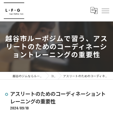
越谷市ルーポジムで習う、アス
リートのためのコーディネーシ
ョントレーニングの重要性
越谷のジムならルーポファイティングジム
コラム
アスリートのためのコーディネーショントレーニングの重要性
アスリートのためのコーディネーショント
レーニングの重要性
2024/09/10