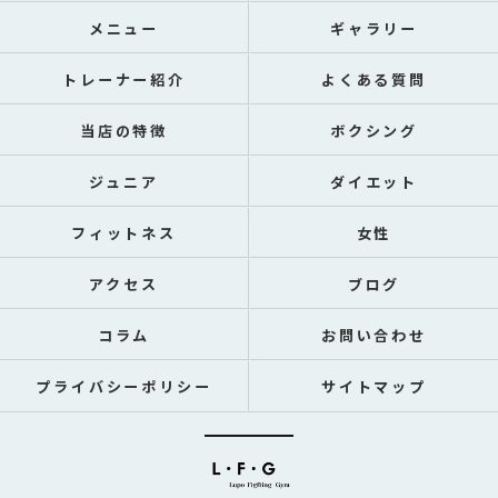
メニュー
ギャラリー
トレーナー紹介
よくある質問
当店の特徴
ボクシング
ジュニア
ダイエット
フィットネス
女性
アクセス
ブログ
コラム
お問い合わせ
プライバシーポリシー
サイトマップ