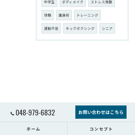
中学生
ボディメイク
ストレス発散
体験
護身術
トレーニング
運動不足
キックボクシング
シニア
048-979-6832
お問い合わせはこちら
ホーム
コンセプト