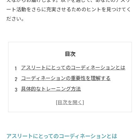
ート活動をさらに充実させるためのヒントを見つけてく
ださい。
目次
アスリートにとってのコーディネーションとは
コーディネーションの重要性を理解する
具体的なトレーニング方法
実践する際のポイント
成功の先にある成果
アスリートにとってのコーディネーションとは