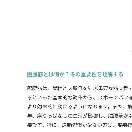
腸腰筋とは何か？その重要性を理解する
腸腰筋は、脊椎と大腿骨を結ぶ重要な筋肉群
るといった基本的な動作から、スポーツパフ
より効率的に動けるようになります。また、
年、座りっぱなしの生活が影響し、腸腰筋が
要です。特に、運動習慣が少ない方は、腸腰