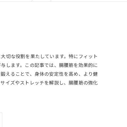
に大切な役割を果たしています。特にフィット
寄与します。この記事では、腸腰筋を効果的に
り鍛えることで、身体の安定性を高め、より健
ササイズやストレッチを解説し、腸腰筋の強化