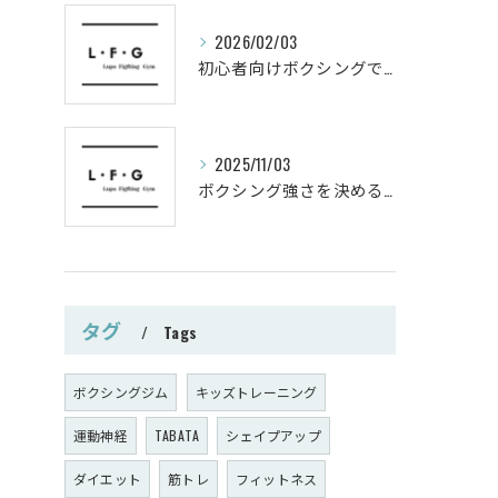
2026/02/03
初心者向けボクシングでシェイプアップ運動メニュー
2025/11/03
ボクシング強さを決めるパンチ威力の秘密
タグ
Tags
ボクシングジム
キッズトレーニング
運動神経
TABATA
シェイプアップ
ダイエット
筋トレ
フィットネス