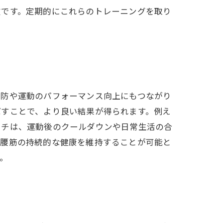
徴です。定期的にこれらのトレーニングを取り
予防や運動のパフォーマンス向上にもつながり
ばすことで、より良い結果が得られます。例え
ッチは、運動後のクールダウンや日常生活の合
腸腰筋の持続的な健康を維持することが可能と
。