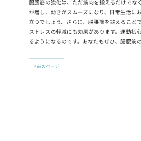
腸腰筋の強化は、ただ筋肉を鍛えるだけでな
が増し、動きがスムーズになり、日常生活に
立つでしょう。さらに、腸腰筋を鍛えること
ストレスの軽減にも効果があります。運動初
るようになるのです。あなたもぜひ、腸腰筋
< 前のページ