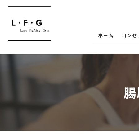
ホーム
コンセ
腸