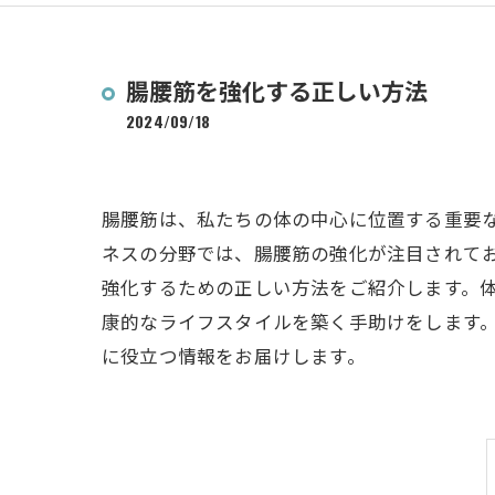
腸腰筋を強化する正しい方法
2024/09/18
腸腰筋は、私たちの体の中心に位置する重要
ネスの分野では、腸腰筋の強化が注目されて
強化するための正しい方法をご紹介します。
康的なライフスタイルを築く手助けをします
に役立つ情報をお届けします。