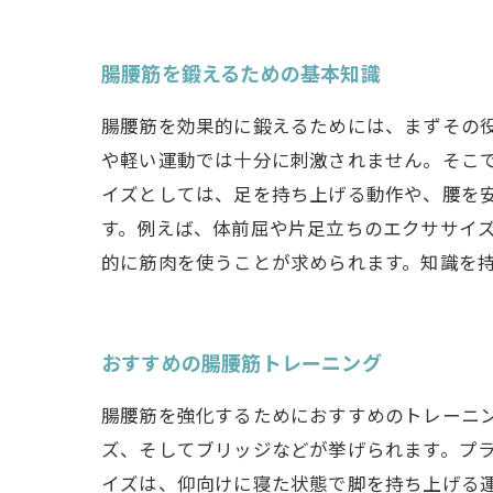
腸腰筋を鍛えるための基本知識
腸腰筋を効果的に鍛えるためには、まずその
や軽い運動では十分に刺激されません。そこ
イズとしては、足を持ち上げる動作や、腰を
す。例えば、体前屈や片足立ちのエクササイ
的に筋肉を使うことが求められます。知識を
おすすめの腸腰筋トレーニング
腸腰筋を強化するためにおすすめのトレーニ
ズ、そしてブリッジなどが挙げられます。プ
イズは、仰向けに寝た状態で脚を持ち上げる