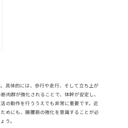
す。具体的には、歩行や走行、そして立ち上が
の筋肉群が強化されることで、体幹が安定し、
生活の動作を行ううえでも非常に重要です。近
るためにも、腸腰筋の強化を意識することが必
しょう。