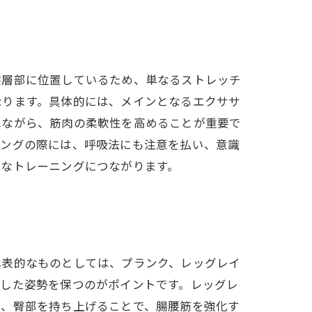
深層部に位置しているため、単なるストレッチ
なります。具体的には、メインとなるエクササ
れながら、筋肉の柔軟性を高めることが重要で
ニングの際には、呼吸法にも注意を払い、意識
的なトレーニングにつながります。
代表的なものとしては、プランク、レッグレイ
定した姿勢を保つのがポイントです。レッグレ
は、臀部を持ち上げることで、腸腰筋を強化す