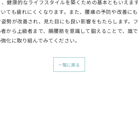
く、健康的なライフスタイルを築くための基本ともいえま
おいても疲れにくくなります。また、腰痛の予防や改善に
で姿勢が改善され、見た目にも良い影響をもたらします。
心者から上級者まで、腸腰筋を意識して鍛えることで、誰
の強化に取り組んでみてください。
一覧に戻る