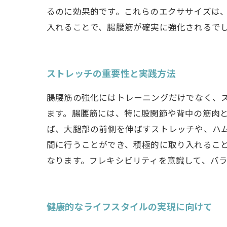
るのに効果的です。これらのエクササイズは
入れることで、腸腰筋が確実に強化されるで
ストレッチの重要性と実践方法
腸腰筋の強化にはトレーニングだけでなく、
ます。腸腰筋には、特に股関節や背中の筋肉
ば、大腿部の前側を伸ばすストレッチや、ハ
間に行うことができ、積極的に取り入れるこ
なります。フレキシビリティを意識して、バ
健康的なライフスタイルの実現に向けて