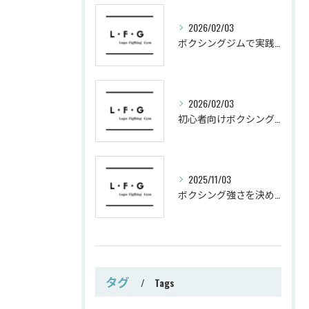
2026/02/03
ボクシングジムで実践する筋肥大トレーニング術
2026/02/03
初心者向けボクシングでシェイプアップ運動メニュー
2025/11/03
ボクシング強さを決めるパンチ威力の秘密
タグ
Tags