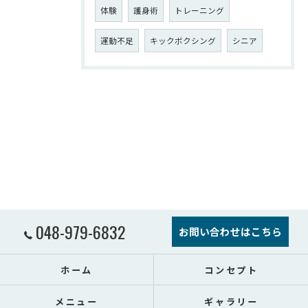
体験
護身術
トレーニング
運動不足
キックボクシング
シニア
048-979-6832
お問い合わせはこちら
ホーム
コンセプト
メニュー
ギャラリー