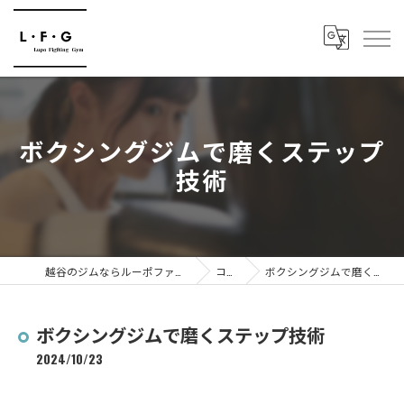
ボクシングジムで磨くステップ
技術
越谷のジムならルーポファイティングジム
コラム
ボクシングジムで磨くステップ技術
ボクシングジムで磨くステップ技術
2024/10/23