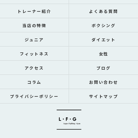
トレーナー紹介
よくある質問
当店の特徴
ボクシング
ジュニア
ダイエット
フィットネス
女性
アクセス
ブログ
コラム
お問い合わせ
プライバシーポリシー
サイトマップ