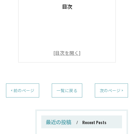
目次
< 前のページ
一覧に戻る
次のページ >
最近の投稿
Recent Posts