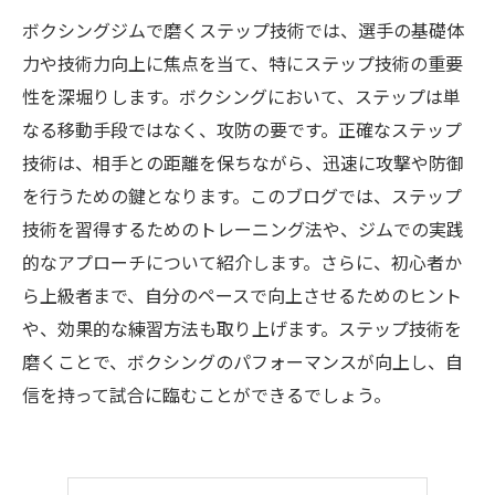
ボクシングジムで磨くステップ技術では、選手の基礎体
力や技術力向上に焦点を当て、特にステップ技術の重要
性を深堀りします。ボクシングにおいて、ステップは単
なる移動手段ではなく、攻防の要です。正確なステップ
技術は、相手との距離を保ちながら、迅速に攻撃や防御
を行うための鍵となります。このブログでは、ステップ
技術を習得するためのトレーニング法や、ジムでの実践
的なアプローチについて紹介します。さらに、初心者か
ら上級者まで、自分のペースで向上させるためのヒント
や、効果的な練習方法も取り上げます。ステップ技術を
磨くことで、ボクシングのパフォーマンスが向上し、自
信を持って試合に臨むことができるでしょう。