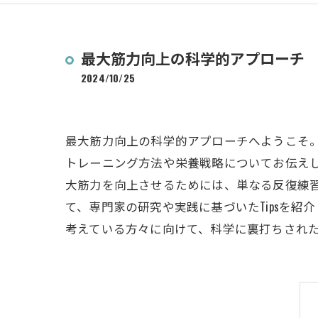
最大筋力向上の科学的アプローチ
2024/10/25
最大筋力向上の科学的アプローチへようこそ
トレーニング方法や栄養戦略についてお伝え
大筋力を向上させるためには、単なる反復練
て、専門家の研究や実践に基づいたTipsを
考えている方々に向けて、科学に裏打ちされ