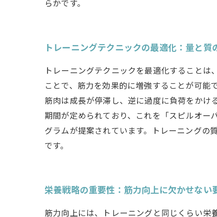
らかです。
トレーニングテクニックの最適化：量と質
トレーニングテクニックを最適化することは
ことで、筋力を効果的に増強することが可能
筋肉は成長が停滞し、逆に過度に負荷をかけ
期間が定められており、これを「スピルオー
グラムが提案されています。トレーニングの
です。
栄養戦略の重要性：筋力向上に欠かせない
筋力向上には、トレーニングと同じくらい栄