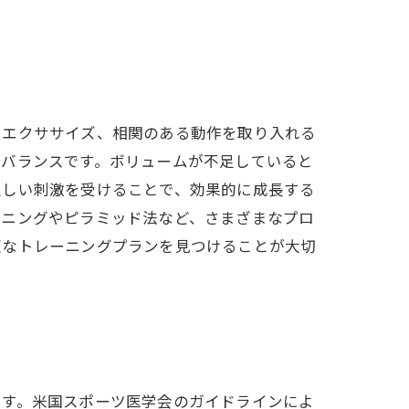
たエクササイズ、相関のある動作を取り入れる
のバランスです。ボリュームが不足していると
正しい刺激を受けることで、効果的に成長する
ーニングやピラミッド法など、さまざまなプロ
適なトレーニングプランを見つけることが大切
です。米国スポーツ医学会のガイドラインによ