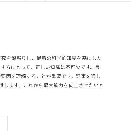
研究を深堀りし、最新の科学的知見を基にした
指す方にとって、正しい知識は不可欠です。最
的要因を理解することが重要です。記事を通し
提供します。これから最大筋力を向上させたいと