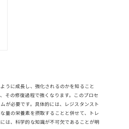
のように成長し、強化されるのかを知ること
け、その修復過程で強くなります。このプロセ
ラムが必要です。具体的には、レジスタンスト
切な量の栄養素を摂取することと併せて、トレ
めには、科学的な知識が不可欠であることが明