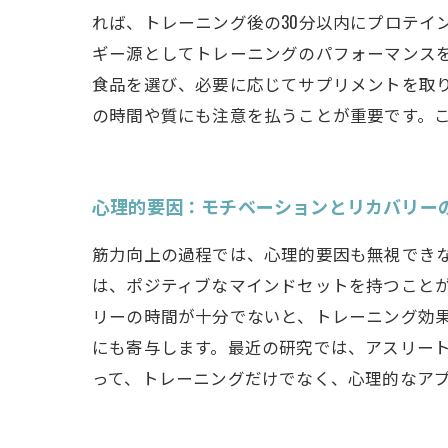
れば、トレーニング後の30分以内にプロテイ
ギー源としてトレーニングのパフォーマンス
食品を選び、必要に応じてサプリメントを取
の時間や質にも注意を払うことが重要です。
心理的要因：モチベーションとリカバリー
筋力向上の過程では、心理的要因も無視でき
は、ポジティブなマインドセットを持つこと
リーの時間が十分でないと、トレーニング効
にも寄与します。最近の研究では、アスリー
って、トレーニングだけでなく、心理的なア