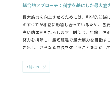
総合的アプローチ：科学を基にした最大筋
最大筋力を向上させるためには、科学的知識
のすべてが相互に影響し合っているため、各
高い効果をもたらします。例えば、年齢、性
努力を排除し、最短距離で最大筋力を目指す
き出し、さらなる成長を遂げることを期待し
< 前のページ