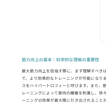
筋力向上の基本：科学的な理解の重要性
最大筋力向上を目指す際に、まず理解すべき
で、より効果的なトレーニングが可能になり
スをハイパートロフィーと呼びます。また、
レーニングによって筋肉の繊維を刺激し、徐
ーニングの効果が最大限に引き出されること