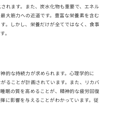
化されます。また、炭水化物も重要で、エネル
、最大筋力への近道です。豊富な栄養素を含む
ます。しかし、栄養だけが全てではなく、食事
す。
精神的な持続力が求められます。心理学的に
ながることが計画されています。また、リカバ
、睡眠の質を高めることが、精神的な疲労回復
発揮に影響を与えることがわかっています。従