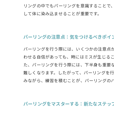
リングの中でもパーリングを意識することで
して体に染み込ませることが重要です。
パーリングの注意点：気をつけるべきポイ
パーリングを行う際には、いくつかの注意点
わせる自信があっても、時にはミスが生じる
た、パーリングを行う際には、下半身も重要
難しくなります。したがって、パーリングを
みながら、練習を積むことが、パーリングの
パーリングをマスターする：新たなステッ