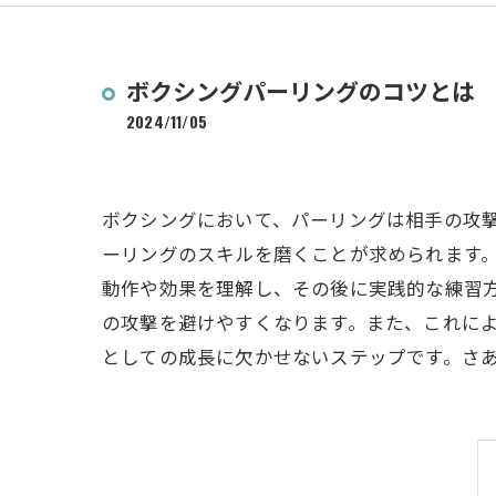
ボクシングパーリングのコツとは
2024/11/05
ボクシングにおいて、パーリングは相手の攻
ーリングのスキルを磨くことが求められます
動作や効果を理解し、その後に実践的な練習
の攻撃を避けやすくなります。また、これに
としての成長に欠かせないステップです。さ