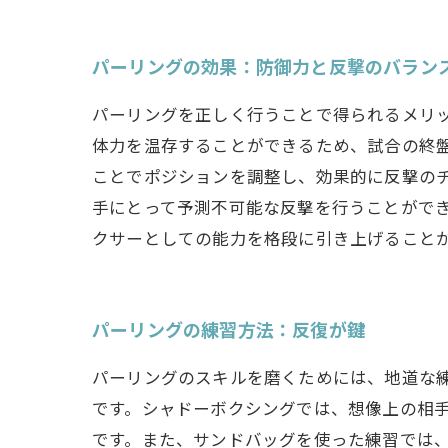
パーリングの効果：防御力と反撃のバラン
パーリングを正しく行うことで得られるメリ
体力を温存することができるため、試合の終
ことでポジションを調整し、効果的に反撃の
手にとって予測不可能な反撃を行うことがで
クサーとしての能力を格段に引き上げること
パーリングの練習方法：反復が鍵
パーリングのスキルを磨くためには、地道な
です。シャドーボクシングでは、想像上の相
です。また、サンドバッグを使った練習では