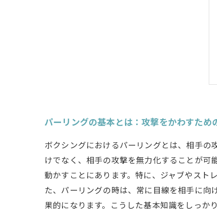
パーリングの基本とは：攻撃をかわすため
ボクシングにおけるパーリングとは、相手の
けでなく、相手の攻撃を無力化することが可
動かすことにあります。特に、ジャブやスト
た、パーリングの時は、常に目線を相手に向
果的になります。こうした基本知識をしっか