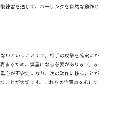
反復練習を通じて、パーリングを自然な動作と
けないということです。相手の攻撃を確実にか
が高まるため、慎重になる必要があります。ま
、重心が不安定になり、次の動作に移ることが
保つことが大切です。これらの注意点を心に刻