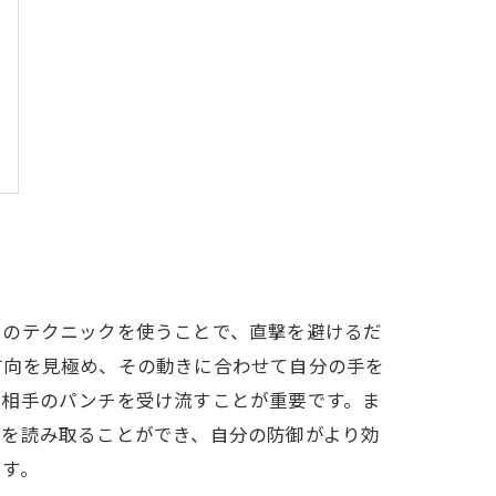
このテクニックを使うことで、直撃を避けるだ
方向を見極め、その動きに合わせて自分の手を
で相手のパンチを受け流すことが重要です。ま
図を読み取ることができ、自分の防御がより効
です。