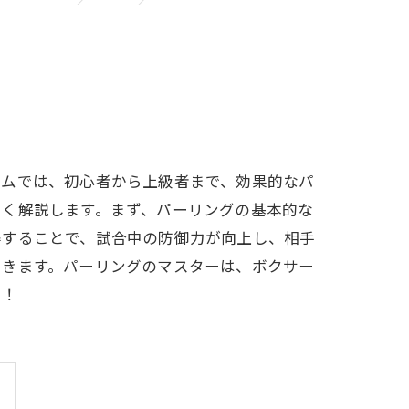
ジムでは、初心者から上級者まで、効果的なパ
しく解説します。まず、パーリングの基本的な
得することで、試合中の防御力が向上し、相手
できます。パーリングのマスターは、ボクサー
う！