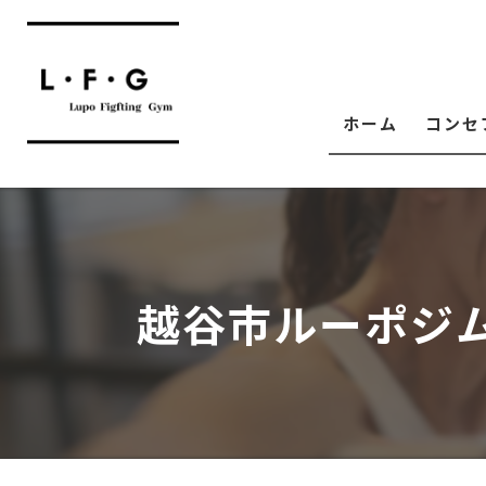
ホーム
コンセ
越谷市ルーポジ