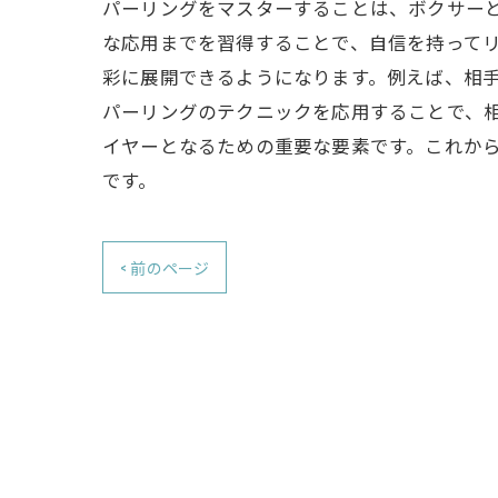
パーリングをマスターすることは、ボクサー
な応用までを習得することで、自信を持って
彩に展開できるようになります。例えば、相
パーリングのテクニックを応用することで、
イヤーとなるための重要な要素です。これか
です。
< 前のページ