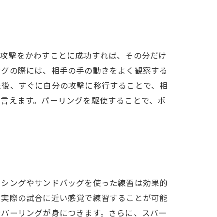
の攻撃をかわすことに成功すれば、その分だけ
ングの際には、相手の手の動きをよく観察する
た後、すぐに自分の攻撃に移行することで、相
と言えます。パーリングを駆使することで、ボ
クシングやサンドバッグを使った練習は効果的
、実際の試合に近い感覚で練習することが可能
なパーリングが身につきます。さらに、スパー