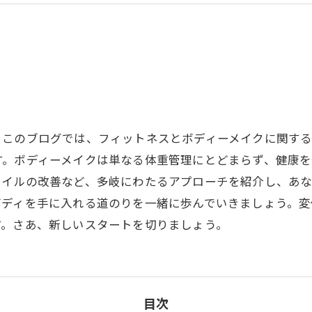
！このブログでは、フィットネスとボディーメイクに関す
す。ボディーメイクは単なる体重管理にとどまらず、健康
タイルの改善など、多岐にわたるアプローチを紹介し、あ
ボディを手に入れる道のりを一緒に歩んでいきましょう。変
す。さあ、新しいスタートを切りましょう。
目次