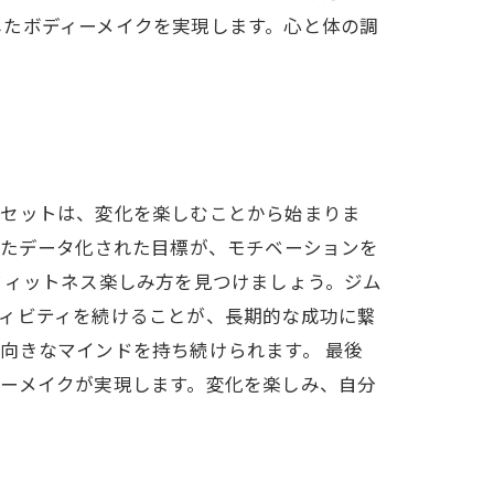
したボディーメイクを実現します。心と体の調
ドセットは、変化を楽しむことから始まりま
ったデータ化された目標が、モチベーションを
フィットネス楽しみ方を見つけましょう。ジム
ィビティを続けることが、長期的な成功に繋
向きなマインドを持ち続けられます。 最後
ーメイクが実現します。変化を楽しみ、自分