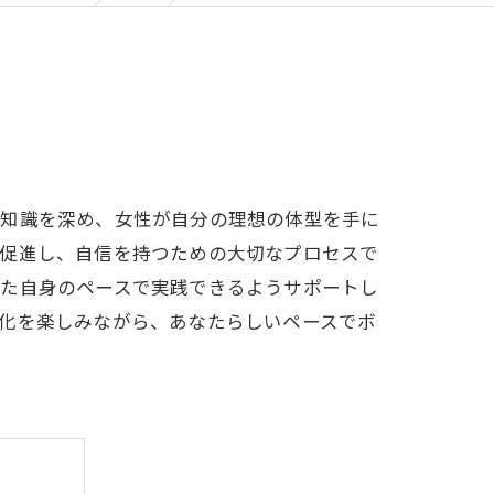
る知識を深め、女性が自分の理想の体型を手に
を促進し、自信を持つための大切なプロセスで
なた自身のペースで実践できるようサポートし
化を楽しみながら、あなたらしいペースでボ