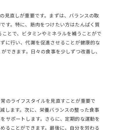
の見直しが重要です。まずは、バランスの取
切です。特に、筋肉をつけたい方はたんぱく質
ることで、ビタミンやミネラルを補うことがで
れずに行い、代謝を促進させることが健康的な
とができます。日々の食事を少しずつ改善し、
日常のライフスタイルを見直すことが重要で
軽減します。次に、栄養バランスの整った食事
長をサポートします。さらに、定期的な運動を
締めることができます。最後に、自分を労わる