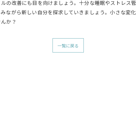
イルの改善にも目を向けましょう。十分な睡眠やストレス
しみながら新しい自分を探求していきましょう。小さな変
せんか？
一覧に戻る