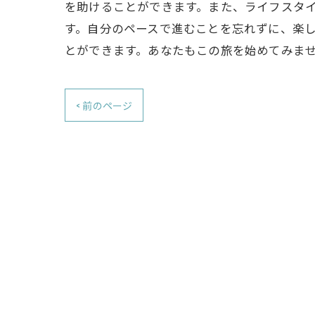
を助けることができます。また、ライフスタ
す。自分のペースで進むことを忘れずに、楽
とができます。あなたもこの旅を始めてみま
< 前のページ