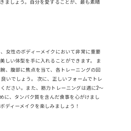
いきましょう。自分を愛することが、最も素晴
は、女性のボディーメイクにおいて非常に重要
美しい体型を手に入れることができます。 ま
、腕、腹部に焦点を当て、各トレーニングの回
良いでしょう。 次に、正しいフォームでトレ
ください。また、筋力トレーニングは週に2～
ために、タンパク質を含んだ食事を心がけまし
ボディーメイクを楽しみましょう！