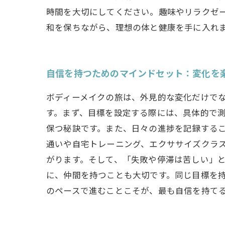
時間を大切にしてください。趣味やリラクゼ
和を保ちながら、理想の体と健康を手に入れ
自信を持つためのマインドセット：変化を
ボディーメイクの旅は、外見的な変化だけで
す。まず、目標を設定する際には、具体的で測
保つ秘訣です。また、日々の進捗を記録するこ
通いや自宅トレーニング、エクササイズクラ
がります。そして、「失敗や停滞は苦しい」と
に、仲間を持つことも大切です。同じ目標を
のペースで進むことこそが、最も自信を持て