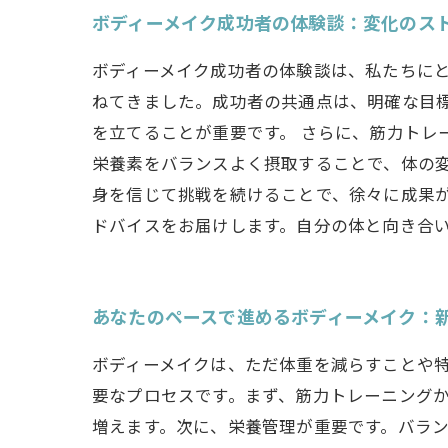
ボディーメイク成功者の体験談：変化のス
ボディーメイク成功者の体験談は、私たちに
ねてきました。成功者の共通点は、明確な目
を立てることが重要です。 さらに、筋力トレ
栄養素をバランスよく摂取することで、体の
身を信じて挑戦を続けることで、徐々に成果が
ドバイスをお届けします。自分の体と向き合
あなたのペースで進めるボディーメイク：
ボディーメイクは、ただ体重を減らすことや
要なプロセスです。まず、筋力トレーニング
増えます。次に、栄養管理が重要です。バラ