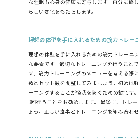
な睡眠も心身の健康に寄与します。自分に優
らしい変化をもたらします。
理想の体型を手に入れるための筋力トレー
理想の体型を手に入れるための筋力トレーニ
な要素です。適切なトレーニングを行うことで
ず、筋力トレーニングのメニューを考える際
数とセット数を調整してみましょう。初めは
ーニングすることが怪我を防ぐための鍵です
3回行うことをお勧めします。 最後に、トレ
ょう。正しい食事とトレーニングを組み合わ