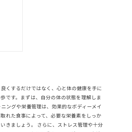
しよう
う旅
を良くするだけではなく、心と体の健康を手に
一歩です。まずは、自分の体の状態を理解しま
ーニングや栄養管理は、効果的なボディーメイ
の取れた食事によって、必要な栄養素をしっか
いきましょう。 さらに、ストレス管理や十分