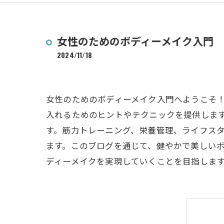
女性のためのボディーメイク入門
2024/11/18
女性のためのボディーメイク入門へようこそ
入れるためのヒントやテクニックを提供しま
す。筋力トレーニング、栄養管理、ライフス
ます。このブログを通じて、健やかで美しい
ディーメイクを実現していくことを目指しま