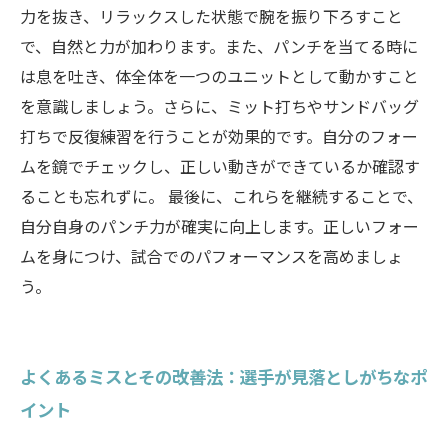
力を抜き、リラックスした状態で腕を振り下ろすこと
で、自然と力が加わります。また、パンチを当てる時に
は息を吐き、体全体を一つのユニットとして動かすこと
を意識しましょう。さらに、ミット打ちやサンドバッグ
打ちで反復練習を行うことが効果的です。自分のフォー
ムを鏡でチェックし、正しい動きができているか確認す
ることも忘れずに。 最後に、これらを継続することで、
自分自身のパンチ力が確実に向上します。正しいフォー
ムを身につけ、試合でのパフォーマンスを高めましょ
う。
よくあるミスとその改善法：選手が見落としがちなポ
イント