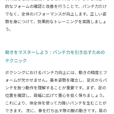
的なフォームの確認と改善を行うことで、パンチ力だけ
でなく、全体のパフォーマンスが向上します。正しい姿
勢を身につけて、効果的なトレーニングを実践しましょ
う。
動きをマスターしよう：パンチ力を引き出すための
テクニック
ボクシングにおけるパンチ力向上には、動きの精度とフ
ォームが欠かせません。基本姿勢を確立し、足元からパ
ンチを放つ動作を理解することが重要です。まず、足の
位置を確認し、肩幅に広げて重心を低く保ちましょう。
これにより、体全体を使って力強いパンチを生むことが
できます。 次に、拳を打ち出す際の腕の動きです。肩の