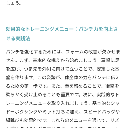
しょう。
効果的なトレーニングメニュー：パンチ力を向上さ
せる実践法
パンチを強化するためには、フォームの改善が欠かせま
せん。まず、基本的な構えから始めましょう。肩幅に足
を広げ、つま先を外側に向けて立つことで、安定した基
盤を作ります。この姿勢が、体全体の力をパンチに伝え
るための第一歩です。また、拳を締めることで、衝撃を
柔らかく受け止めることも重要です。次に、実践的なト
レーニングメニューを取り入れましょう。基本的なシャ
ドーボクシングやミット打ちに加え、スピードバッグや
縄跳びも効果的です。これらのメニューを通じて、リズ