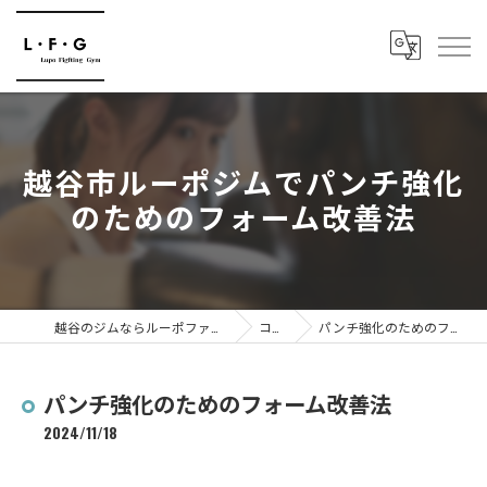
越谷市ルーポジムでパンチ強化
のためのフォーム改善法
越谷のジムならルーポファイティングジム
コラム
パンチ強化のためのフォーム改善法
パンチ強化のためのフォーム改善法
2024/11/18