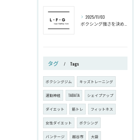
2025/11/03
ボクシング強さを決めるパンチ威力の秘密
タグ
Tags
ボクシングジム
キッズトレーニング
運動神経
TABATA
シェイプアップ
ダイエット
筋トレ
フィットネス
女性ダイエット
ボクシング
バンテージ
越谷市
大袋