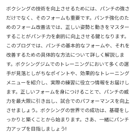
ボクシングの技術を向上させるためには、パンチの強さ
だけでなく、そのフォームも重要です。パンチ強化のた
めのフォーム改善法では、正しい姿勢と動きをマスター
することがパンチ力を劇的に向上させる鍵となります。
このブログでは、パンチの基本的なフォームや、それを
改善するための具体的な方法について詳しく解説しま
す。ボクシングジムでのトレーニングにおいて多くの選
手が見落としがちなポイントや、効果的なトレーニング
メニューを紹介し、実際の練習に役立つ情報をお届けし
ます。正しいフォームを身につけることで、パンチの威
力を最大限に引き出し、試合でのパフォーマンスを向上
させましょう。ボクシングの世界での成功は、基礎をし
っかりと築くことから始まります。さあ、一緒にパンチ
力アップを目指しましょう!