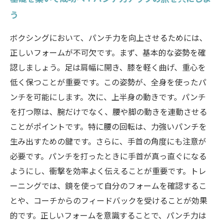
う
ボクシングにおいて、パンチ力を向上させるためには、
正しいフォームが不可欠です。まず、基本的な姿勢を確
認しましょう。足は肩幅に開き、膝を軽く曲げ、重心を
低く保つことが重要です。この姿勢が、全身を使ったパ
ンチを可能にします。次に、上半身の動きです。パンチ
を打つ際は、腕だけでなく、腰や脚の動きを連動させる
ことがポイントです。特に腰の回転は、力強いパンチを
生み出すための鍵です。さらに、手首の角度にも注意が
必要です。パンチを打ったときに手首が真っ直ぐになる
ようにし、衝撃を効率よく伝えることが重要です。トレ
ーニングでは、鏡を使って自分のフォームを確認するこ
とや、コーチからのフィードバックを受けることが効果
的です。正しいフォームを意識することで、パンチ力は