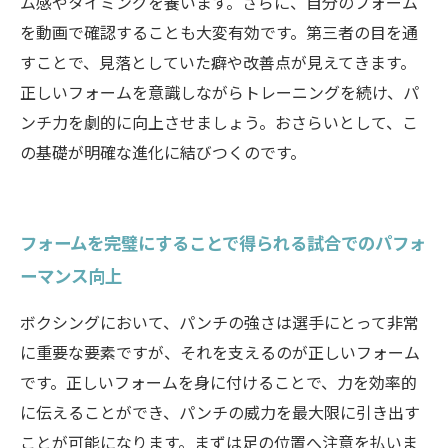
ム感やタイミングを養います。さらに、自分のフォーム
を動画で確認することも大変有効です。第三者の目を通
すことで、見落としていた癖や改善点が見えてきます。
正しいフォームを意識しながらトレーニングを続け、パ
ンチ力を劇的に向上させましょう。おさらいとして、こ
の基礎が明確な進化に結びつくのです。
フォームを完璧にすることで得られる試合でのパフォ
ーマンス向上
ボクシングにおいて、パンチの強さは選手にとって非常
に重要な要素ですが、それを支えるのが正しいフォーム
です。正しいフォームを身に付けることで、力を効率的
に伝えることができ、パンチの威力を最大限に引き出す
ことが可能になります。まずは足の位置へ注意を払いま