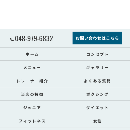
048-979-6832
お問い合わせはこちら
ホーム
コンセプト
メニュー
ギャラリー
トレーナー紹介
よくある質問
当店の特徴
ボクシング
ジュニア
ダイエット
フィットネス
女性