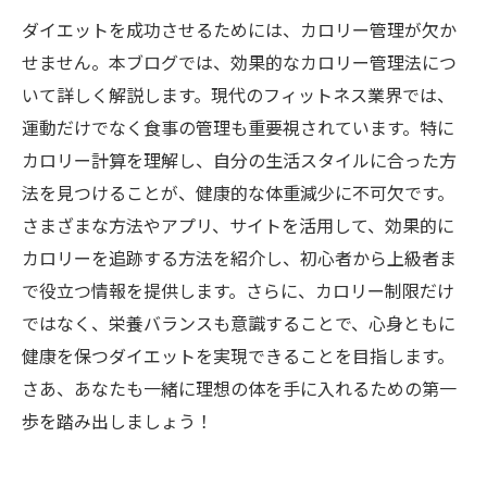
ダイエットを成功させるためには、カロリー管理が欠か
せません。本ブログでは、効果的なカロリー管理法につ
いて詳しく解説します。現代のフィットネス業界では、
運動だけでなく食事の管理も重要視されています。特に
カロリー計算を理解し、自分の生活スタイルに合った方
法を見つけることが、健康的な体重減少に不可欠です。
さまざまな方法やアプリ、サイトを活用して、効果的に
カロリーを追跡する方法を紹介し、初心者から上級者ま
で役立つ情報を提供します。さらに、カロリー制限だけ
ではなく、栄養バランスも意識することで、心身ともに
健康を保つダイエットを実現できることを目指します。
さあ、あなたも一緒に理想の体を手に入れるための第一
歩を踏み出しましょう！