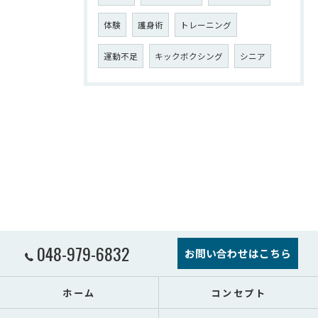
体験
護身術
トレーニング
運動不足
キックボクシング
シニア
048-979-6832
お問い合わせはこちら
ホーム
コンセプト