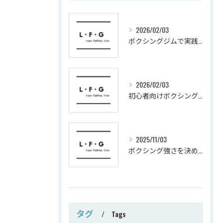
2026/02/03
ボクシングジムで実践する筋肥大トレーニング術
2026/02/03
初心者向けボクシングでシェイプアップ運動メニュー
2025/11/03
ボクシング強さを決めるパンチ威力の秘密
タグ
Tags