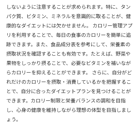
しないように注意することが求められます。特に、タン
パク質、ビタミン、ミネラルを意識的に取ることが、健
康的なダイエットには欠かせません。 カロリー管理アプ
リを利用することで、毎日の食事のカロリーを簡単に追
跡できます。また、食品成分表を参考にして、栄養素の
摂取状況を確認することも有効です。たとえば、野菜や
果物をしっかり摂ることで、必要なビタミンを補いなが
らカロリーを抑えることができます。 さらに、自分がど
れだけのカロリーを摂取・消費しているかを把握するこ
とで、自分に合ったダイエットプランを見つけることが
できます。カロリー制限と栄養バランスの調和を目指
し、心身の健康を維持しながら理想の体型を目指しまし
ょう。