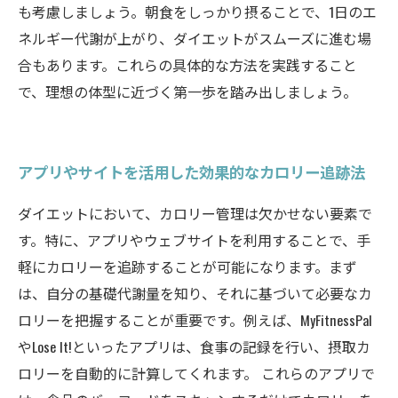
も考慮しましょう。朝食をしっかり摂ることで、1日のエ
ネルギー代謝が上がり、ダイエットがスムーズに進む場
合もあります。これらの具体的な方法を実践すること
で、理想の体型に近づく第一歩を踏み出しましょう。
アプリやサイトを活用した効果的なカロリー追跡法
ダイエットにおいて、カロリー管理は欠かせない要素で
す。特に、アプリやウェブサイトを利用することで、手
軽にカロリーを追跡することが可能になります。まず
は、自分の基礎代謝量を知り、それに基づいて必要なカ
ロリーを把握することが重要です。例えば、MyFitnessPal
やLose It!といったアプリは、食事の記録を行い、摂取カ
ロリーを自動的に計算してくれます。 これらのアプリで