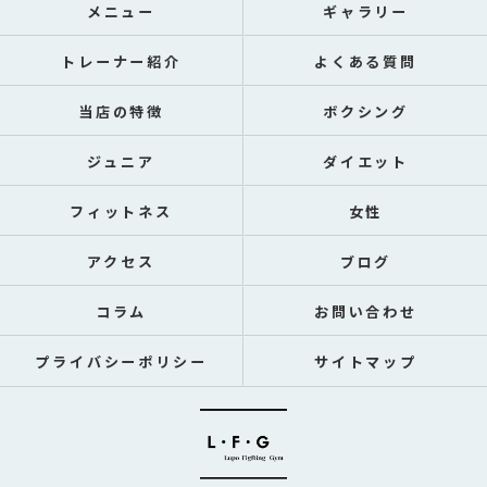
メニュー
ギャラリー
トレーナー紹介
よくある質問
当店の特徴
ボクシング
ジュニア
ダイエット
フィットネス
女性
アクセス
ブログ
コラム
お問い合わせ
プライバシーポリシー
サイトマップ