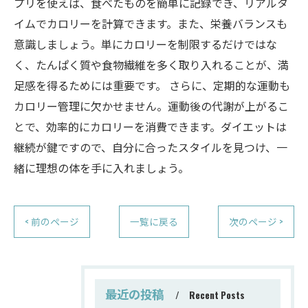
プリを使えば、食べたものを簡単に記録でき、リアルタ
イムでカロリーを計算できます。また、栄養バランスも
意識しましょう。単にカロリーを制限するだけではな
く、たんぱく質や食物繊維を多く取り入れることが、満
足感を得るためには重要です。 さらに、定期的な運動も
カロリー管理に欠かせません。運動後の代謝が上がるこ
とで、効率的にカロリーを消費できます。ダイエットは
継続が鍵ですので、自分に合ったスタイルを見つけ、一
緒に理想の体を手に入れましょう。
< 前のページ
一覧に戻る
次のページ >
最近の投稿
Recent Posts