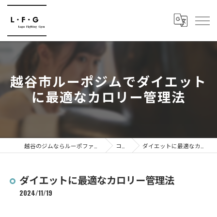
越谷市ルーポジムでダイエット
に最適なカロリー管理法
越谷のジムならルーポファイティングジム
コラム
ダイエットに最適なカロリー管理法
ダイエットに最適なカロリー管理法
2024/11/19