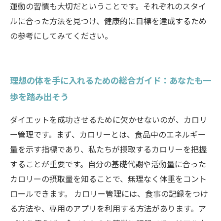
運動の習慣も大切だということです。それぞれのスタイ
ルに合った方法を見つけ、健康的に目標を達成するため
の参考にしてみてください。
理想の体を手に入れるための総合ガイド：あなたも一
歩を踏み出そう
ダイエットを成功させるために欠かせないのが、カロリ
ー管理です。まず、カロリーとは、食品中のエネルギー
量を示す指標であり、私たちが摂取するカロリーを把握
することが重要です。自分の基礎代謝や活動量に合った
カロリーの摂取量を知ることで、無理なく体重をコント
ロールできます。 カロリー管理には、食事の記録をつけ
る方法や、専用のアプリを利用する方法があります。ア