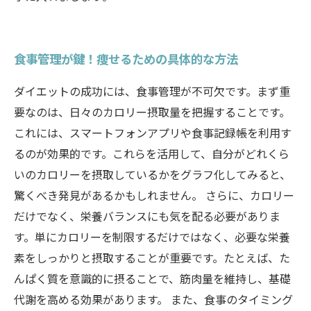
食事管理が鍵！痩せるための具体的な方法
ダイエットの成功には、食事管理が不可欠です。まず重
要なのは、日々のカロリー摂取量を把握することです。
これには、スマートフォンアプリや食事記録帳を利用す
るのが効果的です。これらを活用して、自分がどれくら
いのカロリーを摂取しているかをグラフ化してみると、
驚くべき発見があるかもしれません。 さらに、カロリー
だけでなく、栄養バランスにも気を配る必要がありま
す。単にカロリーを制限するだけではなく、必要な栄養
素をしっかりと摂取することが重要です。たとえば、た
んぱく質を意識的に摂ることで、筋肉量を維持し、基礎
代謝を高める効果があります。 また、食事のタイミング