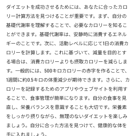
ダイエットを成功させるためには、あなたに合ったカロ
リー計算方法を見つけることが重要です。まず、自分の
基礎代謝率を理解することで、必要なカロリーを知るこ
とができます。基礎代謝率は、安静時に消費するエネル
ギーのことです。次に、活動レベルに応じて1日の消費カ
ロリーを計算します。これに基づいて、減量を目的とす
る場合は、消費カロリーよりも摂取カロリーを減らしま
す。一般的には、500キロカロリーの赤字を作ることで、
1週間に約0.5キロの体重減少が期待できます。さらに、カ
ロリーを記録するためのアプリやウェブサイトを利用す
ることで、食事管理が簡単になります。自分の食事を見
直し、栄養バランスを意識することも大切です。栄養素
をしっかり摂りながら、無理のないダイエットを楽しみ
ましょう。自分に合った方法を見つけて、健康的な体を
手に入れましょう。