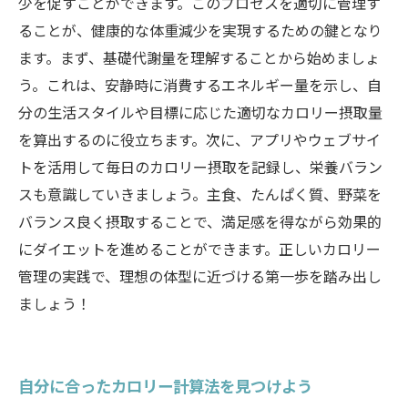
少を促すことができます。このプロセスを適切に管理す
ることが、健康的な体重減少を実現するための鍵となり
ます。まず、基礎代謝量を理解することから始めましょ
う。これは、安静時に消費するエネルギー量を示し、自
分の生活スタイルや目標に応じた適切なカロリー摂取量
を算出するのに役立ちます。次に、アプリやウェブサイ
トを活用して毎日のカロリー摂取を記録し、栄養バラン
スも意識していきましょう。主食、たんぱく質、野菜を
バランス良く摂取することで、満足感を得ながら効果的
にダイエットを進めることができます。正しいカロリー
管理の実践で、理想の体型に近づける第一歩を踏み出し
ましょう！
自分に合ったカロリー計算法を見つけよう