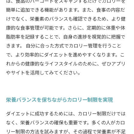
は、食品のバーコードをスキャンするだけでカロリーを
簡単に追加できる機能があります。また、食事の内容だ
けでなく、栄養素のバランスも確認できるため、より健
康的な食事管理が可能です。さらに、定期的に体重や体
脂肪率を記録することで、自身の進捗を視覚的に把握で
きます。 自分に合った方式でカロリー管理を行うこと
で、より効率的にダイエットを進めやすくなります。こ
れからの健康的なライフスタイルのために、ぜひアプリ
やサイトを活用してみてください。
栄養バランスを保ちながらカロリー制限を実現
ダイエットに成功するためには、カロリー制限だけでは
なく、栄養バランスの確保も重要です。多くの人がカロ
リー制限の方法を試みますが、その過程で栄養素が不足