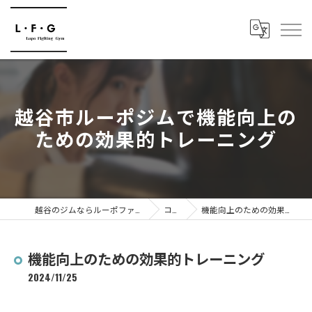
越谷市ルーポジムで機能向上の
ための効果的トレーニング
越谷のジムならルーポファイティングジム
コラム
機能向上のための効果的トレーニング
機能向上のための効果的トレーニング
2024/11/25