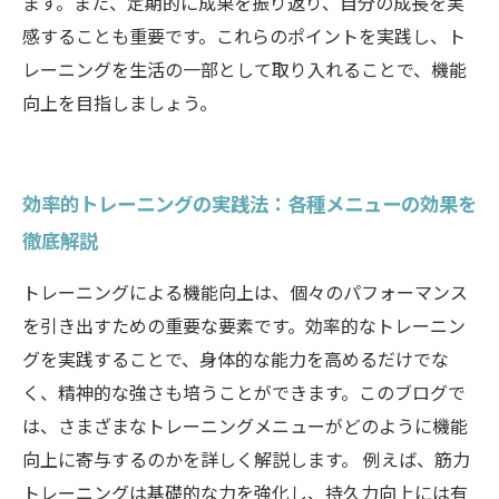
ます。また、定期的に成果を振り返り、自分の成長を実
感することも重要です。これらのポイントを実践し、ト
レーニングを生活の一部として取り入れることで、機能
向上を目指しましょう。
効率的トレーニングの実践法：各種メニューの効果を
徹底解説
トレーニングによる機能向上は、個々のパフォーマンス
を引き出すための重要な要素です。効率的なトレーニン
グを実践することで、身体的な能力を高めるだけでな
く、精神的な強さも培うことができます。このブログで
は、さまざまなトレーニングメニューがどのように機能
向上に寄与するのかを詳しく解説します。 例えば、筋力
トレーニングは基礎的な力を強化し、持久力向上には有