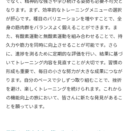
でなく、精神的な強さや学び続ける姿勢も必要不可欠と
あなたの可能性を引き出す：トレーニングによ
なります。まず、効率的なトレーニングメニューの選択
る機能向上の最終章
が肝心です。種目のバリエーションを増やすことで、全
身の筋肉群をバランスよく鍛えることができます。ま
た、有酸素運動と無酸素運動を組み合わせることで、持
久力や筋力を同時に向上させることが可能です。さら
に、進捗を測るために定期的な評価を行い、結果に基づ
いてトレーニング内容を見直すことが大切です。習慣の
形成も重要で、毎日の小さな努力が大きな成果につなが
ります。自分のペースで少しずつ取り組むことで、挫折
を避け、楽しくトレーニングを続けられます。これから
の機能向上の旅において、皆さんに新たな発見があるこ
とを願っています。