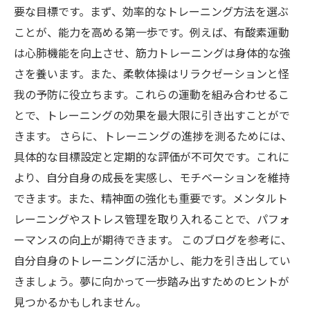
要な目標です。まず、効率的なトレーニング方法を選ぶ
ことが、能力を高める第一歩です。例えば、有酸素運動
は心肺機能を向上させ、筋力トレーニングは身体的な強
さを養います。また、柔軟体操はリラクゼーションと怪
我の予防に役立ちます。これらの運動を組み合わせるこ
とで、トレーニングの効果を最大限に引き出すことがで
きます。 さらに、トレーニングの進捗を測るためには、
具体的な目標設定と定期的な評価が不可欠です。これに
より、自分自身の成長を実感し、モチベーションを維持
できます。また、精神面の強化も重要です。メンタルト
レーニングやストレス管理を取り入れることで、パフォ
ーマンスの向上が期待できます。 このブログを参考に、
自分自身のトレーニングに活かし、能力を引き出してい
きましょう。夢に向かって一歩踏み出すためのヒントが
見つかるかもしれません。