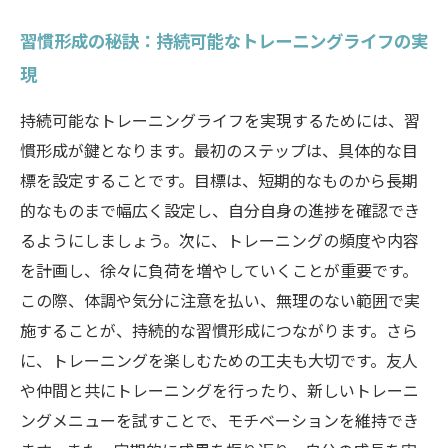
習慣形成の秘訣：持続可能なトレーニングライフの実
現
持続可能なトレーニングライフを実現するためには、習
慣形成が鍵となります。最初のステップは、具体的な目
標を設定することです。目標は、短期的なものから長期
的なものまで幅広く設定し、自分自身の進捗を確認でき
るようにしましょう。次に、トレーニングの頻度や内容
を計画し、徐々に負荷を増やしていくことが重要です。
この際、体調や気分に注意を払い、無理のない範囲で実
施することが、持続的な習慣形成につながります。さら
に、トレーニングを楽しむための工夫も大切です。友人
や仲間と共にトレーニングを行ったり、新しいトレーニ
ングメニューを試すことで、モチベーションを維持でき