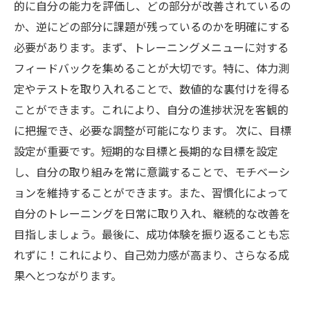
的に自分の能力を評価し、どの部分が改善されているの
か、逆にどの部分に課題が残っているのかを明確にする
必要があります。まず、トレーニングメニューに対する
フィードバックを集めることが大切です。特に、体力測
定やテストを取り入れることで、数値的な裏付けを得る
ことができます。これにより、自分の進捗状況を客観的
に把握でき、必要な調整が可能になります。 次に、目標
設定が重要です。短期的な目標と長期的な目標を設定
し、自分の取り組みを常に意識することで、モチベーシ
ョンを維持することができます。また、習慣化によって
自分のトレーニングを日常に取り入れ、継続的な改善を
目指しましょう。最後に、成功体験を振り返ることも忘
れずに！これにより、自己効力感が高まり、さらなる成
果へとつながります。