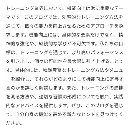
トレーニング業界において、機能向上は常に重要なテー
マです。このブログでは、効率的なトレーニング方法を
通じて、個々の能力を向上させるためのアプローチを探
求します。機能向上には、身体的な要素だけでなく、精
神的な強化や、継続的な学びが不可欠です。私たちの目
標は、トレーニングを通じて、より高いパフォーマンス
を引き出し、個々の可能性を最大限に引き上げることで
す。具体的には、種類豊富なトレーニング方法やメニュ
ーを紹介し、それらがどのようにして機能向上に寄与す
るのかを詳しく解説します。また、トレーニングの進捗
を測る方法や、適切な習慣の形成についても触れ、実践
的なアドバイスを提供します。ぜひ、このブログを通じ
て、自分自身の機能を高める新たなヒントを見つけてく
ださい。