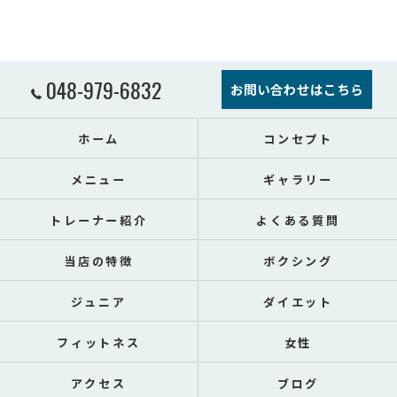
048-979-6832
お問い合わせはこちら
ホーム
コンセプト
メニュー
ギャラリー
トレーナー紹介
よくある質問
当店の特徴
ボクシング
ジュニア
ダイエット
フィットネス
女性
アクセス
ブログ