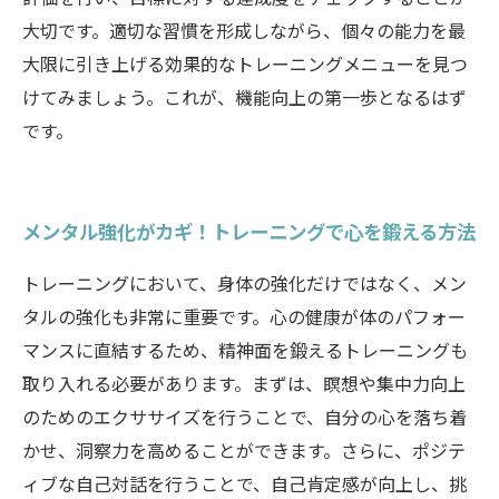
大切です。適切な習慣を形成しながら、個々の能力を最
大限に引き上げる効果的なトレーニングメニューを見つ
けてみましょう。これが、機能向上の第一歩となるはず
です。
メンタル強化がカギ！トレーニングで心を鍛える方法
トレーニングにおいて、身体の強化だけではなく、メン
タルの強化も非常に重要です。心の健康が体のパフォー
マンスに直結するため、精神面を鍛えるトレーニングも
取り入れる必要があります。まずは、瞑想や集中力向上
のためのエクササイズを行うことで、自分の心を落ち着
かせ、洞察力を高めることができます。さらに、ポジテ
ィブな自己対話を行うことで、自己肯定感が向上し、挑