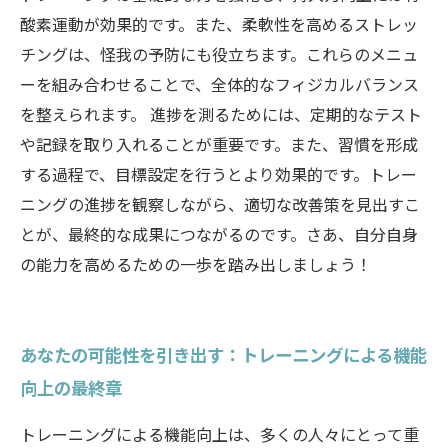
酸素運動が効果的です。また、柔軟性を高めるストレッ
チングは、怪我の予防にも役立ちます。これらのメニュ
ーを組み合わせることで、全体的なフィジカルバランス
を整えられます。 進捗を測るためには、定期的なテスト
や記録を取り入れることが重要です。また、習慣を形成
する過程で、目標設定を行うとより効果的です。トレー
ニングの進捗を観察しながら、適切な改善策を見出すこ
とが、最終的な成果につながるのです。さあ、自分自身
の能力を高めるための一歩を踏み出しましょう！
あなたの可能性を引き出す：トレーニングによる機能
向上の最終章
トレーニングによる機能向上は、多くの人々にとって重