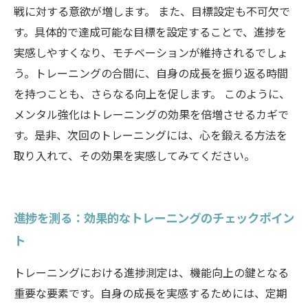
戦に対する意欲が増します。 また、目標設定も不可欠で
す。具体的で達成可能な目標を設定することで、進捗を
実感しやすくなり、モチベーションが維持されるでしょ
う。トレーニングの合間に、自身の成長を振り返る時間
を持つことも、さらなる向上を促します。 このように、
メンタル強化はトレーニングの効果を倍増させるカギで
す。是非、次回のトレーニングには、心を鍛える方法を
取り入れて、その効果を実感してみてください。
進捗を測る：効果的なトレーニングのチェックポイン
ト
トレーニングにおける進捗測定は、機能向上の鍵となる
重要な要素です。自身の成長を実感するためには、定期