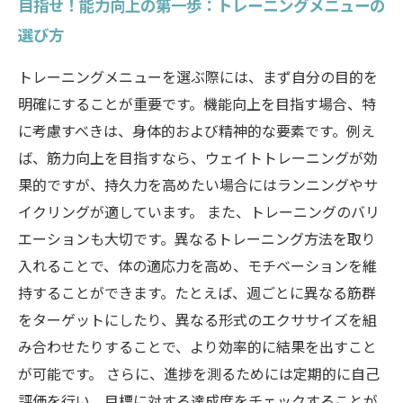
目指せ！能力向上の第一歩：トレーニングメニューの
選び方
トレーニングメニューを選ぶ際には、まず自分の目的を
明確にすることが重要です。機能向上を目指す場合、特
に考慮すべきは、身体的および精神的な要素です。例え
ば、筋力向上を目指すなら、ウェイトトレーニングが効
果的ですが、持久力を高めたい場合にはランニングやサ
イクリングが適しています。 また、トレーニングのバリ
エーションも大切です。異なるトレーニング方法を取り
入れることで、体の適応力を高め、モチベーションを維
持することができます。たとえば、週ごとに異なる筋群
をターゲットにしたり、異なる形式のエクササイズを組
み合わせたりすることで、より効率的に結果を出すこと
が可能です。 さらに、進捗を測るためには定期的に自己
評価を行い、目標に対する達成度をチェックすることが