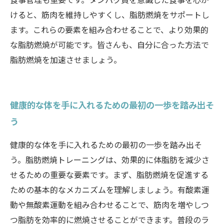
けると、筋肉を維持しやすくし、脂肪燃焼をサポートし
ます。これらの要素を組み合わせることで、より効果的
な脂肪燃焼が可能です。皆さんも、自分に合った方法で
脂肪燃焼を加速させましょう。
健康的な体を手に入れるための最初の一歩を踏み出そ
う
健康的な体を手に入れるための最初の一歩を踏み出そ
う。脂肪燃焼トレーニングは、効果的に体脂肪を減少さ
せるための重要な要素です。まず、脂肪燃焼を促進する
ための基本的なメカニズムを理解しましょう。有酸素運
動や無酸素運動を組み合わせることで、筋肉を増やしつ
つ脂肪を効率的に燃焼させることができます。普段のラ