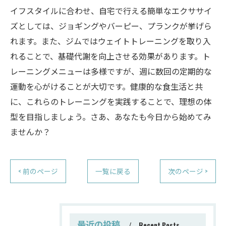
イフスタイルに合わせ、自宅で行える簡単なエクササイ
ズとしては、ジョギングやバーピー、プランクが挙げら
れます。また、ジムではウェイトトレーニングを取り入
れることで、基礎代謝を向上させる効果があります。ト
レーニングメニューは多様ですが、週に数回の定期的な
運動を心がけることが大切です。健康的な食生活と共
に、これらのトレーニングを実践することで、理想の体
型を目指しましょう。さあ、あなたも今日から始めてみ
ませんか？
< 前のページ
一覧に戻る
次のページ >
最近の投稿
Recent Posts