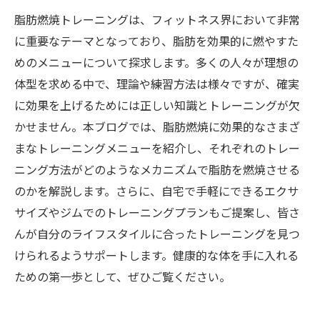
脂肪燃焼トレーニングは、フィットネス界において非常
に重要なテーマとなっており、脂肪を効果的に燃やすた
めのメニューについて探求します。多くの人々が理想の
体型を求める中で、理論や練習方法は様々ですが、確実
に効果を上げるためには正しい知識とトレーニングが欠
かせません。本ブログでは、脂肪燃焼に効果的なさまざ
まなトレーニングメニューを紹介し、それぞれのトレー
ニング方法がどのようなメカニズムで脂肪を燃焼させる
のかを解説します。さらに、自宅で手軽にできるエクサ
サイズやジムでのトレーニングプランもご提案し、皆さ
んが自分のライフスタイルに合ったトレーニングを見つ
けられるようサポートします。健康的な体を手に入れる
ための第一歩として、ぜひご覧ください。