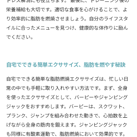
トレス解消にも役立ちます。 最後に、トレーニング後の
栄養補給も大切です。適切な食事を心がけることで、よ
り効率的に脂肪を燃焼させましょう。自分のライフスタ
イルに合ったメニューを見つけ、健康的な体作りに励ん
でください。
自宅でできる簡単エクササイズ、脂肪を燃やす秘訣
自宅でできる簡単な脂肪燃焼エクササイズは、忙しい日
常の中でも手軽に取り入れやすい方法です。まず、全身
を使ったエクササイズとして、バーピーやジャンピング
ジャックをおすすめします。バーピーは、スクワット、
プランク、ジャンプを組み合わせた動きで、心拍数を上
げながら全身の筋肉を鍛えます。ジャンピングジャック
も同様に有酸素運動で、脂肪燃焼において効果的です。