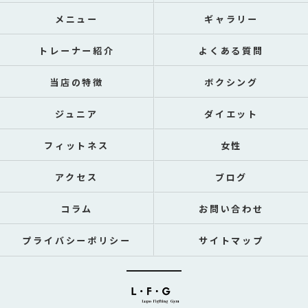
メニュー
ギャラリー
トレーナー紹介
よくある質問
当店の特徴
ボクシング
ジュニア
ダイエット
フィットネス
女性
アクセス
ブログ
コラム
お問い合わせ
プライバシーポリシー
サイトマップ