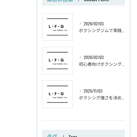
2026/02/03
ボクシングジムで実践する筋肥大トレーニング術
2026/02/03
初心者向けボクシングでシェイプアップ運動メニュー
2025/11/03
ボクシング強さを決めるパンチ威力の秘密
タグ
Tags