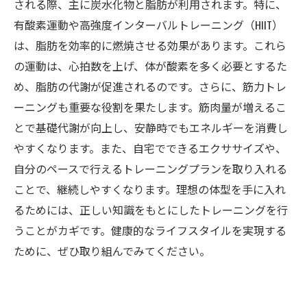
される際、主に炭水化物と脂肪が利用されます。特に、
有酸素運動や高強度インターバルトレーニング（HIIT）
は、脂肪を効率的に燃焼させる効果があります。これら
の運動は、心拍数を上げ、体が酸素を多く必要とするた
め、脂肪の代謝が促進されるのです。さらに、筋力トレ
ーニングも重要な役割を果たします。筋肉量が増えるこ
とで基礎代謝が向上し、安静時でもエネルギーを消費し
やすくなります。また、自宅でできるエクササイズや、
自分のペースで行えるトレーニングプランを取り入れる
ことで、継続しやすくなります。理想の体型を手に入れ
るためには、正しい知識をもとにしたトレーニングを行
うことがカギです。健康的なライフスタイルを実現する
ために、ぜひ取り組んでみてください。