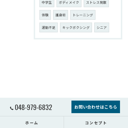
中学生
ボディメイク
ストレス発散
体験
護身術
トレーニング
運動不足
キックボクシング
シニア
048-979-6832
お問い合わせはこちら
ホーム
コンセプト