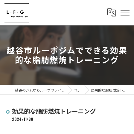
越谷市ルーポジムでできる効果
的な脂肪燃焼トレーニング
越谷のジムならルーポファイティングジム
コラム
効果的な脂肪燃焼トレーニング
効果的な脂肪燃焼トレーニング
2024/11/30