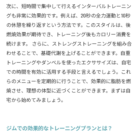
次に、短時間で集中して行えるインターバルトレーニン
グも非常に効果的です。例えば、20秒の全力運動と10秒
の休憩を繰り返すという方法です。このスタイルは、後
燃焼効果が期待でき、トレーニング後もカロリー消費を
続けます。 さらに、ストレングストレーニングを組み合
わせることで、基礎代謝を上げることができます。自重
トレーニングやダンベルを使ったエクササイズは、自宅
での時間を有効に活用する手段と言えるでしょう。これ
らのメニューを定期的に行うことで、効果的に脂肪を燃
焼させ、理想の体型に近づくことができます。まずは自
宅から始めてみましょう。
ジムでの効果的なトレーニングプランとは？