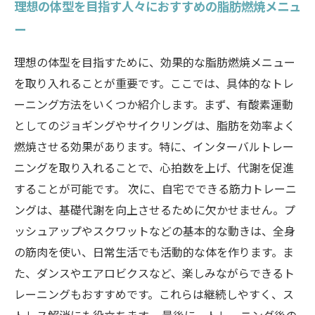
理想の体型を目指す人々におすすめの脂肪燃焼メニュ
ー
理想の体型を目指すために、効果的な脂肪燃焼メニュー
を取り入れることが重要です。ここでは、具体的なトレ
ーニング方法をいくつか紹介します。まず、有酸素運動
としてのジョギングやサイクリングは、脂肪を効率よく
燃焼させる効果があります。特に、インターバルトレー
ニングを取り入れることで、心拍数を上げ、代謝を促進
することが可能です。 次に、自宅でできる筋力トレーニ
ングは、基礎代謝を向上させるために欠かせません。プ
ッシュアップやスクワットなどの基本的な動きは、全身
の筋肉を使い、日常生活でも活動的な体を作ります。ま
た、ダンスやエアロビクスなど、楽しみながらできるト
レーニングもおすすめです。これらは継続しやすく、ス