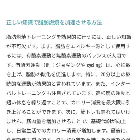
正しい知識で脂肪燃焼を加速させる方法
脂肪燃焼トレーニングを効果的に行うには、正しい知識
が不可欠です。まず、脂肪をエネルギー源として使用す
るには、有酸素運動と無酸素運動のバランスが大切で
す。有酸素運動（例：ジョギングや cycling）は、心拍数
を上げ、脂肪の酸化を促進します。特に、20分以上の継
続的な運動が効果的と言われています。また、インター
バルトレーニングも注目されています。高強度の運動と
短い休息を繰り返すことで、カロリー消費を最大限に引
き上げることができます。次に、筋トレも忘れてはいけ
ません。筋肉量を増加させることで、基礎代謝が向上
し、日常生活でのカロリー消費が増加します。最後に、
食事管理も重要です。タンパク質を意識した食事を心が