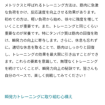
メトリクスと呼ばれるトレーニング方法は、筋肉に急激
な負荷をかけ、反応速度を向上させる効果があります。
初めての方は、軽い負荷から始め、徐々に強度を増して
いくことが重要です。また、トレーニングと同じくらい
重要なのが栄養です。特にタンパク質は筋肉の回復を助
け、瞬発力の向上に寄与します。さらに、休息も忘れず
に。適切な休息を取ることで、筋肉はしっかりと回復
し、トレーニングの効果を最大限に引き出すことができ
ます。これらの要素を意識して、無理なくトレーニング
を続けていくことが、瞬発力向上の秘訣です。皆さんも
自分のペースで、楽しく挑戦してみてください！
瞬発力トレーニングに取り組む心構え