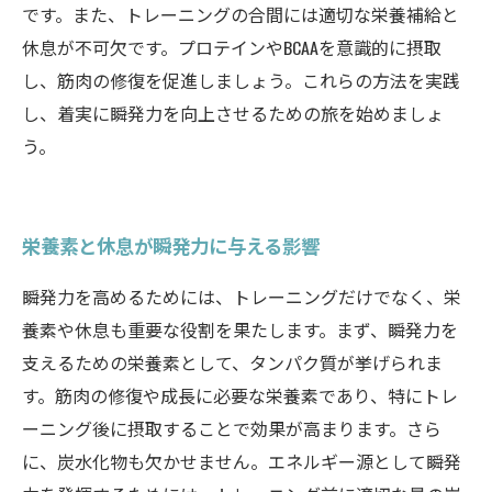
です。また、トレーニングの合間には適切な栄養補給と
休息が不可欠です。プロテインやBCAAを意識的に摂取
し、筋肉の修復を促進しましょう。これらの方法を実践
し、着実に瞬発力を向上させるための旅を始めましょ
う。
栄養素と休息が瞬発力に与える影響
瞬発力を高めるためには、トレーニングだけでなく、栄
養素や休息も重要な役割を果たします。まず、瞬発力を
支えるための栄養素として、タンパク質が挙げられま
す。筋肉の修復や成長に必要な栄養素であり、特にトレ
ーニング後に摂取することで効果が高まります。さら
に、炭水化物も欠かせません。エネルギー源として瞬発