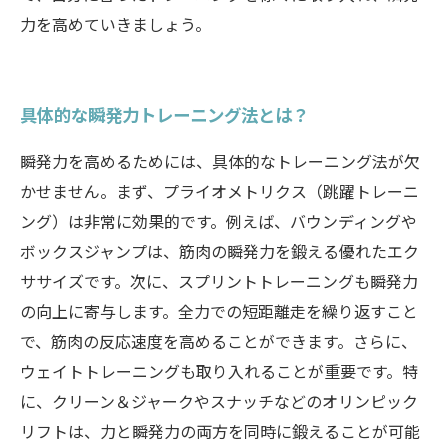
力を高めていきましょう。
具体的な瞬発力トレーニング法とは？
瞬発力を高めるためには、具体的なトレーニング法が欠
かせません。まず、プライオメトリクス（跳躍トレーニ
ング）は非常に効果的です。例えば、バウンディングや
ボックスジャンプは、筋肉の瞬発力を鍛える優れたエク
ササイズです。次に、スプリントトレーニングも瞬発力
の向上に寄与します。全力での短距離走を繰り返すこと
で、筋肉の反応速度を高めることができます。さらに、
ウェイトトレーニングも取り入れることが重要です。特
に、クリーン＆ジャークやスナッチなどのオリンピック
リフトは、力と瞬発力の両方を同時に鍛えることが可能