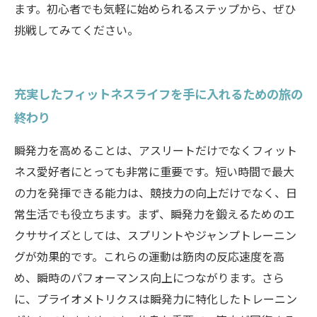
ます。初心者でも気軽に始められるステップから、ぜひ
挑戦してみてください。
充実したフィットネスライフを手に入れるための旅の
終わり
瞬発力を高めることは、アスリートだけでなくフィット
ネス愛好者にとっても非常に重要です。短い時間で最大
の力を発揮できる能力は、競技力の向上だけでなく、日
常生活でも役立ちます。まず、瞬発力を鍛えるためのエ
クササイズとしては、スプリントやジャンプトレーニン
グが効果的です。これらの運動は筋肉の反応速度を高
め、瞬時のパフォーマンス向上につながります。さら
に、プライオメトリクスは瞬発力に特化したトレーニン