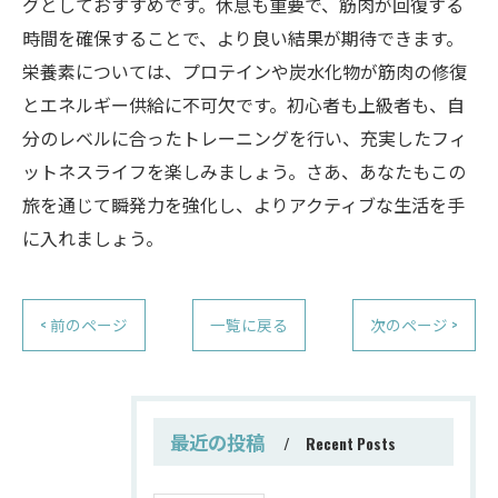
グとしておすすめです。休息も重要で、筋肉が回復する
時間を確保することで、より良い結果が期待できます。
栄養素については、プロテインや炭水化物が筋肉の修復
とエネルギー供給に不可欠です。初心者も上級者も、自
分のレベルに合ったトレーニングを行い、充実したフィ
ットネスライフを楽しみましょう。さあ、あなたもこの
旅を通じて瞬発力を強化し、よりアクティブな生活を手
に入れましょう。
< 前のページ
一覧に戻る
次のページ >
最近の投稿
Recent Posts