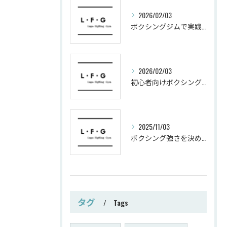
2026/02/03
ボクシングジムで実践する筋肥大トレーニング術
2026/02/03
初心者向けボクシングでシェイプアップ運動メニュー
2025/11/03
ボクシング強さを決めるパンチ威力の秘密
タグ
Tags