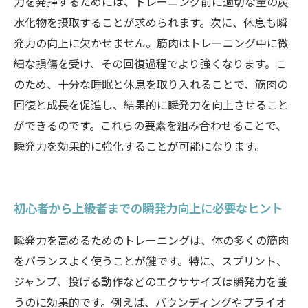
力を発揮するためには、トレーニング前に適切な量の炭
水化物を摂取することが求められます。次に、休息も瞬
発力の向上に欠かせません。筋肉はトレーニング中に微
細な損傷を受け、その回復過程でより強くなります。こ
のため、十分な睡眠と休息を取り入れることで、筋肉の
回復と成長を促進し、結果的に瞬発力を向上させること
ができるのです。これらの要素を組み合わせることで、
瞬発力を効果的に強化することが可能になります。
初心者から上級者までの瞬発力向上に必要なヒント
瞬発力を高めるためのトレーニングは、体の多くの筋肉
をバランスよく使うことが鍵です。特に、スプリント、
ジャンプ、投げる動作などのエクササイズは瞬発力を養
うのに効果的です。例えば、バウンディングやプライオ