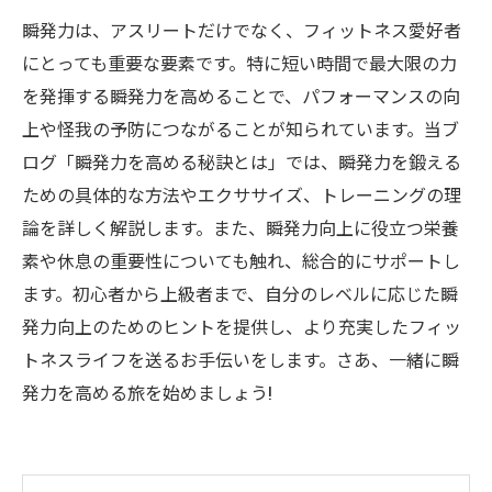
瞬発力は、アスリートだけでなく、フィットネス愛好者
にとっても重要な要素です。特に短い時間で最大限の力
を発揮する瞬発力を高めることで、パフォーマンスの向
上や怪我の予防につながることが知られています。当ブ
ログ「瞬発力を高める秘訣とは」では、瞬発力を鍛える
ための具体的な方法やエクササイズ、トレーニングの理
論を詳しく解説します。また、瞬発力向上に役立つ栄養
素や休息の重要性についても触れ、総合的にサポートし
ます。初心者から上級者まで、自分のレベルに応じた瞬
発力向上のためのヒントを提供し、より充実したフィッ
トネスライフを送るお手伝いをします。さあ、一緒に瞬
発力を高める旅を始めましょう!