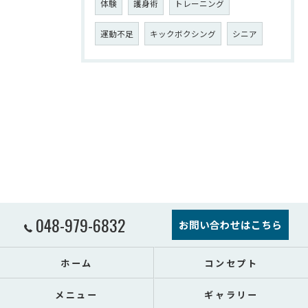
体験
護身術
トレーニング
運動不足
キックボクシング
シニア
048-979-6832
お問い合わせはこちら
ホーム
コンセプト
メニュー
ギャラリー