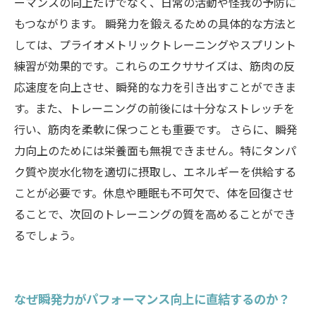
ーマンスの向上だけでなく、日常の活動や怪我の予防に
もつながります。 瞬発力を鍛えるための具体的な方法と
しては、プライオメトリックトレーニングやスプリント
練習が効果的です。これらのエクササイズは、筋肉の反
応速度を向上させ、瞬発的な力を引き出すことができま
す。また、トレーニングの前後には十分なストレッチを
行い、筋肉を柔軟に保つことも重要です。 さらに、瞬発
力向上のためには栄養面も無視できません。特にタンパ
ク質や炭水化物を適切に摂取し、エネルギーを供給する
ことが必要です。休息や睡眠も不可欠で、体を回復させ
ることで、次回のトレーニングの質を高めることができ
るでしょう。
なぜ瞬発力がパフォーマンス向上に直結するのか？