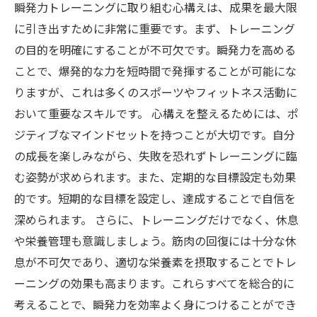
瞬発力トレーニングに取り組む心構えは、成果を最大限
に引き出すために非常に重要です。まず、トレーニング
の目的を明確にすることが不可欠です。瞬発力を高める
ことで、爆発的な力を短時間で発揮することが可能にな
りますが、これは多くのスポーツやフィットネス活動に
おいて重要なスキルです。 心構えを整えるためには、ポ
ジティブなマインドセットを持つことが大切です。自分
の成長を楽しみながら、失敗を恐れずトレーニングに臨
む姿勢が求められます。また、定期的な目標設定も効果
的です。短期的な目標を設定し、達成することで自信を
深められます。 さらに、トレーニングだけでなく、休息
や栄養管理も意識しましょう。筋肉の回復には十分な休
息が不可欠であり、適切な栄養素を摂取することでトレ
ーニングの効果も高まります。これらすべてを総合的に
考えることで、瞬発力を効率よく身につけることができ