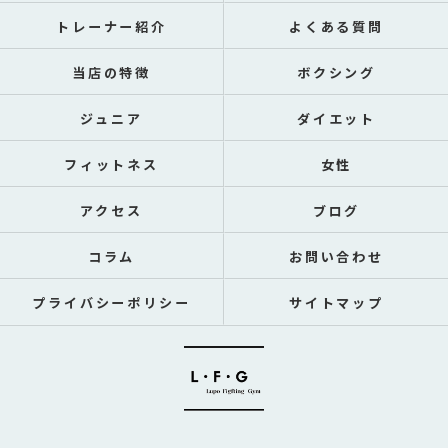
トレーナー紹介
よくある質問
当店の特徴
ボクシング
ジュニア
ダイエット
フィットネス
女性
アクセス
ブログ
コラム
お問い合わせ
プライバシーポリシー
サイトマップ