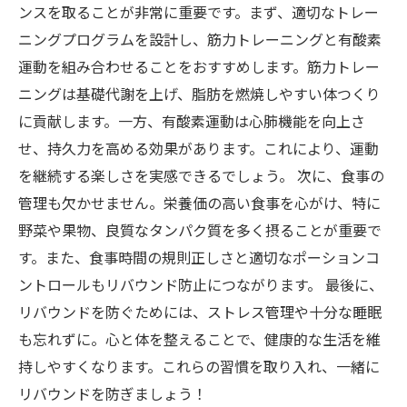
ンスを取ることが非常に重要です。まず、適切なトレー
ニングプログラムを設計し、筋力トレーニングと有酸素
運動を組み合わせることをおすすめします。筋力トレー
ニングは基礎代謝を上げ、脂肪を燃焼しやすい体つくり
に貢献します。一方、有酸素運動は心肺機能を向上さ
せ、持久力を高める効果があります。これにより、運動
を継続する楽しさを実感できるでしょう。 次に、食事の
管理も欠かせません。栄養価の高い食事を心がけ、特に
野菜や果物、良質なタンパク質を多く摂ることが重要で
す。また、食事時間の規則正しさと適切なポーションコ
ントロールもリバウンド防止につながります。 最後に、
リバウンドを防ぐためには、ストレス管理や十分な睡眠
も忘れずに。心と体を整えることで、健康的な生活を維
持しやすくなります。これらの習慣を取り入れ、一緒に
リバウンドを防ぎましょう！