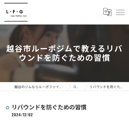
越谷市ルーポジムで教えるリバ
ウンドを防ぐための習慣
越谷のジムならルーポファイティングジム
コラム
リバウンドを防ぐための習慣
リバウンドを防ぐための習慣
2024/12/02