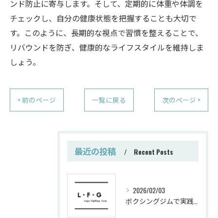
ンド防止に寄与します。そして、定期的に体重や体調を
チェックし、自分の健康状態を把握することも大切で
す。このように、長期的な視点で習慣を整えることで、
リバウンドを防ぎ、健康的なライフスタイルを維持しま
しょう。
< 前のページ
一覧に戻る
次のページ >
最近の投稿
Recent Posts
2026/02/03
ボクシングジムで実践する筋肥大トレーニング術