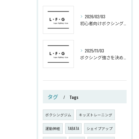
2026/02/03
初心者向けボクシングでシェイプアップ運動メニュー
2025/11/03
ボクシング強さを決めるパンチ威力の秘密
タグ
Tags
ボクシングジム
キッズトレーニング
運動神経
TABATA
シェイプアップ