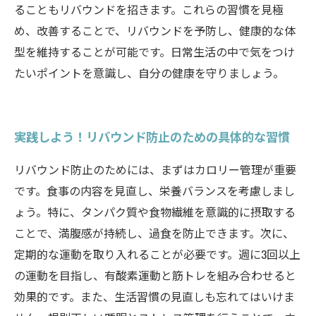
ることもリバウンドを招きます。これらの習慣を見極
め、改善することで、リバウンドを予防し、健康的な体
型を維持することが可能です。日常生活の中で気をつけ
たいポイントを意識し、自分の健康を守りましょう。
実践しよう！リバウンド防止のための具体的な習慣
リバウンド防止のためには、まずはカロリー管理が重要
です。食事の内容を見直し、栄養バランスを考慮しまし
ょう。特に、タンパク質や食物繊維を意識的に摂取する
ことで、満腹感が持続し、過食を防止できます。次に、
定期的な運動を取り入れることが必要です。週に3回以上
の運動を目指し、有酸素運動と筋トレを組み合わせると
効果的です。また、生活習慣の見直しも忘れてはいけま