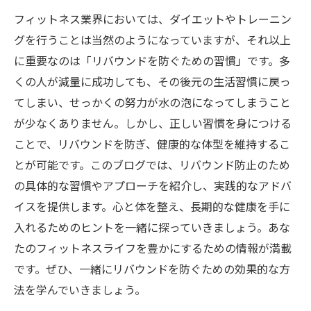
フィットネス業界においては、ダイエットやトレーニン
グを行うことは当然のようになっていますが、それ以上
に重要なのは「リバウンドを防ぐための習慣」です。多
くの人が減量に成功しても、その後元の生活習慣に戻っ
てしまい、せっかくの努力が水の泡になってしまうこと
が少なくありません。しかし、正しい習慣を身につける
ことで、リバウンドを防ぎ、健康的な体型を維持するこ
とが可能です。このブログでは、リバウンド防止のため
の具体的な習慣やアプローチを紹介し、実践的なアドバ
イスを提供します。心と体を整え、長期的な健康を手に
入れるためのヒントを一緒に探っていきましょう。あな
たのフィットネスライフを豊かにするための情報が満載
です。ぜひ、一緒にリバウンドを防ぐための効果的な方
法を学んでいきましょう。