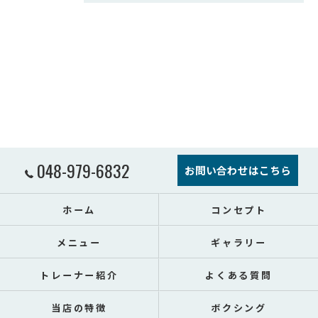
048-979-6832
お問い合わせはこちら
ホーム
コンセプト
メニュー
ギャラリー
トレーナー紹介
よくある質問
当店の特徴
ボクシング