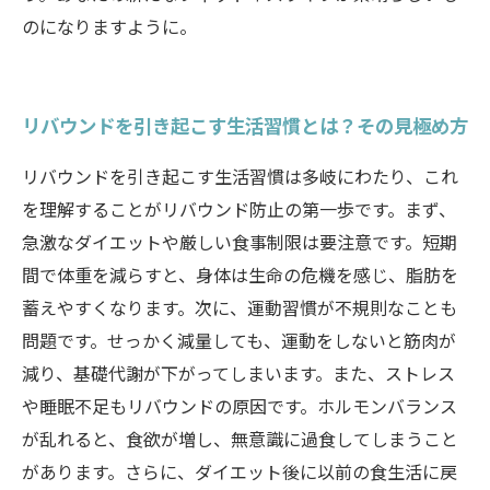
のになりますように。
リバウンドを引き起こす生活習慣とは？その見極め方
リバウンドを引き起こす生活習慣は多岐にわたり、これ
を理解することがリバウンド防止の第一歩です。まず、
急激なダイエットや厳しい食事制限は要注意です。短期
間で体重を減らすと、身体は生命の危機を感じ、脂肪を
蓄えやすくなります。次に、運動習慣が不規則なことも
問題です。せっかく減量しても、運動をしないと筋肉が
減り、基礎代謝が下がってしまいます。また、ストレス
や睡眠不足もリバウンドの原因です。ホルモンバランス
が乱れると、食欲が増し、無意識に過食してしまうこと
があります。さらに、ダイエット後に以前の食生活に戻