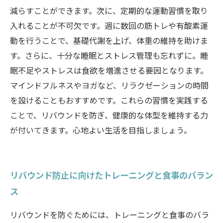
減らすことができます。次に、定期的な運動習慣を取り
入れることが不可欠です。週に数回の筋トレや有酸素運
動を行うことで、基礎代謝を上げ、体重の維持を助けま
す。さらに、十分な睡眠とストレス管理も忘れずに。睡
眠不足やストレスは食欲を増進させる要因となります。
マインドフルネスやヨガなど、リラクゼーションの時間
を設けることもおすすめです。これらの習慣を実践する
ことで、リバウンドを防ぎ、健康的な体型を維持する力
が付いてきます。心地よい生活を目指しましょう。
リバウンド防止に向けたトレーニングと食事のバラン
ス
リバウンドを防ぐためには、トレーニングと食事のバラ