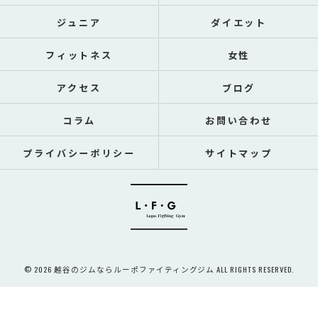
ジュニア
ダイエット
フィットネス
女性
アクセス
ブログ
コラム
お問い合わせ
プライバシーポリシー
サイトマップ
© 2026 越谷のジムならルーポファイティングジム ALL RIGHTS RESERVED.