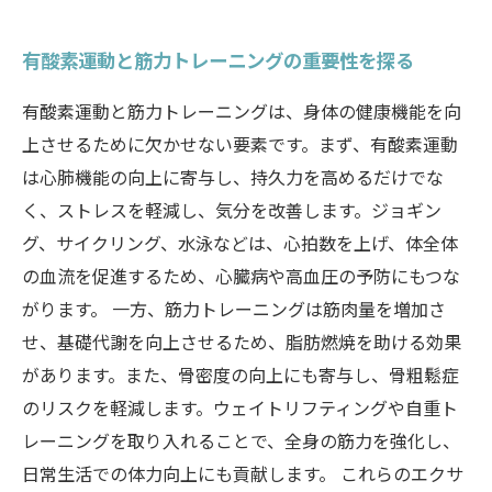
有酸素運動と筋力トレーニングの重要性を探る
有酸素運動と筋力トレーニングは、身体の健康機能を向
上させるために欠かせない要素です。まず、有酸素運動
は心肺機能の向上に寄与し、持久力を高めるだけでな
く、ストレスを軽減し、気分を改善します。ジョギン
グ、サイクリング、水泳などは、心拍数を上げ、体全体
の血流を促進するため、心臓病や高血圧の予防にもつな
がります。 一方、筋力トレーニングは筋肉量を増加さ
せ、基礎代謝を向上させるため、脂肪燃焼を助ける効果
があります。また、骨密度の向上にも寄与し、骨粗鬆症
のリスクを軽減します。ウェイトリフティングや自重ト
レーニングを取り入れることで、全身の筋力を強化し、
日常生活での体力向上にも貢献します。 これらのエクサ