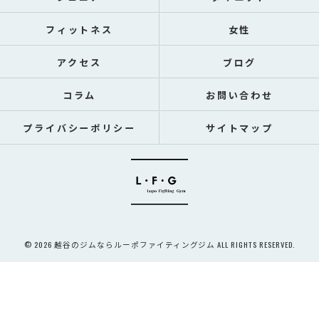
フィットネス
女性
アクセス
ブログ
コラム
お問い合わせ
プライバシーポリシー
サイトマップ
© 2026 越谷のジムならルーポファイティングジム ALL RIGHTS RESERVED.