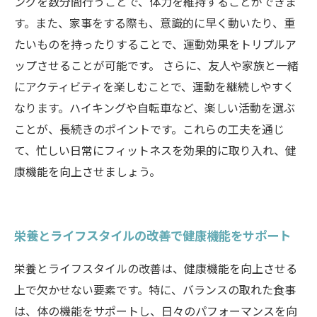
ングを数分間行うことで、体力を維持することができま
す。また、家事をする際も、意識的に早く動いたり、重
たいものを持ったりすることで、運動効果をトリプルア
ップさせることが可能です。 さらに、友人や家族と一緒
にアクティビティを楽しむことで、運動を継続しやすく
なります。ハイキングや自転車など、楽しい活動を選ぶ
ことが、長続きのポイントです。これらの工夫を通じ
て、忙しい日常にフィットネスを効果的に取り入れ、健
康機能を向上させましょう。
栄養とライフスタイルの改善で健康機能をサポート
栄養とライフスタイルの改善は、健康機能を向上させる
上で欠かせない要素です。特に、バランスの取れた食事
は、体の機能をサポートし、日々のパフォーマンスを向