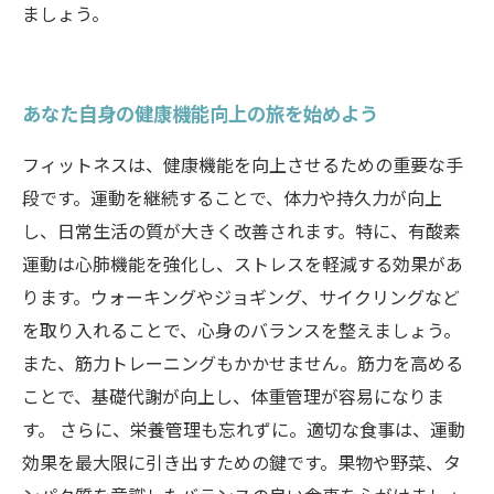
ましょう。
あなた自身の健康機能向上の旅を始めよう
フィットネスは、健康機能を向上させるための重要な手
段です。運動を継続することで、体力や持久力が向上
し、日常生活の質が大きく改善されます。特に、有酸素
運動は心肺機能を強化し、ストレスを軽減する効果があ
ります。ウォーキングやジョギング、サイクリングなど
を取り入れることで、心身のバランスを整えましょう。
また、筋力トレーニングもかかせません。筋力を高める
ことで、基礎代謝が向上し、体重管理が容易になりま
す。 さらに、栄養管理も忘れずに。適切な食事は、運動
効果を最大限に引き出すための鍵です。果物や野菜、タ