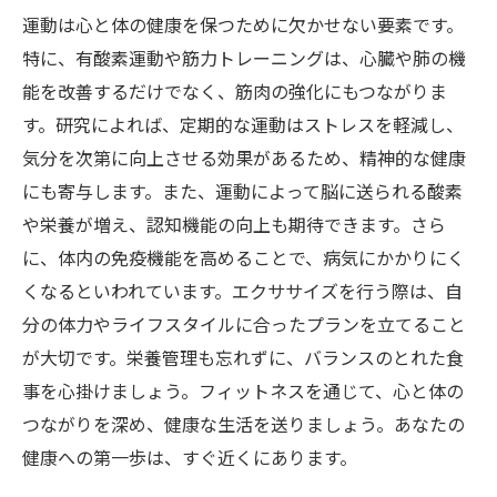
運動は心と体の健康を保つために欠かせない要素です。
特に、有酸素運動や筋力トレーニングは、心臓や肺の機
能を改善するだけでなく、筋肉の強化にもつながりま
す。研究によれば、定期的な運動はストレスを軽減し、
気分を次第に向上させる効果があるため、精神的な健康
にも寄与します。また、運動によって脳に送られる酸素
や栄養が増え、認知機能の向上も期待できます。さら
に、体内の免疫機能を高めることで、病気にかかりにく
くなるといわれています。エクササイズを行う際は、自
分の体力やライフスタイルに合ったプランを立てること
が大切です。栄養管理も忘れずに、バランスのとれた食
事を心掛けましょう。フィットネスを通じて、心と体の
つながりを深め、健康な生活を送りましょう。あなたの
健康への第一歩は、すぐ近くにあります。