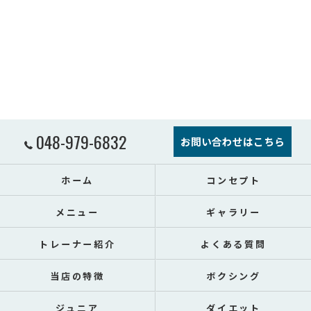
048-979-6832
お問い合わせはこちら
ホーム
コンセプト
メニュー
ギャラリー
トレーナー紹介
よくある質問
当店の特徴
ボクシング
ジュニア
ダイエット