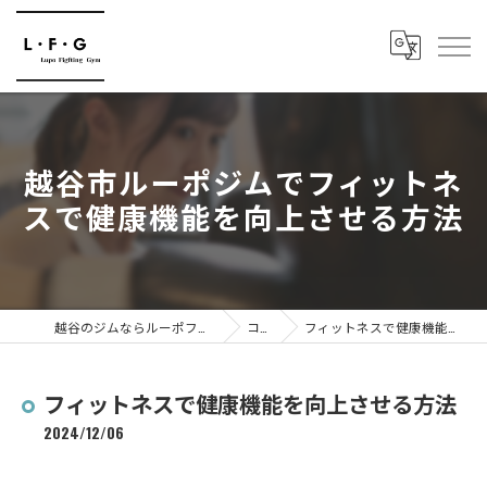
越谷市ルーポジムでフィットネ
スで健康機能を向上させる方法
越谷のジムならルーポファイティングジム
コラム
フィットネスで健康機能を向上させる方法
フィットネスで健康機能を向上させる方法
2024/12/06