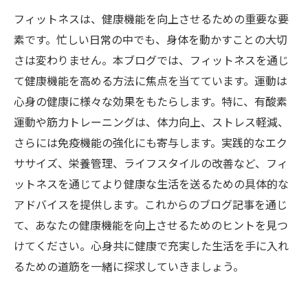
フィットネスは、健康機能を向上させるための重要な要
素です。忙しい日常の中でも、身体を動かすことの大切
さは変わりません。本ブログでは、フィットネスを通じ
て健康機能を高める方法に焦点を当てています。運動は
心身の健康に様々な効果をもたらします。特に、有酸素
運動や筋力トレーニングは、体力向上、ストレス軽減、
さらには免疫機能の強化にも寄与します。実践的なエク
ササイズ、栄養管理、ライフスタイルの改善など、フィ
ットネスを通じてより健康な生活を送るための具体的な
アドバイスを提供します。これからのブログ記事を通じ
て、あなたの健康機能を向上させるためのヒントを見つ
けてください。心身共に健康で充実した生活を手に入れ
るための道筋を一緒に探求していきましょう。