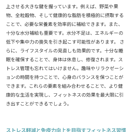
上させる大きな鍵を握っています。例えば、野菜や果
物、全粒穀物、そして健康的な脂肪を積極的に摂取する
ことで、必要な栄養素を効率的に補給できます。また、
十分な水分補給も重要です。水分不足は、エネルギーの
低下や集中力の喪失を引き起こす可能性があります。 さ
らに、ライフスタイルの見直しも効果的です。十分な睡
眠を確保することで、身体は休息し、修復されます。ス
トレス管理も忘れてはいけません。趣味やリラクゼーシ
ョンの時間を持つことで、心身のバランスを保つことが
できます。これらの要素を組み合わせることで、より健
康的な生活を実現し、フィットネスの効果を最大限に引
き出すことができるでしょう。
ストレス軽減と免疫力向上を目指すフィットネス習慣