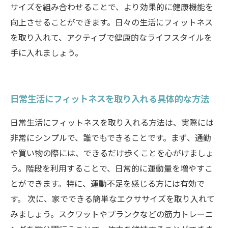
サイズを組み合わせることで、より効果的に健康機能を
向上させることができます。日々の生活にフィットネス
を取り入れて、アクティブで健康的なライフスタイルを
手に入れましょう。
日常生活にフィットネスを取り入れる具体的な方法
日常生活にフィットネスを取り入れる方法は、実際には
非常にシンプルで、誰でもできることです。まず、通勤
や買い物の際には、できるだけ歩くことを心がけましょ
う。階段を利用することで、日常的に運動量を増やすこ
とができます。特に、運動不足を感じる方には有効で
す。 次に、家でできる簡単なエクササイズを取り入れて
みましょう。スクワットやプランクなどの筋力トレーニ