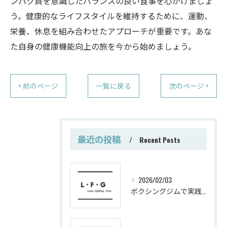
ンパク質を意識したバランスの良い食事を心がけましょ
う。健康的なライフスタイルを維持するために、運動、
栄養、休息を組み合わせたアプローチが重要です。あな
た自身の健康機能向上の旅を今から始めましょう。
< 前のページ
一覧に戻る
次のページ >
最近の投稿
Recent Posts
2026/02/03
ボクシングジムで実践する筋肥大トレーニング術