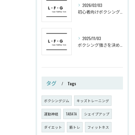
2026/02/03
初心者向けボクシングでシェイプアップ運動メニュー
2025/11/03
ボクシング強さを決めるパンチ威力の秘密
タグ
Tags
ボクシングジム
キッズトレーニング
運動神経
TABATA
シェイプアップ
ダイエット
筋トレ
フィットネス