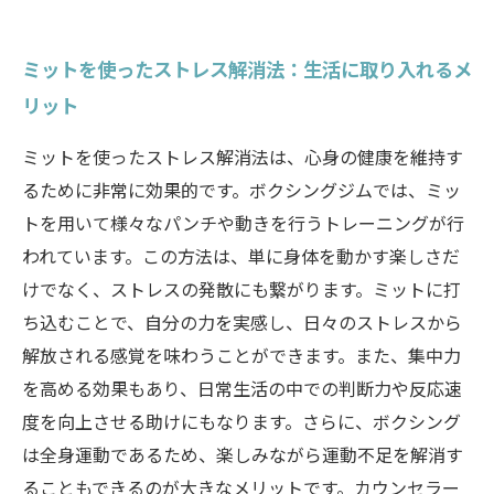
ミットを使ったストレス解消法：生活に取り入れるメ
リット
ミットを使ったストレス解消法は、心身の健康を維持す
るために非常に効果的です。ボクシングジムでは、ミッ
トを用いて様々なパンチや動きを行うトレーニングが行
われています。この方法は、単に身体を動かす楽しさだ
けでなく、ストレスの発散にも繋がります。ミットに打
ち込むことで、自分の力を実感し、日々のストレスから
解放される感覚を味わうことができます。また、集中力
を高める効果もあり、日常生活の中での判断力や反応速
度を向上させる助けにもなります。さらに、ボクシング
は全身運動であるため、楽しみながら運動不足を解消す
ることもできるのが大きなメリットです。カウンセラー