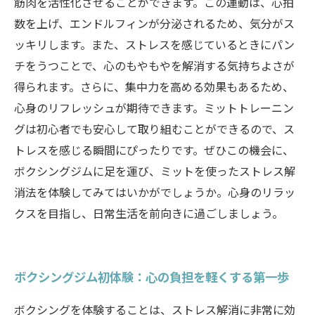
筋肉を活性化させることができます。この運動は、心拍
数を上げ、エンドルフィンが分泌されるため、気分がス
ッキリします。また、ストレスを感じているときにパン
チをうつことで、心のもやもやを解消する気持ちよさが
得られます。さらに、集中力を高める効果もあるため、
心身のリフレッシュが期待できます。ミットトレーニン
グは初心者でも安心して取り組むことができるので、ス
トレスを感じる瞬間にぴったりです。ぜひこの機会に、
ボクシングジムに足を運び、ミットを使ったストレス解
消法を体験してみてはいかがでしょうか。心身のリラッ
クスを目指し、日常生活を前向きに過ごしましょう。
ボクシングジム初体験：心の負担を軽くする第一歩
ボクシングを体験することは、ストレス解消に非常に効