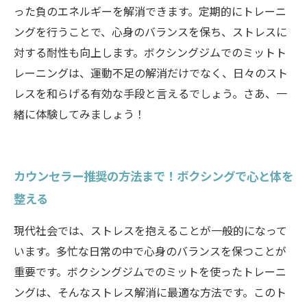
った負のエネルギーを解消できます。定期的にトレーニ
ングを行うことで、心身のバランスを保ち、ストレスに
対する耐性も向上します。ボクシングジムでのミットト
レーニングは、運動不足の解消だけでなく、日々のスト
レスを和らげる有効な手段と言えるでしょう。さあ、一
緒に体験してみましょう！
カウンセラー推奨の方法まで！ボクシングで心と体を
整える
現代社会では、ストレスを抱えることが一般的になって
います。多忙な日常の中で心身のバランスを保つことが
重要です。ボクシングジムでのミットを使ったトレーニ
ングは、そんなストレス解消に最適な方法です。このト