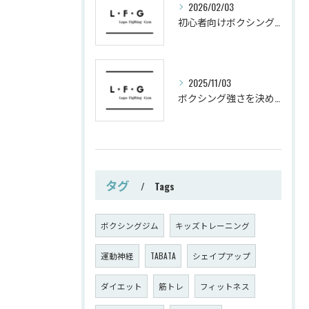
2026/02/03
初心者向けボクシングでシェイプアップ運動メニュー
2025/11/03
ボクシング強さを決めるパンチ威力の秘密
タグ
Tags
ボクシングジム
キッズトレーニング
運動神経
TABATA
シェイプアップ
ダイエット
筋トレ
フィットネス