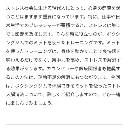
ストレス社会に生きる現代人にとって、心身の健康を保
つことはますます重要になっています。特に、仕事や日
常生活でのプレッシャーが蓄積すると、ストレスは誰に
でも影響を及ぼします。そんな時に役立つのが、ボクシ
ングジムでのミットを使ったトレーニングです。ミット
を使ったトレーニングは、身体を動かすことで爽快感を
味わえるだけでなく、集中力を高め、ストレスを解消す
る効果があります。カウンセラーや医療関係者も推奨す
るこの方法は、運動不足の解消にもつながります。今回
は、ボクシングジムで体験できるミットを使ったストレ
ス解消法について、詳しくご紹介しますので、ぜひ一緒
に楽しんでみましょう。