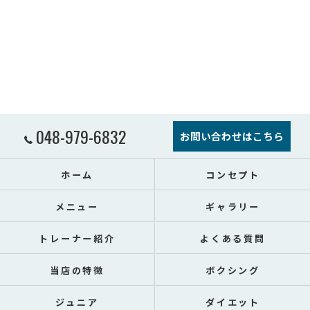
048-979-6832
お問い合わせはこちら
ホーム
コンセプト
メニュー
ギャラリー
トレーナー紹介
よくある質問
当店の特徴
ボクシング
ジュニア
ダイエット