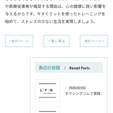
や医療従事者が推奨する理由は、心の健康に良い影響を
与えるからです。今すぐミットを使ったトレーニングを
始めて、ストレスの少ない生活を実現しましょう。
< 前のページ
一覧に戻る
次のページ >
最近の投稿
Recent Posts
2026/02/03
ボクシングジムで実践する筋肥大トレーニング術