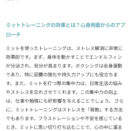
ミットトレーニングの効果とは？心身両面からのアプ
ローチ
ミットを使ったトレーニングは、ストレス解消に非常に
効果的です。まず、身体を動かすことでエンドルフィン
が分泌され、気分が高まります。ボクシングは全身運動
であり、特に足腰の強化や持久力アップにも役立ちま
す。また、ミットを打つ際の集中力は、日常生活の悩み
やストレスを忘れさせてくれます。この集中力の向上
は、仕事や勉強にも好影響を与えることでしょう。 さら
に、ミットトレーニングはストレスを「発散」する方法
でもあります。フラストレーションや不安を感じている
とき、ミットに思い切り打ち込むことで、心の中に溜ま