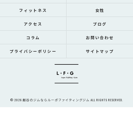
フィットネス
女性
アクセス
ブログ
コラム
お問い合わせ
プライバシーポリシー
サイトマップ
© 2026 越谷のジムならルーポファイティングジム ALL RIGHTS RESERVED.