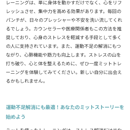
レーニングは、単に身体を動かすだけでなく、心をリフ
レッシュさせ、集中力を高める効果があります。毎回の
パンチが、日々のプレッシャーや不安を洗い流してくれ
るでしょう。カウンセラーや医療関係者もこの方法を推
奨しており、心身のストレスを軽減する手段として多く
の人に支持されています。また、運動不足の解消にもつ
ながり、心肺機能や筋力も向上します。ストレスの山を
打ち破り、心と体を整えるために、ぜひ一度ミットトレ
ーニングを体験してみてください。新しい自分に出会え
るかもしれません。
運動不足解消にも最適！あなたのミットストーリーを
始めよう