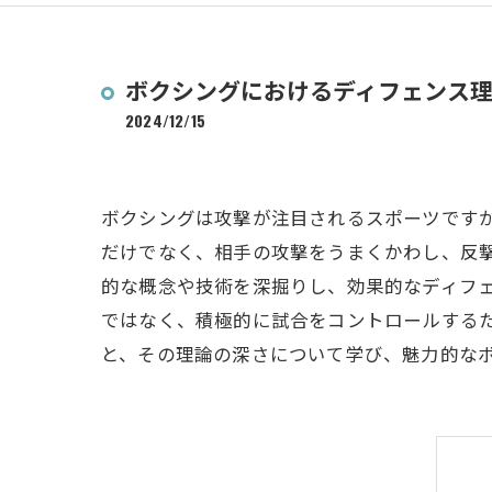
ボクシングにおけるディフェンス
2024/12/15
ボクシングは攻撃が注目されるスポーツです
だけでなく、相手の攻撃をうまくかわし、反
的な概念や技術を深掘りし、効果的なディフ
ではなく、積極的に試合をコントロールする
と、その理論の深さについて学び、魅力的な