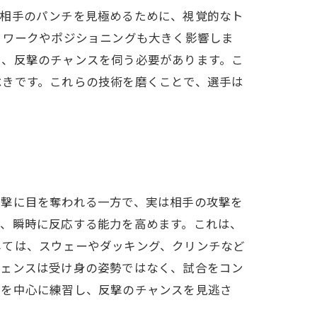
は相手のパンチを見極めるために、視覚的なト
トワークやポジショニングも大きく影響しま
ら、反撃のチャンスを伺う必要があります。こ
べきです。これらの技術を磨くことで、選手は
攻撃に目を奪われる一方で、実は相手の攻撃を
し、瞬時に反応する能力を高めます。これは、
しては、スウェーやダッキング、クリンチなど
フェンスは受け身の姿勢ではなく、試合をコン
スを中心に練習し、反撃のチャンスを見逃さ