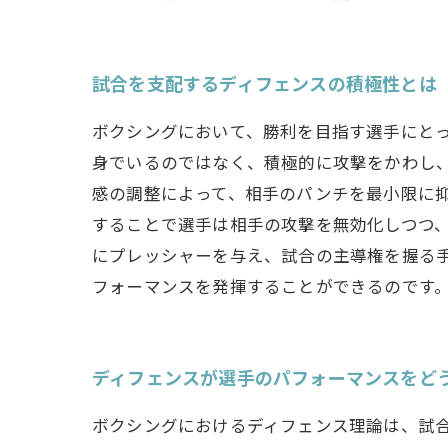
試合を支配するディフェンスの積極性とは
ボクシングにおいて、勝利を目指す選手にと
身でいるのではなく、積極的に攻撃をかわし
感の調整によって、相手のパンチを最小限に
することで選手は相手の攻撃を無効化しつつ
にプレッシャーを与え、試合の主導権を握る
フォーマンスを発揮することができるのです
ディフェンスが選手のパフォーマンスをど
ボクシングにおけるディフェンス理論は、試