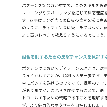
パターンを読む力が重要で、このスキルを習
レーニングやスパーリングを通じて反応速度を
す。選手はリング内での自らの位置を常に意
のように、ディフェンスは受け身ではなく、
より高いレベルで戦えるようになるでしょう
試合を制するための反撃チャンスを見逃す
ボクシングにおいてディフェンス理論は、選
うまくかわすことが、勝利への第一歩です。
単にパンチを避けるのではなく、反撃のチャ
がありますが、これらを駆使することで、選
トロールするための戦略であることを理解す
ず、より魅力的なボクサーを目指しましょう