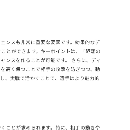
フェンスも非常に重要な要素です。効果的なデ
すことができます。キーポイントは、「距離の
ャンスを作ることが可能です。 さらに、ディ
ドを高く保つことで相手の攻撃を防ぎつつ、動
解し、実戦で活かすことで、選手はより魅力的
磨くことが求められます。特に、相手の動きや