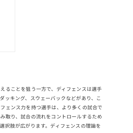
のか
ぼう
与えることを狙う一方で、ディフェンスは選手
ダッキング、スウェーバックなどがあり、こ
ィフェンス力を持つ選手は、より多くの試合で
読み取り、試合の流れをコントロールするため
選択肢が広がります。ディフェンスの理論を