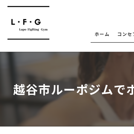
ホーム
コンセ
越谷市ルーポジムで