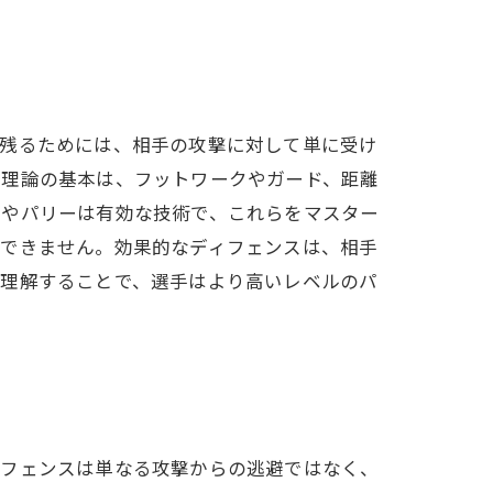
き残るためには、相手の攻撃に対して単に受け
ス理論の基本は、フットワークやガード、距離
イやパリーは有効な技術で、これらをマスター
視できません。効果的なディフェンスは、相手
を理解することで、選手はより高いレベルのパ
ィフェンスは単なる攻撃からの逃避ではなく、