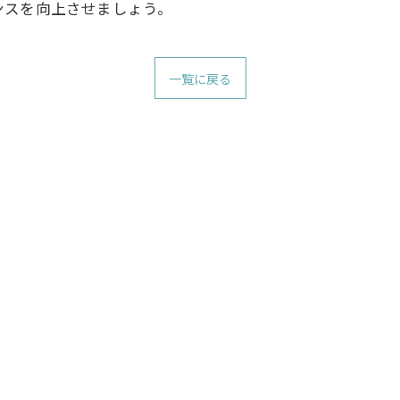
ンスを向上させましょう。
一覧に戻る