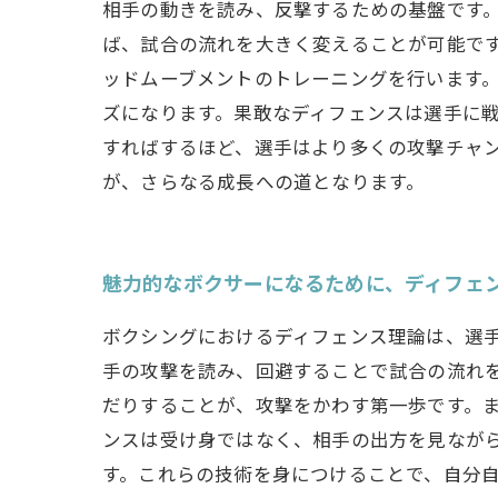
相手の動きを読み、反撃するための基盤です
ば、試合の流れを大きく変えることが可能で
ッドムーブメントのトレーニングを行います。
ズになります。果敢なディフェンスは選手に
すればするほど、選手はより多くの攻撃チャ
が、さらなる成長への道となります。
魅力的なボクサーになるために、ディフェ
ボクシングにおけるディフェンス理論は、選
手の攻撃を読み、回避することで試合の流れ
だりすることが、攻撃をかわす第一歩です。
ンスは受け身ではなく、相手の出方を見なが
す。これらの技術を身につけることで、自分