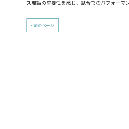
ス理論の重要性を感じ、試合でのパフォーマ
< 前のページ