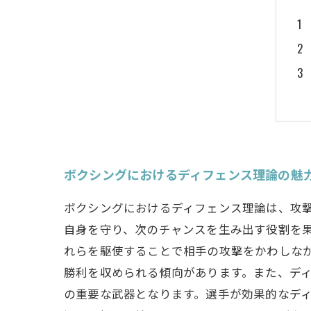
ボクシングにおけるディフェンス理論の魅
ボクシングにおけるディフェンス理論は、攻
自身を守り、次のチャンスを生み出す役割を
れらを駆使することで相手の攻撃をかわしな
勝利を収められる傾向があります。また、デ
の重要な武器となります。選手が効果的なデ