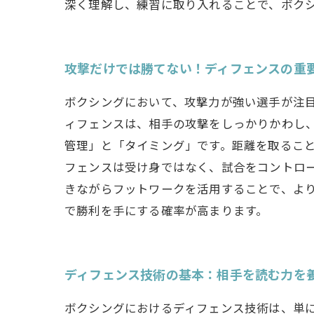
深く理解し、練習に取り入れることで、ボク
攻撃だけでは勝てない！ディフェンスの重
ボクシングにおいて、攻撃力が強い選手が注
ィフェンスは、相手の攻撃をしっかりかわし
管理」と「タイミング」です。距離を取ること
フェンスは受け身ではなく、試合をコントロ
きながらフットワークを活用することで、よ
で勝利を手にする確率が高まります。
ディフェンス技術の基本：相手を読む力を
ボクシングにおけるディフェンス技術は、単