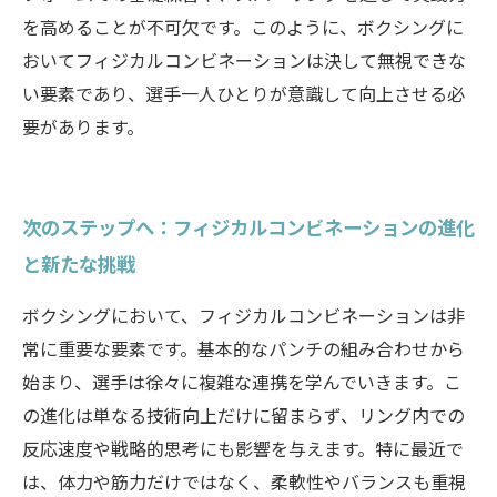
を高めることが不可欠です。このように、ボクシングに
おいてフィジカルコンビネーションは決して無視できな
い要素であり、選手一人ひとりが意識して向上させる必
要があります。
次のステップへ：フィジカルコンビネーションの進化
と新たな挑戦
ボクシングにおいて、フィジカルコンビネーションは非
常に重要な要素です。基本的なパンチの組み合わせから
始まり、選手は徐々に複雑な連携を学んでいきます。こ
の進化は単なる技術向上だけに留まらず、リング内での
反応速度や戦略的思考にも影響を与えます。特に最近で
は、体力や筋力だけではなく、柔軟性やバランスも重視