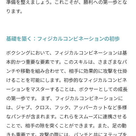
準備を整えましょう。これこそが、勝利への第一歩とな
ります。
基礎を築く：フィジカルコンビネーションの初歩
ボクシングにおいて、フィジカルコンビネーションは基
本的かつ重要な要素です。このスキルは、さまざまなパ
ンチや移動を組み合わせて、相手に効果的に攻撃を仕掛
けることを可能にします。初歩的なフィジカルコンビネ
ーションをマスターすることは、ボクサーとしての成長
の第一歩です。 まず、フィジカルコンビネーションに
は、ジャブ、クロス、フック、アッパーカットなど多様
なパンチが含まれます。これらをスムーズに連携させる
ことで、相手の隙を突くことができます。また、足の動
きも重要です。攻撃の際には、パンチと共にステップを