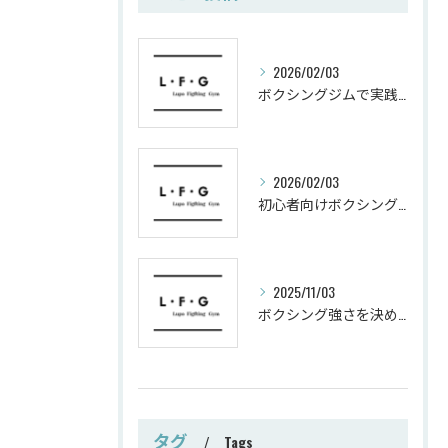
2026/02/03
ボクシングジムで実践する筋肥大トレーニング術
2026/02/03
初心者向けボクシングでシェイプアップ運動メニュー
2025/11/03
ボクシング強さを決めるパンチ威力の秘密
タグ
Tags