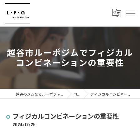
越谷市ルーポジムでフィジカル
コンビネーションの重要性
越谷のジムならルーポファイティングジム
コラム
フィジカルコンビネーションの重要性
フィジカルコンビネーションの重要性
2024/12/25