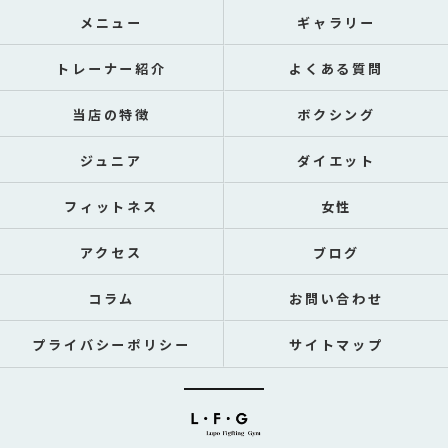
メニュー
ギャラリー
トレーナー紹介
よくある質問
当店の特徴
ボクシング
ジュニア
ダイエット
フィットネス
女性
アクセス
ブログ
コラム
お問い合わせ
プライバシーポリシー
サイトマップ