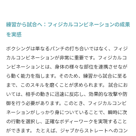
練習から試合へ：フィジカルコンビネーションの成果
を実感
ボクシングは単なるパンチの打ち合いではなく、フィジ
カルコンビネーションが非常に重要です。フィジカルコ
ンビネーションとは、身体の様々な部位を連携させなが
ら動く能力を指します。そのため、練習から試合に至る
まで、このスキルを磨くことが求められます。 試合にお
いては、相手の動きに迅速に反応し、効果的な攻撃や防
御を行う必要があります。このとき、フィジカルコンビ
ネーションがしっかり身についていることで、瞬時に次
の行動を選択し、正確なボディーワークを実現すること
ができます。 たとえば、ジャブからストレートへのコン