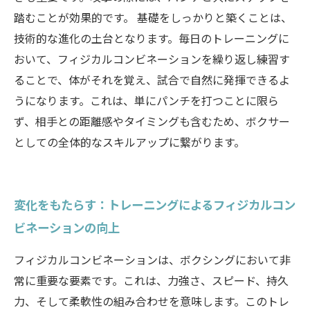
踏むことが効果的です。 基礎をしっかりと築くことは、
技術的な進化の土台となります。毎日のトレーニングに
おいて、フィジカルコンビネーションを繰り返し練習す
ることで、体がそれを覚え、試合で自然に発揮できるよ
うになります。これは、単にパンチを打つことに限ら
ず、相手との距離感やタイミングも含むため、ボクサー
としての全体的なスキルアップに繋がります。
変化をもたらす：トレーニングによるフィジカルコン
ビネーションの向上
フィジカルコンビネーションは、ボクシングにおいて非
常に重要な要素です。これは、力強さ、スピード、持久
力、そして柔軟性の組み合わせを意味します。このトレ