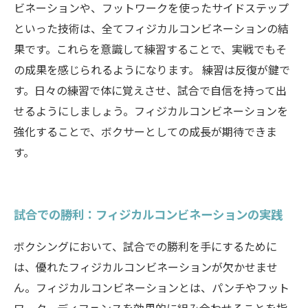
ビネーションや、フットワークを使ったサイドステップ
といった技術は、全てフィジカルコンビネーションの結
果です。これらを意識して練習することで、実戦でもそ
の成果を感じられるようになります。 練習は反復が鍵で
す。日々の練習で体に覚えさせ、試合で自信を持って出
せるようにしましょう。フィジカルコンビネーションを
強化することで、ボクサーとしての成長が期待できま
す。
試合での勝利：フィジカルコンビネーションの実践
ボクシングにおいて、試合での勝利を手にするために
は、優れたフィジカルコンビネーションが欠かせませ
ん。フィジカルコンビネーションとは、パンチやフット