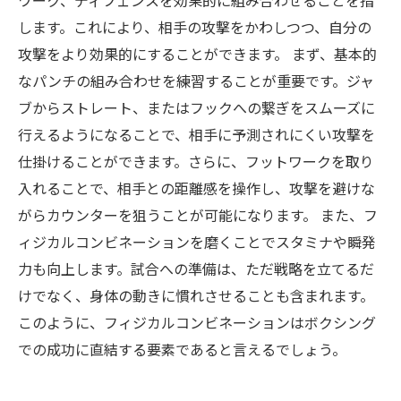
ワーク、ディフェンスを効果的に組み合わせることを指
します。これにより、相手の攻撃をかわしつつ、自分の
攻撃をより効果的にすることができます。 まず、基本的
なパンチの組み合わせを練習することが重要です。ジャ
ブからストレート、またはフックへの繋ぎをスムーズに
行えるようになることで、相手に予測されにくい攻撃を
仕掛けることができます。さらに、フットワークを取り
入れることで、相手との距離感を操作し、攻撃を避けな
がらカウンターを狙うことが可能になります。 また、フ
ィジカルコンビネーションを磨くことでスタミナや瞬発
力も向上します。試合への準備は、ただ戦略を立てるだ
けでなく、身体の動きに慣れさせることも含まれます。
このように、フィジカルコンビネーションはボクシング
での成功に直結する要素であると言えるでしょう。