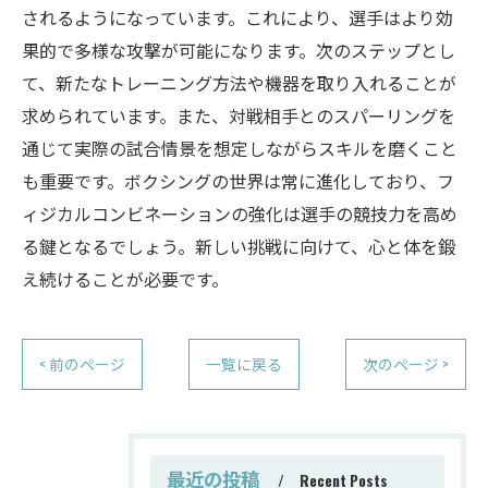
されるようになっています。これにより、選手はより効
果的で多様な攻撃が可能になります。次のステップとし
て、新たなトレーニング方法や機器を取り入れることが
求められています。また、対戦相手とのスパーリングを
通じて実際の試合情景を想定しながらスキルを磨くこと
も重要です。ボクシングの世界は常に進化しており、フ
ィジカルコンビネーションの強化は選手の競技力を高め
る鍵となるでしょう。新しい挑戦に向けて、心と体を鍛
え続けることが必要です。
< 前のページ
一覧に戻る
次のページ >
最近の投稿
Recent Posts