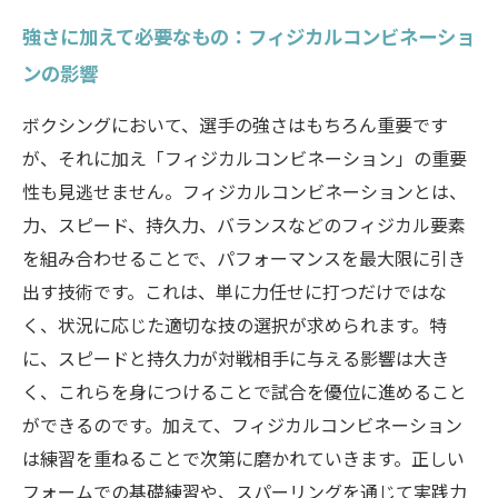
強さに加えて必要なもの：フィジカルコンビネーショ
ンの影響
ボクシングにおいて、選手の強さはもちろん重要です
が、それに加え「フィジカルコンビネーション」の重要
性も見逃せません。フィジカルコンビネーションとは、
力、スピード、持久力、バランスなどのフィジカル要素
を組み合わせることで、パフォーマンスを最大限に引き
出す技術です。これは、単に力任せに打つだけではな
く、状況に応じた適切な技の選択が求められます。特
に、スピードと持久力が対戦相手に与える影響は大き
く、これらを身につけることで試合を優位に進めること
ができるのです。加えて、フィジカルコンビネーション
は練習を重ねることで次第に磨かれていきます。正しい
フォームでの基礎練習や、スパーリングを通じて実践力