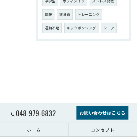
中学生
ボディメイク
ストレス発散
体験
護身術
トレーニング
運動不足
キックボクシング
シニア
048-979-6832
お問い合わせはこちら
ホーム
コンセプト