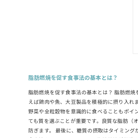
脂肪燃焼を促す食事法の基本とは？
脂肪燃焼を促す食事法の基本とは？ 脂肪燃
えば鶏肉や魚、大豆製品を積極的に摂り入れま
野菜や全粒穀物を意識的に食べることもポイン
ても質を選ぶことが重要です。良質な脂肪（オ
防ぎます。 最後に、糖質の摂取はタイミング