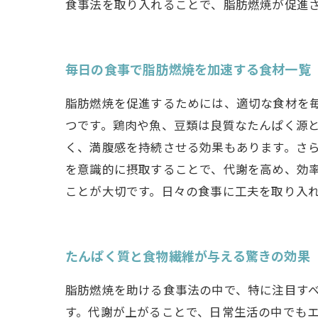
食事法を取り入れることで、脂肪燃焼が促進
毎日の食事で脂肪燃焼を加速する食材一覧
脂肪燃焼を促進するためには、適切な食材を
つです。鶏肉や魚、豆類は良質なたんぱく源
く、満腹感を持続させる効果もあります。さら
を意識的に摂取することで、代謝を高め、効
ことが大切です。日々の食事に工夫を取り入
たんぱく質と食物繊維が与える驚きの効果
脂肪燃焼を助ける食事法の中で、特に注目す
す。代謝が上がることで、日常生活の中でも