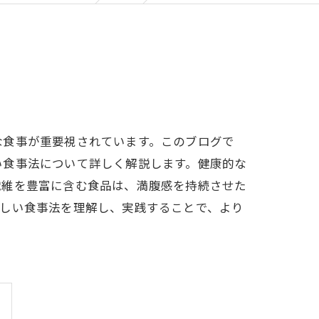
な食事が重要視されています。このブログで
い食事法について詳しく解説します。健康的な
繊維を豊富に含む食品は、満腹感を持続させた
正しい食事法を理解し、実践することで、より