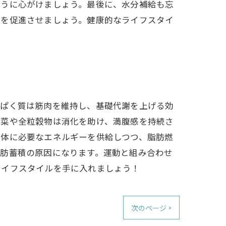
ように心がけましょう。最後に、水分補給も忘
焼を促進させましょう。健康的なライフスタイ
んぱく質は筋肉を維持し、基礎代謝を上げる効
野菜や全粒穀物は消化を助け、満腹感を持続さ
、体に必要なエネルギーを供給しつつ、脂肪燃
脂肪蓄積の原因になります。運動と組み合わせ
ライフスタイルを手に入れましょう！
次のページ >