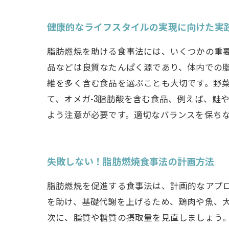
健康的なライフスタイルの実現に向けた実
脂肪燃焼を助ける食事法には、いくつかの重
品などは良質なたんぱく源であり、体内での
維を多く含む食品を選ぶことも大切です。野
て、オメガ-3脂肪酸を含む食品、例えば、鮭
よう注意が必要です。適切なバランスを保ち
失敗しない！脂肪燃焼食事法の計画方法
脂肪燃焼を促進する食事法は、計画的なアプ
を助け、基礎代謝を上げるため、鶏肉や魚、
次に、脂質や糖質の摂取量を見直しましょう