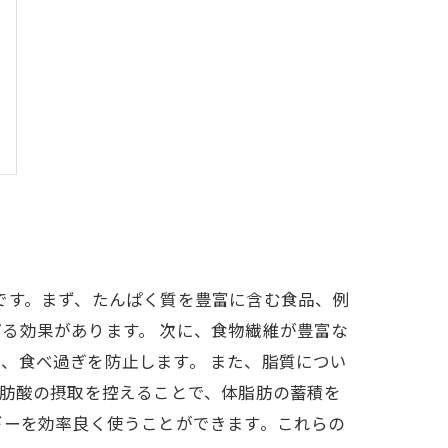
です。まず、たんぱく質を豊富に含む食品、例
る効果があります。 次に、食物繊維が豊富な
、食べ過ぎを防止します。 また、脂質につい
脂肪酸の摂取を控えることで、体脂肪の蓄積を
ギーを効率良く使うことができます。これらの