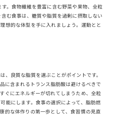
ます。食物繊維を豊富に含む野菜や果物、全粒
を含む食事は、糖質や脂質を過剰に摂取しない
、理想的な体型を手に入れましょう。運動とと
ては、良質な脂質を選ぶことがポイントです。
食品に含まれるトランス脂肪酸は避けるべきで
、すぐにエネルギーが切れてしまうため、全粒
を可能にします。食事の選択によって、脂肪燃
健康的な体作りの第一歩として、食習慣の見直