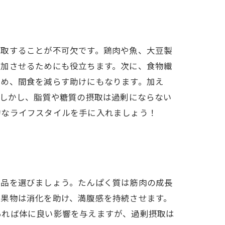
摂取することが不可欠です。鶏肉や魚、大豆製
増加させるためにも役立ちます。次に、食物繊
ため、間食を減らす助けにもなります。加え
。しかし、脂質や糖質の摂取は過剰にならない
的なライフスタイルを手に入れましょう！
食品を選びましょう。たんぱく質は筋肉の成長
や果物は消化を助け、満腹感を持続させます。
あれば体に良い影響を与えますが、過剰摂取は