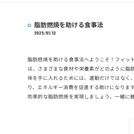
脂肪燃焼を助ける食事法
2025/01/13
脂肪燃焼を助ける食事法へようこそ！フィッ
は、さまざまな食材や栄養素がどのように脂
体を手に入れるためには、運動だけではなく
り、エネルギー消費を促進する助けになりま
効果的な脂肪燃焼を実現しましょう。一緒に