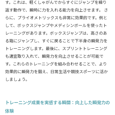
す。これは、軽くしゃがんでからすぐにジャンプを繰り
返す動作で、瞬時に力を入れる能力を向上させます。 さ
らに、プライオメトリックスも非常に効果的です。例と
して、ボックスジャンプやメディシンボールを使ったト
レーニングがあります。ボックスジャンプは、高さのあ
る箱にジャンプし、すぐに戻ることで下半身の瞬発力を
トレーニングします。最後に、スプリントトレーニング
も適宜取り入れて、瞬発力を向上させることが可能で
す。これらのトレーニングを組み合わせることで、より
効果的に瞬発力を鍛え、日常生活や競技スポーツに活か
しましょう。
トレーニング成果を実感する瞬間：向上した瞬発力の
体験