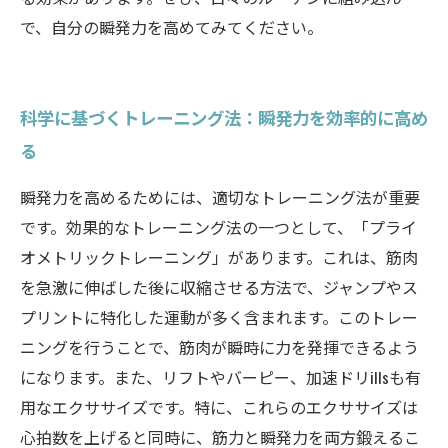
で、自分の瞬発力を高めてみてください。
科学に基づくトレーニング法：瞬発力を効率的に高め
る
瞬発力を高めるためには、適切なトレーニング法が重要
です。効果的なトレーニング法の一つとして、「プライ
オメトリックトレーニング」があります。これは、筋肉
を急激に伸ばした後に収縮させる方法で、ジャンプやス
プリントに特化した運動が多く含まれます。このトレー
ニングを行うことで、筋肉が瞬時に力を発揮できるよう
になります。また、リフトやバーピー、加速ドリillsも有
用なエクササイズです。特に、これらのエクササイズは
心拍数を上げると同時に、筋力と瞬発力を両方鍛えるこ