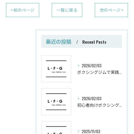
< 前のページ
一覧に戻る
次のページ >
最近の投稿
Recent Posts
2026/02/03
ボクシングジムで実践する筋肥大トレーニング術
2026/02/03
初心者向けボクシングでシェイプアップ運動メニュー
2025/11/03