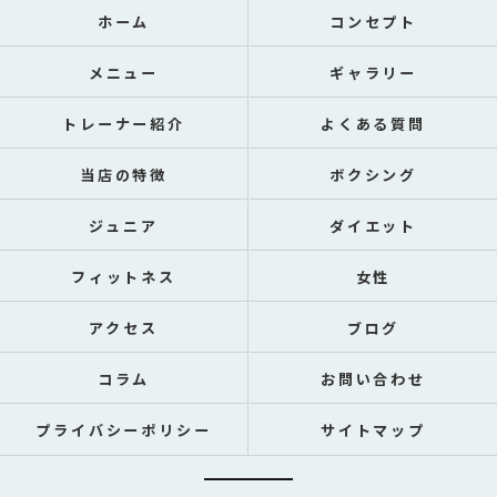
ホーム
コンセプト
メニュー
ギャラリー
トレーナー紹介
よくある質問
当店の特徴
ボクシング
ジュニア
ダイエット
フィットネス
女性
アクセス
ブログ
コラム
お問い合わせ
プライバシーポリシー
サイトマップ