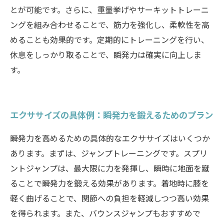
とが可能です。さらに、重量挙げやサーキットトレーニ
ングを組み合わせることで、筋力を強化し、柔軟性を高
めることも効果的です。定期的にトレーニングを行い、
休息をしっかり取ることで、瞬発力は確実に向上しま
す。
エクササイズの具体例：瞬発力を鍛えるためのプラン
瞬発力を高めるための具体的なエクササイズはいくつか
あります。まずは、ジャンプトレーニングです。スプリ
ントジャンプは、最大限に力を発揮し、瞬時に地面を蹴
ることで瞬発力を鍛える効果があります。着地時に膝を
軽く曲げることで、関節への負担を軽減しつつ高い効果
を得られます。また、バウンスジャンプもおすすめで