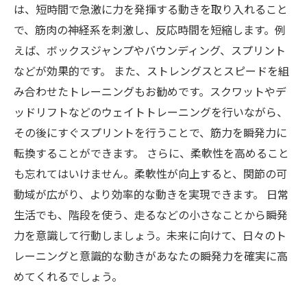
は、短時間で急激に力を発揮する動きを取り入れること
で、筋肉の神経系を刺激し、反応時間を短縮します。例
えば、ボックスジャンプやバウンディング、スプリント
などが効果的です。 また、ストレングスとスピードを組
み合わせたトレーニングもお勧めです。スクワットやデ
ッドリフトなどのウェイトトレーニングを行いながら、
その後にすぐスプリントを行うことで、筋力を瞬発力に
転換することができます。 さらに、柔軟性を高めること
も忘れてはいけません。柔軟性が向上すると、関節の可
動域が広がり、より効率的な動きを実現できます。 日常
生活でも、階段を使う、走るなどの小さなことから瞬発
力を意識して行動しましょう。未来に向けて、日々のト
レーニングと意識的な動きがあなたの瞬発力を確実に高
めてくれるでしょう。