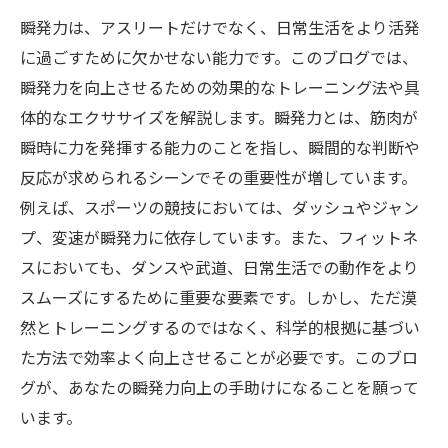
瞬発力は、アスリートだけでなく、日常生活をより活発
に過ごすために欠かせない能力です。このブログでは、
瞬発力を向上させるための効果的なトレーニング法や具
体的なエクササイズを解説します。瞬発力とは、筋肉が
瞬時に力を発揮する能力のことを指し、瞬間的な判断や
反応が求められるシーンでその重要性が増しています。
例えば、スポーツの競技においては、ダッシュやジャン
プ、変速が瞬発力に依存しています。また、フィットネ
スにおいても、ダンスや武道、日常生活での動作をより
スムーズにするために重要な要素です。しかし、ただ漠
然とトレーニングするのではなく、科学的根拠に基づい
た方法で効率よく向上させることが必要です。このブロ
グが、あなたの瞬発力向上の手助けになることを願って
います。