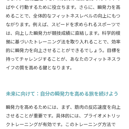
ばやく行動するために役立ちます。さらに、瞬発力を高
めることで、全体的なフィットネスレベルの向上にもつ
ながります。例えば、スピードを求められるスポーツで
は、向上した瞬発力が競技成績に直結します。科学的根
拠に基づいたトレーニング法を取り入れることで、効率
的に瞬発力を向上させることができるでしょう。目標を
持ってチャレンジすることが、あなたのフィットネスラ
イフの質を高める鍵となります。
未来に向けて：自分の瞬発力を高める旅を続けよう
瞬発力を高めるためには、まず、筋肉の反応速度を向上
させることが重要です。具体的には、プライオメトリッ
クトレーニングが有効です。このトレーニング方法で