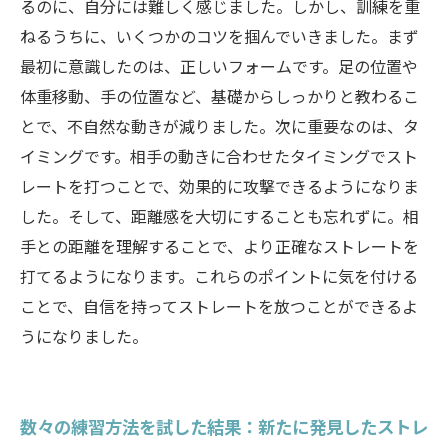
るのに、自分には難しく感じました。しかし、訓練を重
ねるうちに、いくつかのコツを掴んでいきました。まず
最初に意識したのは、正しいフォームです。足の位置や
体重移動、手の位置など、基礎からしっかりと教わるこ
とで、不自然な動きが減りました。次に重要なのは、タ
イミングです。相手の動きに合わせたタイミングでスト
レートを打つことで、効果的に攻撃できるようになりま
した。そして、距離感を大切にすることも忘れずに。相
手との距離を理解することで、より正確なストレートを
打てるようになります。これらのポイントに気を付ける
ことで、自信を持ってストレートを放つことができるよ
うになりました。
数々の練習方法を試した結果：新たに発見したストレ