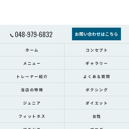
048-979-6832
お問い合わせはこちら
ホーム
コンセプト
メニュー
ギャラリー
トレーナー紹介
よくある質問
当店の特徴
ボクシング
ジュニア
ダイエット
フィットネス
女性