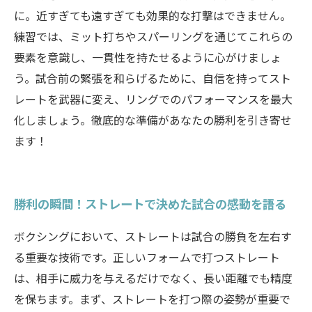
に。近すぎても遠すぎても効果的な打撃はできません。
練習では、ミット打ちやスパーリングを通じてこれらの
要素を意識し、一貫性を持たせるように心がけましょ
う。試合前の緊張を和らげるために、自信を持ってスト
レートを武器に変え、リングでのパフォーマンスを最大
化しましょう。徹底的な準備があなたの勝利を引き寄せ
ます！
勝利の瞬間！ストレートで決めた試合の感動を語る
ボクシングにおいて、ストレートは試合の勝負を左右す
る重要な技術です。正しいフォームで打つストレート
は、相手に威力を与えるだけでなく、長い距離でも精度
を保ちます。まず、ストレートを打つ際の姿勢が重要で