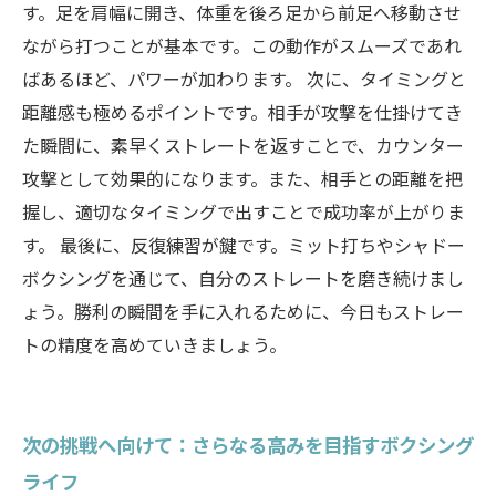
す。足を肩幅に開き、体重を後ろ足から前足へ移動させ
ながら打つことが基本です。この動作がスムーズであれ
ばあるほど、パワーが加わります。 次に、タイミングと
距離感も極めるポイントです。相手が攻撃を仕掛けてき
た瞬間に、素早くストレートを返すことで、カウンター
攻撃として効果的になります。また、相手との距離を把
握し、適切なタイミングで出すことで成功率が上がりま
す。 最後に、反復練習が鍵です。ミット打ちやシャドー
ボクシングを通じて、自分のストレートを磨き続けまし
ょう。勝利の瞬間を手に入れるために、今日もストレー
トの精度を高めていきましょう。
次の挑戦へ向けて：さらなる高みを目指すボクシング
ライフ