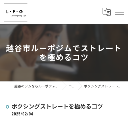
越谷市ルーポジムでストレート
を極めるコツ
越谷のジムならルーポファイティングジム
コラム
ボクシングストレートを極めるコツ
ボクシングストレートを極めるコツ
2025/02/04