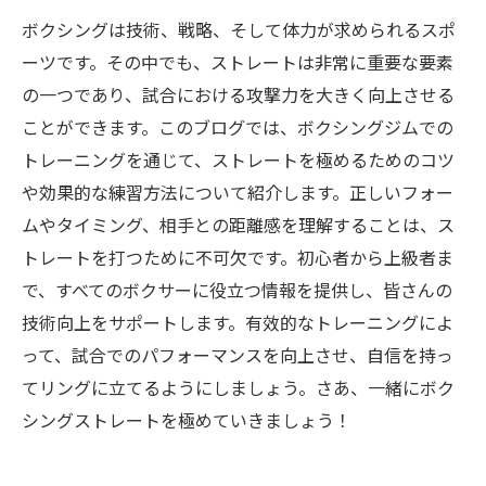
ボクシングは技術、戦略、そして体力が求められるスポ
ーツです。その中でも、ストレートは非常に重要な要素
の一つであり、試合における攻撃力を大きく向上させる
ことができます。このブログでは、ボクシングジムでの
トレーニングを通じて、ストレートを極めるためのコツ
や効果的な練習方法について紹介します。正しいフォー
ムやタイミング、相手との距離感を理解することは、ス
トレートを打つために不可欠です。初心者から上級者ま
で、すべてのボクサーに役立つ情報を提供し、皆さんの
技術向上をサポートします。有效的なトレーニングによ
って、試合でのパフォーマンスを向上させ、自信を持っ
てリングに立てるようにしましょう。さあ、一緒にボク
シングストレートを極めていきましょう！