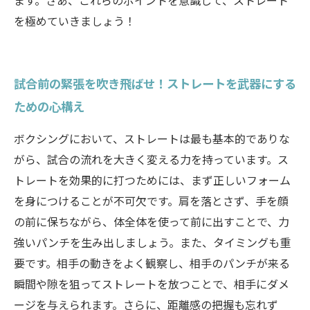
ます。さあ、これらのポイントを意識して、ストレート
を極めていきましょう！
試合前の緊張を吹き飛ばせ！ストレートを武器にする
ための心構え
ボクシングにおいて、ストレートは最も基本的でありな
がら、試合の流れを大きく変える力を持っています。ス
トレートを効果的に打つためには、まず正しいフォーム
を身につけることが不可欠です。肩を落とさず、手を顔
の前に保ちながら、体全体を使って前に出すことで、力
強いパンチを生み出しましょう。また、タイミングも重
要です。相手の動きをよく観察し、相手のパンチが来る
瞬間や隙を狙ってストレートを放つことで、相手にダメ
ージを与えられます。さらに、距離感の把握も忘れず