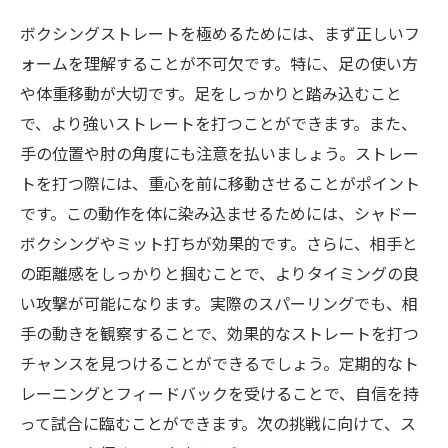
ボクシングストレートを極めるためには、まず正しいフ
ォームを理解することが不可欠です。特に、足の使い方
や体重移動が大切です。足をしっかりと踏み込むこと
で、より強いストレートを打つことができます。また、
手の位置や肘の角度にも注意を払いましょう。ストレー
トを打つ際には、重心を前に移動させることがポイント
です。この動作を体に染み込ませるためには、シャドー
ボクシングやミット打ちが効果的です。さらに、相手と
の距離感をしっかりと掴むことで、よりタイミングの良
い攻撃が可能になります。実際のスパーリングでも、相
手の動きを観察することで、効果的なストレートを打つ
チャンスを見つけることができるでしょう。定期的なト
レーニングとフィードバックを受けることで、自信を持
って試合に臨むことができます。次の挑戦に向けて、ス