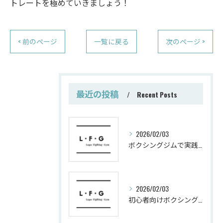
トレートを極めていきましょう！
< 前のページ
一覧に戻る
次のページ >
最近の投稿
Recent Posts
2026/02/03
ボクシングジムで実践する筋肥大トレーニング術
2026/02/03
初心者向けボクシングでシェイプアップ運動メニュー