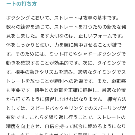
ートの打ち方
ボクシングにおいて、ストレートは攻撃の基本です。
数々の練習を通じて、ストレートを打つための新たな発
見をしました。まず大切なのは、正しいフォームです。
体をしっかりと使い、力を腕に集中させることが鍵で
す。そのためには、ミット打ちやシャドーボクシングで
動きを確認することが効果的です。次に、タイミングで
す。相手の動きやリズムを読み、適切なタイミングでス
トレートを放つことが勝利への近道です。また、距離感
も重要です。相手との距離を正確に把握し、最適な位置
から打てるように練習しなければなりません。練習方法
としては、スピードバックやリングでのスパーリングが
有効です。これらを繰り返し行うことで、ストレートの
精度を向上させ、自信を持って試合に臨めるようになり