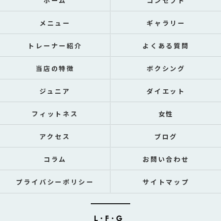
ホーム
コンセプト
メニュー
ギャラリー
トレーナー紹介
よくある質問
当店の特徴
ボクシング
ジュニア
ダイエット
フィットネス
女性
アクセス
ブログ
コラム
お問い合わせ
プライバシーポリシー
サイトマップ