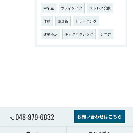
中学生
ボディメイク
ストレス発散
体験
護身術
トレーニング
運動不足
キックボクシング
シニア
048-979-6832
お問い合わせはこちら