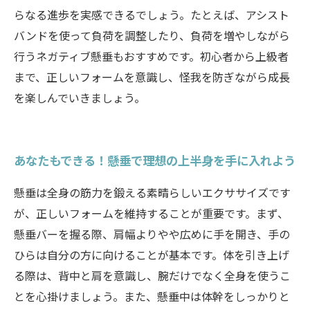
らなる進歩を実感できるでしょう。たとえば、アシスト
バンドを使って負荷を調整したり、負荷を増やしながら
行うネガティブ懸垂もおすすめです。初心者から上級者
まで、正しいフォームを意識し、怪我を防ぎながら成長
を楽しんでいきましょう。
あなたもできる！懸垂で理想の上半身を手に入れよう
懸垂は全身の筋力を鍛える素晴らしいエクササイズです
が、正しいフォームを維持することが重要です。まず、
懸垂バーを握る際、肩幅よりやや広めに手を開き、手の
ひらは自分の方に向けることが基本です。体を引き上げ
る際は、背中と肩を意識し、腕だけでなく全身を使うこ
とを心掛けましょう。また、懸垂中は体幹をしっかりと