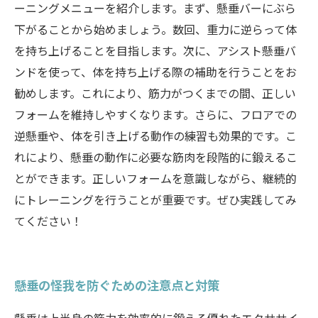
ーニングメニューを紹介します。まず、懸垂バーにぶら
下がることから始めましょう。数回、重力に逆らって体
を持ち上げることを目指します。次に、アシスト懸垂バ
ンドを使って、体を持ち上げる際の補助を行うことをお
勧めします。これにより、筋力がつくまでの間、正しい
フォームを維持しやすくなります。さらに、フロアでの
逆懸垂や、体を引き上げる動作の練習も効果的です。こ
れにより、懸垂の動作に必要な筋肉を段階的に鍛えるこ
とができます。正しいフォームを意識しながら、継続的
にトレーニングを行うことが重要です。ぜひ実践してみ
てください！
懸垂の怪我を防ぐための注意点と対策