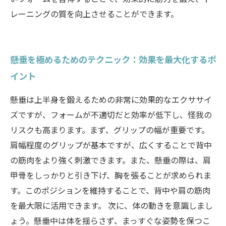
レーニングの質を向上させることができます。
懸垂を極めるためのテクニック：効果を最大化するポ
イント
懸垂は上半身を鍛えるための非常に効果的なエクササイ
ズですが、フォームが不適切だと効率が低下し、怪我の
リスクも高まります。まず、グリップの幅が重要です。
肩幅程度のグリップが基本ですが、広くすることで背中
の筋肉をより強く刺激できます。また、懸垂の際は、肩
甲骨をしっかりと引き下げ、胸を張ることが求められま
す。このポジションを維持することで、背中や肩の筋肉
を最大限に活用できます。 次に、体の動きを意識しまし
ょう。懸垂中は体を揺らさず、まっすぐな姿勢を保つこ