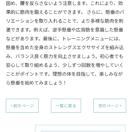
固め、腰を反らさないよう注意します。これにより、効
果的に筋肉を鍛えることができます。 さらに、懸垂のバ
リエーションを取り入れることで、より多様な筋肉を刺
激できます。例えば、逆手懸垂や広背筋を意識した懸垂
などがあります。最後に、トレーニングメニューには、
懸垂を含めた全身のストレングスエクササイズを組み込
み、バランス良く筋力を向上させましょう。初心者でも
安心して取り組めるよう、少しずつ回数を増やしていく
ことがポイントです。理想の体を目指して、楽しみなが
ら懸垂を始めてみましょう！
< 前のページ
一覧に戻る
次のページ >