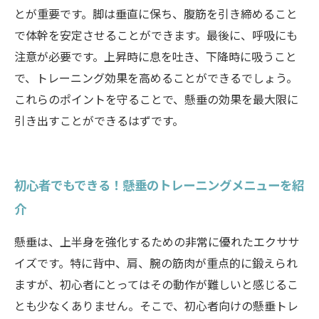
とが重要です。脚は垂直に保ち、腹筋を引き締めること
で体幹を安定させることができます。最後に、呼吸にも
注意が必要です。上昇時に息を吐き、下降時に吸うこと
で、トレーニング効果を高めることができるでしょう。
これらのポイントを守ることで、懸垂の効果を最大限に
引き出すことができるはずです。
初心者でもできる！懸垂のトレーニングメニューを紹
介
懸垂は、上半身を強化するための非常に優れたエクササ
イズです。特に背中、肩、腕の筋肉が重点的に鍛えられ
ますが、初心者にとってはその動作が難しいと感じるこ
とも少なくありません。そこで、初心者向けの懸垂トレ