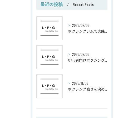
最近の投稿
Recent Posts
2026/02/03
ボクシングジムで実践する筋肥大トレーニング術
2026/02/03
初心者向けボクシングでシェイプアップ運動メニュー
2025/11/03
ボクシング強さを決めるパンチ威力の秘密