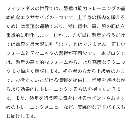
フィットネスの世界では、懸垂は筋力トレーニングの基
本的なエクササイズの一つです。上半身の筋肉を鍛える
ためには最適な運動であり、特に背中、肩、腕の筋肉を
重点的に強化します。しかし、ただ単に懸垂を行うだけ
では効果を最大限に引き出すことはできません。正しい
フォームとテクニックの習得が不可欠です。本ブログで
は、懸垂の基本的なフォームから、より高度なテクニッ
クまで幅広く解説します。初心者の方から上級者の方ま
で、お役立ていただける情報を提供し、怪我を避けなが
らより効果的にトレーニングする方法を探っていきま
す。また、懸垂を行う際に気を付けるポイントやおすす
めのトレーニングメニューなど、実践的なアドバイスも
お届けします。