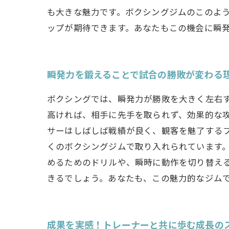
も大きな魅力です。ボクシングジムのこのよ
ップが期待できます。あなたもこの機会に瞬
瞬発力を鍛えることで試合の勝敗が変わる
ボクシングでは、瞬発力が勝敗を大きく左右
高ければ、相手に先手を取られず、効果的な
サーはしばしば戦績が良く、観客を魅了する
くのボクシングジムで取り入れられています
めるためのドリルや、瞬時に動作を切り替え
きるでしょう。あなたも、この魅力的なジム
成果を実感！トレーナーと共に歩む成長の