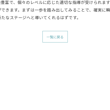
験豊富で、個々のレベルに応じた適切な指導が受けられま
ができます。まずは一歩を踏み出してみることで、確実に
新たなステージへと導いてくれるはずです。
一覧に戻る