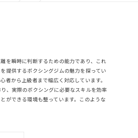
距離を瞬時に判断するための能力であり、これ
ムを提供するボクシングジムの魅力を探ってい
初心者から上級者まで幅広く対応しています。
おり、実際のボクシングに必要なスキルを効率
ことができる環境も整っています。このような