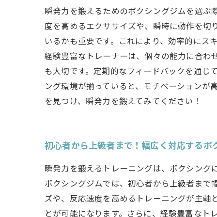
瞬発力を鍛えるためのボクシングジムを選ぶ
度を高めるエクササイズや、瞬時に動作を切
いるかも重要です。これにより、効率的にスキ
経験豊富なトレーナーは、個々の能力に合わ
も大切です。定期的なフィードバックを通じて
ング環境が揃っていると、モチベーションが
を見つけ、瞬発力を鍛えてみてください！
初心者から上級者まで！幅広く対応するボ
瞬発力を鍛えるトレーニングは、ボクシング
ボクシングジムでは、初心者から上級者まで
ズや、反応速度を高めるトレーニングが主軸
とが可能になります。さらに、経験豊富なト