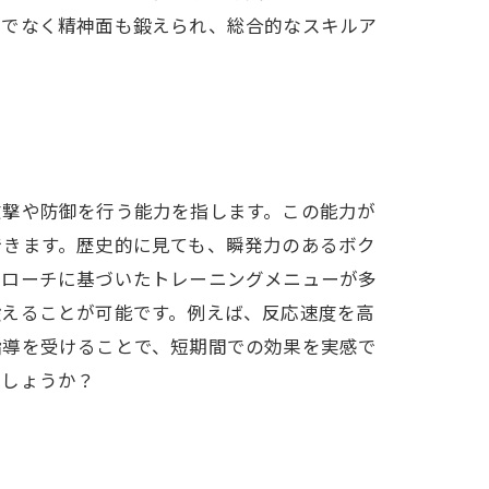
けでなく精神面も鍛えられ、総合的なスキルア
攻撃や防御を行う能力を指します。この能力が
できます。歴史的に見ても、瞬発力のあるボク
プローチに基づいたトレーニングメニューが多
鍛えることが可能です。例えば、反応速度を高
指導を受けることで、短期間での効果を実感で
でしょうか？