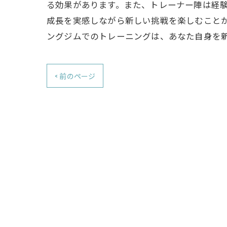
る効果があります。また、トレーナー陣は経
成長を実感しながら新しい挑戦を楽しむこと
ングジムでのトレーニングは、あなた自身を
< 前のページ