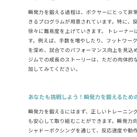
瞬発力を鍛える過程は、ボクサーにとって非
きるプログラムが用意されています。特に、
徐々に難易度を上げていきます。 トレーナ
す。例えば、手数を増やしたり、フットワー
を深め、試合でのパフォーマンス向上を見込
ジムでの成長のストーリーは、ただの肉体的
加してみてください。
あなたも挑戦しよう！瞬発力を鍛えるため
瞬発力を鍛えるにはまず、正しいトレーニン
も安心して取り組むことができます。瞬発力
シャドーボクシングを通じて、反応速度や動