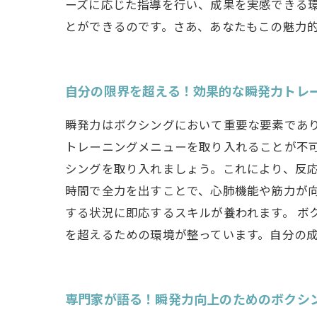
ーズに応じた指導を行い、成果を実感できる
とができるのです。さあ、あなたもこの魅力
自分の限界を超える！効果的な瞬発力トレ
瞬発力はボクシングにおいて重要な要素であ
トレーニングメニューを取り入れることが不可
シングを取り入れましょう。これにより、反
時間で全力を出すことで、心肺機能や筋力が
する状況に即応するスキルが養われます。 ボ
を超えるための環境が整っています。自分の
専門家が語る！瞬発力向上のためのボクシ