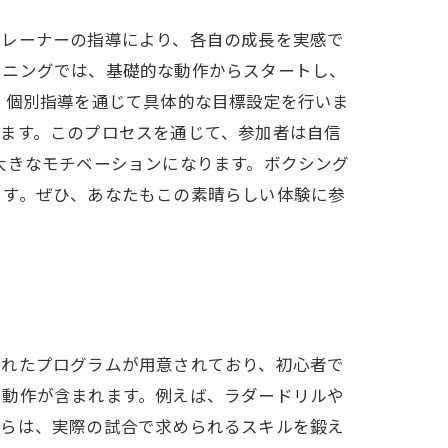
トレーナーの指導により、各自の成長を実感で
ーニングでは、基礎的な動作からスタートし、
、個別指導を通じて具体的な目標設定を行いま
ます。このプロセスを通じて、参加者は自信
大きなモチベーションになります。ボクシング
ます。ぜひ、あなたもこの素晴らしい体験に参
されたプログラムが用意されており、初心者で
く動作が含まれます。例えば、ラダードリルや
れらは、実際の試合で求められるスキルを鍛え