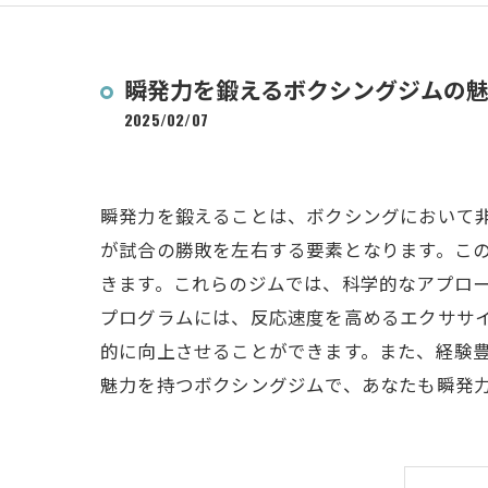
瞬発力を鍛えるボクシングジムの
2025/02/07
瞬発力を鍛えることは、ボクシングにおいて
が試合の勝敗を左右する要素となります。こ
きます。これらのジムでは、科学的なアプロ
プログラムには、反応速度を高めるエクササ
的に向上させることができます。また、経験
魅力を持つボクシングジムで、あなたも瞬発