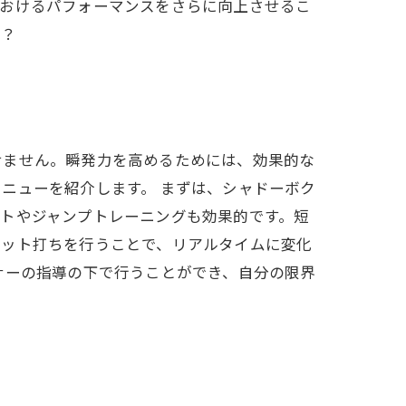
におけるパフォーマンスをさらに向上させるこ
か？
せません。瞬発力を高めるためには、効果的な
ニューを紹介します。 まずは、シャドーボク
トやジャンプトレーニングも効果的です。短
ミット打ちを行うことで、リアルタイムに変化
ナーの指導の下で行うことができ、自分の限界