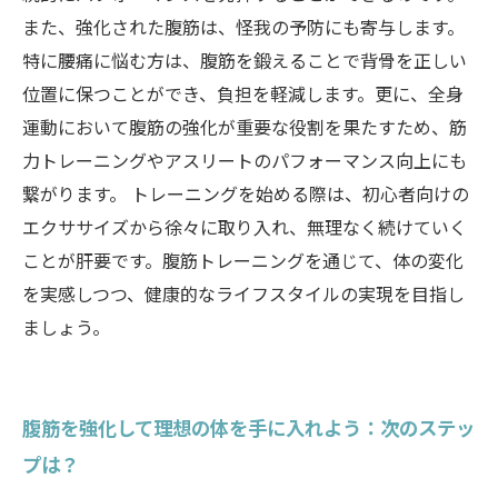
また、強化された腹筋は、怪我の予防にも寄与します。
特に腰痛に悩む方は、腹筋を鍛えることで背骨を正しい
位置に保つことができ、負担を軽減します。更に、全身
運動において腹筋の強化が重要な役割を果たすため、筋
力トレーニングやアスリートのパフォーマンス向上にも
繋がります。 トレーニングを始める際は、初心者向けの
エクササイズから徐々に取り入れ、無理なく続けていく
ことが肝要です。腹筋トレーニングを通じて、体の変化
を実感しつつ、健康的なライフスタイルの実現を目指し
ましょう。
腹筋を強化して理想の体を手に入れよう：次のステッ
プは？