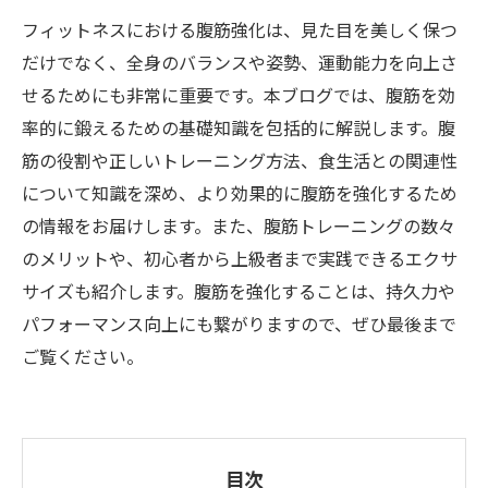
フィットネスにおける腹筋強化は、見た目を美しく保つ
だけでなく、全身のバランスや姿勢、運動能力を向上さ
せるためにも非常に重要です。本ブログでは、腹筋を効
率的に鍛えるための基礎知識を包括的に解説します。腹
筋の役割や正しいトレーニング方法、食生活との関連性
について知識を深め、より効果的に腹筋を強化するため
の情報をお届けします。また、腹筋トレーニングの数々
のメリットや、初心者から上級者まで実践できるエクサ
サイズも紹介します。腹筋を強化することは、持久力や
パフォーマンス向上にも繋がりますので、ぜひ最後まで
ご覧ください。
目次