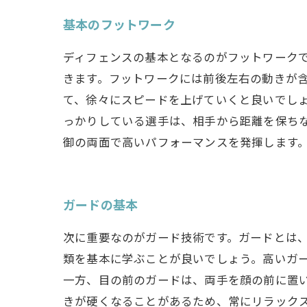
基本のフットワーク
ディフェンスの基本となるのがフットワーク
きます。フットワークには前後左右の動きが
て、徐々にスピードを上げていくと良いでし
っかりしている選手は、相手から距離を保ち
御の両面で高いパフォーマンスを発揮します
ガードの基本
次に重要なのがガード技術です。ガードとは
類を基本に学ぶことが良いでしょう。高いガ
一方、目の前のガードは、両手を顔の前に置
きが硬くなることがあるため、常にリラック