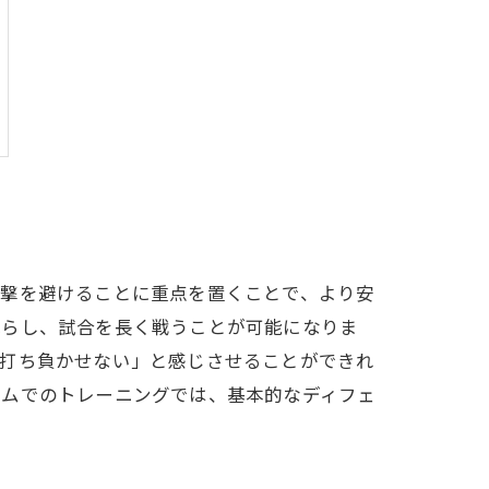
攻撃を避けることに重点を置くことで、より安
減らし、試合を長く戦うことが可能になりま
は打ち負かせない」と感じさせることができれ
ジムでのトレーニングでは、基本的なディフェ