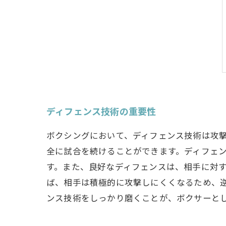
ディフェンス技術の重要性
ボクシングにおいて、ディフェンス技術は攻
全に試合を続けることができます。ディフェ
す。また、良好なディフェンスは、相手に対
ば、相手は積極的に攻撃しにくくなるため、
ンス技術をしっかり磨くことが、ボクサーと