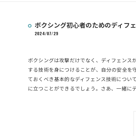
ボクシング初心者のためのディフ
2024/07/29
ボクシングは攻撃だけでなく、ディフェンス
する技術を身につけることが、自分の安全を
ておくべき基本的なディフェンス技術につい
に立つことができるでしょう。さあ、一緒に