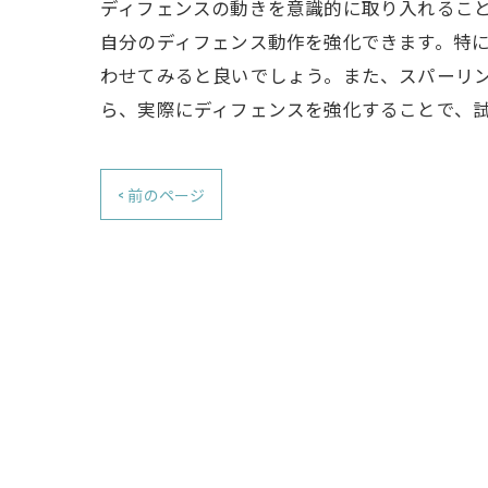
ディフェンスの動きを意識的に取り入れるこ
自分のディフェンス動作を強化できます。特
わせてみると良いでしょう。また、スパーリ
ら、実際にディフェンスを強化することで、
< 前のページ