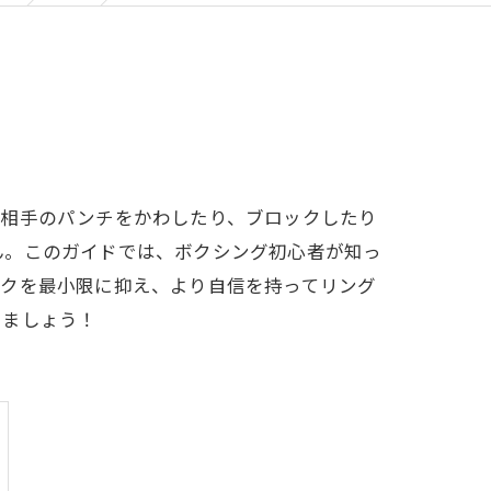
、相手のパンチをかわしたり、ブロックしたり
ん。このガイドでは、ボクシング初心者が知っ
スクを最小限に抑え、より自信を持ってリング
きましょう！