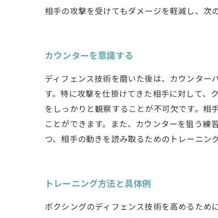
相手の攻撃を受けてもダメージを軽減し、次
カウンターを意識する
ディフェンス技術を磨いた後は、カウンター
す。特に攻撃を仕掛けてきた相手に対して、
をしっかりと観察することが不可欠です。相
ことができます。また、カウンターを狙う練
つ、相手の動きを読み取るためのトレーニン
トレーニング方法と具体例
ボクシングのディフェンス技術を高めるため