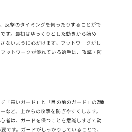
り、反撃のタイミングを伺ったりすることがで
切です。最初はゆっくりとした動きから始め
崩さないように心がけます。フットワークがし
、フットワークが優れている選手は、攻撃・防
ず「高いガード」と「目の前のガード」の2種
パーなど、上からの攻撃を防ぎやすくします。
初心者は、ガードを保つことを意識しすぎて動
必要です。ガードがしっかりしていることで、