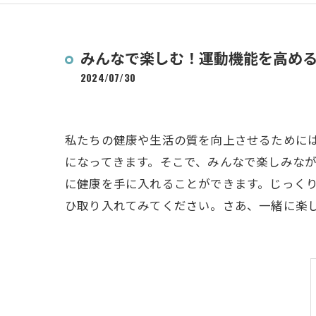
みんなで楽しむ！運動機能を高め
2024/07/30
私たちの健康や生活の質を向上させるために
になってきます。そこで、みんなで楽しみな
に健康を手に入れることができます。じっく
ひ取り入れてみてください。さあ、一緒に楽