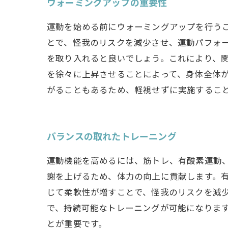
ウォーミングアップの重要性
運動を始める前にウォーミングアップを行う
とで、怪我のリスクを減少させ、運動パフォ
を取り入れると良いでしょう。これにより、
を徐々に上昇させることによって、身体全体
がることもあるため、軽視せずに実施するこ
バランスの取れたトレーニング
運動機能を高めるには、筋トレ、有酸素運動
謝を上げるため、体力の向上に貢献します。
じて柔軟性が増すことで、怪我のリスクを減
で、持続可能なトレーニングが可能になりま
とが重要です。