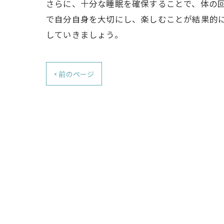
さらに、十分な睡眠を確保することで、体の
で自分自身を大切にし、楽しむことが結果的
していきましょう。
< 前のページ