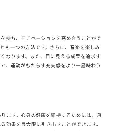
標を持ち、モチベーションを高め合うことがで
ことも一つの方法です。さらに、音楽を楽しみ
すくなります。また、目に見える成果を追求す
とで、運動がもたらす充実感をより一層味わう
あります。心身の健康を維持するためには、適
れる効果を最大限に引き出すことができます。