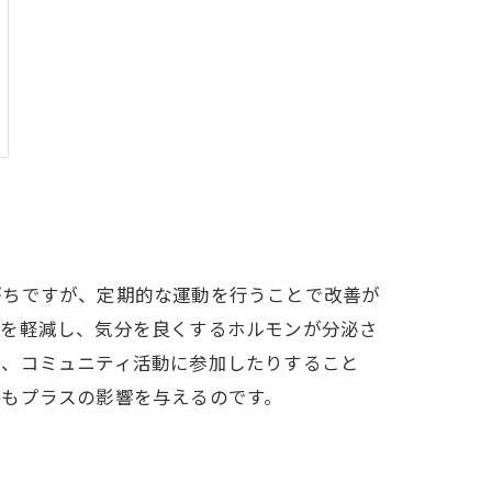
がちですが、定期的な運動を行うことで改善が
スを軽減し、気分を良くするホルモンが分泌さ
り、コミュニティ活動に参加したりすること
にもプラスの影響を与えるのです。