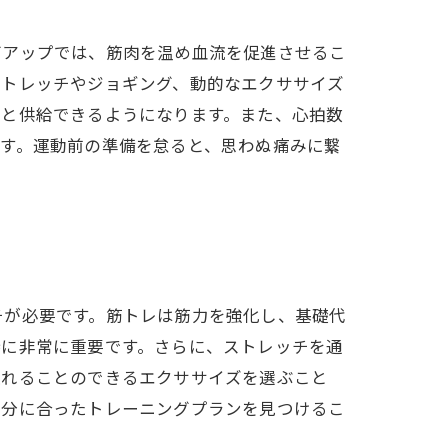
グアップでは、筋肉を温め血流を促進させるこ
ストレッチやジョギング、動的なエクササイズ
りと供給できるようになります。また、心拍数
す。運動前の準備を怠ると、思わぬ痛みに繋
チが必要です。筋トレは筋力を強化し、基礎代
持に非常に重要です。さらに、ストレッチを通
入れることのできるエクササイズを選ぶこと
自分に合ったトレーニングプランを見つけるこ