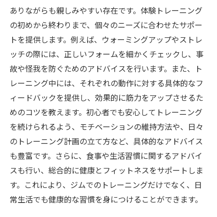
ありながらも親しみやすい存在です。体験トレーニング
の初めから終わりまで、個々のニーズに合わせたサポー
トを提供します。例えば、ウォーミングアップやストレ
ッチの際には、正しいフォームを細かくチェックし、事
故や怪我を防ぐためのアドバイスを行います。また、ト
レーニング中には、それぞれの動作に対する具体的なフ
ィードバックを提供し、効果的に筋力をアップさせるた
めのコツを教えます。初心者でも安心してトレーニング
を続けられるよう、モチベーションの維持方法や、日々
のトレーニング計画の立て方など、具体的なアドバイス
も豊富です。さらに、食事や生活習慣に関するアドバイ
スも行い、総合的に健康とフィットネスをサポートしま
す。これにより、ジムでのトレーニングだけでなく、日
常生活でも健康的な習慣を身につけることができます。