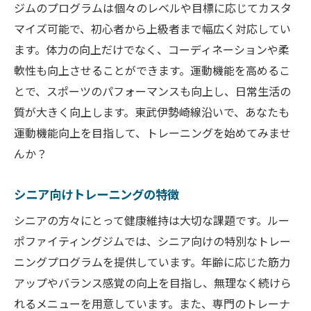
ジムのプログラムは個々のレベルや目標に応じてカスタ
マイズ可能で、初心者から上級者まで幅広く対応してい
ます。体力の向上だけでなく、コーディネーションや柔
軟性も向上させることができます。運動機能を高めるこ
とで、スポーツのパフォーマンスも向上し、日常生活の
質が大きく向上します。東武伊勢崎線沿いで、あなたも
運動機能向上を目指して、トレーニングを始めてみませ
んか？
シニア向けトレーニングの特徴
シニアの方々にとって健康維持は大切な課題です。ルー
ポファイティングジムでは、シニア向けの特別なトレー
ニングプログラムを提供しています。年齢に応じた筋力
アップやバランス感覚の向上を目指し、無理なく続けら
れるメニューを用意しています。また、専門のトレーナ