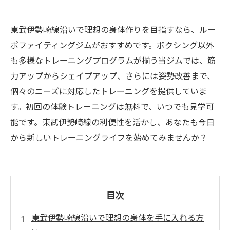
東武伊勢崎線沿いで理想の身体作りを目指すなら、ルー
ポファイティングジムがおすすめです。ボクシング以外
も多様なトレーニングプログラムが揃う当ジムでは、筋
力アップからシェイプアップ、さらには姿勢改善まで、
個々のニーズに対応したトレーニングを提供していま
す。初回の体験トレーニングは無料で、いつでも見学可
能です。東武伊勢崎線の利便性を活かし、あなたも今日
から新しいトレーニングライフを始めてみませんか？
目次
東武伊勢崎線沿いで理想の身体を手に入れる方