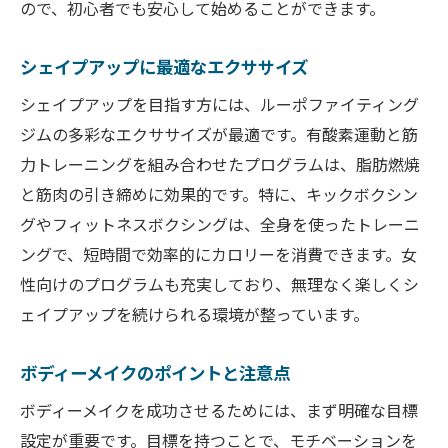
ので、初心者でも安心して始めることができます。
シェイプアップに最適なエクササイズ
シェイプアップを目指す方には、ルーポファイティング
ジムの多彩なエクササイズが最適です。有酸素運動と筋
力トレーニングを組み合わせたプログラムは、脂肪燃焼
と筋肉の引き締めに効果的です。特に、キックボクシン
グやフィットネスボクシングは、全身を使ったトレーニ
ングで、短時間で効率的にカロリーを消費できます。女
性向けのプログラムも充実しており、無理なく楽しくシ
ェイプアップを続けられる環境が整っています。
ボディーメイクのポイントと注意点
ボディーメイクを成功させるためには、まず明確な目標
設定が重要です。目標を持つことで、モチベーションを