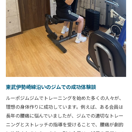
東武伊勢崎線沿いのジムでの成功体験談
ルーポジムジムでトレーニングを始めた多くの人々が、
理想の身体作りに成功しています。例えば、ある会員は
長年の腰痛に悩んでいましたが、ジムでの適切なトレー
ニングとストレッチの指導を受けることで、腰痛が劇的