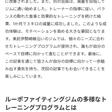
に改善されました。また、別の会員は、減量を目指して
ジムに通い始めました。トレーナーの指導に従い、バラ
ンスの取れた食事と効果的なトレーニングを続けた結
果、1か月で３キロの減量に成功しました。このような成
功体験は、モチベーションを高める大きな要因となりま
す。東武伊勢崎線沿いのジムでは、個々のニーズに合わ
せたトレーニングプログラムが提供され、誰もが自分の
ペースで目標に向かって進むことができます。最後に、
この記事を通じて皆さんが自分の目標に向かって一歩踏
み出す勇気を持ち、次回の記事でもお会いできることを
楽しみにしています。
ルーポファイティングジムの多様なト
レーニングプログラムとは