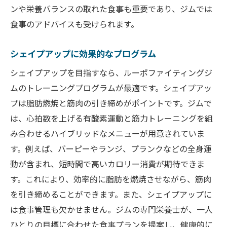
ンや栄養バランスの取れた食事も重要であり、ジムでは
食事のアドバイスも受けられます。
シェイプアップに効果的なプログラム
シェイプアップを目指すなら、ルーポファイティングジ
ムのトレーニングプログラムが最適です。シェイプアッ
プは脂肪燃焼と筋肉の引き締めがポイントです。ジムで
は、心拍数を上げる有酸素運動と筋力トレーニングを組
み合わせるハイブリッドなメニューが用意されていま
す。例えば、バーピーやランジ、プランクなどの全身運
動が含まれ、短時間で高いカロリー消費が期待できま
す。これにより、効率的に脂肪を燃焼させながら、筋肉
を引き締めることができます。また、シェイプアップに
は食事管理も欠かせません。ジムの専門栄養士が、一人
ひとりの目標に合わせた食事プランを提案し、健康的に