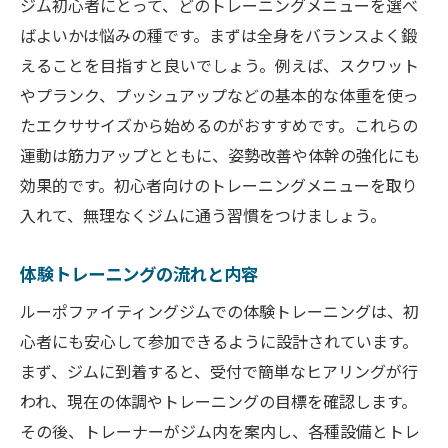
ジム初心者にとって、どのトレーニングメニューを選べ
ばよいかは悩みの種です。まずは全身をバランスよく鍛
えることを目指すと良いでしょう。例えば、スクワット
やプランク、プッシュアップなどの基本的な体重を使っ
たエクササイズから始めるのがおすすめです。これらの
運動は筋力アップとともに、姿勢改善や体幹の強化にも
効果的です。初心者向けのトレーニングメニューを取り
入れて、無理なくジムに通う習慣をつけましょう。
体験トレーニングの流れと内容
ルーポファイティングジムでの体験トレーニングは、初
心者にも安心して参加できるように設計されています。
まず、ジムに到着すると、受付で簡単なヒアリングが行
われ、現在の体調やトレーニングの目標を確認します。
その後、トレーナーがジム内を案内し、各種設備とトレ