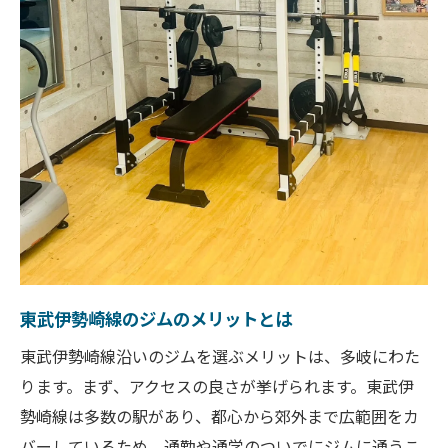
東武伊勢崎線のジムのメリットとは
東武伊勢崎線沿いのジムを選ぶメリットは、多岐にわた
ります。まず、アクセスの良さが挙げられます。東武伊
勢崎線は多数の駅があり、都心から郊外まで広範囲をカ
バーしているため、通勤や通学のついでにジムに通うこ