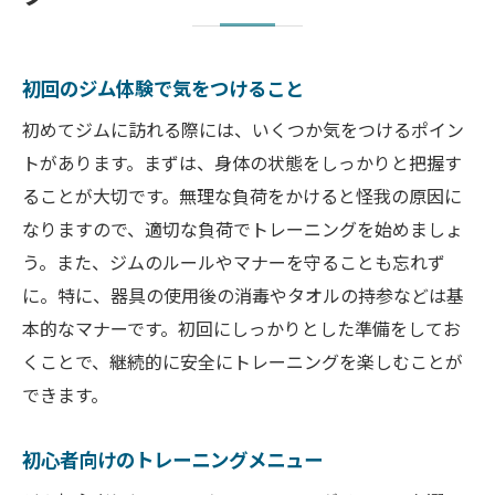
初回のジム体験で気をつけること
初めてジムに訪れる際には、いくつか気をつけるポイン
トがあります。まずは、身体の状態をしっかりと把握す
ることが大切です。無理な負荷をかけると怪我の原因に
なりますので、適切な負荷でトレーニングを始めましょ
う。また、ジムのルールやマナーを守ることも忘れず
に。特に、器具の使用後の消毒やタオルの持参などは基
本的なマナーです。初回にしっかりとした準備をしてお
くことで、継続的に安全にトレーニングを楽しむことが
できます。
初心者向けのトレーニングメニュー