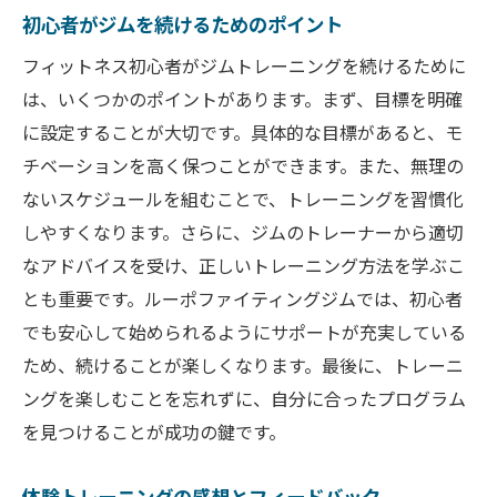
初心者がジムを続けるためのポイント
フィットネス初心者がジムトレーニングを続けるために
は、いくつかのポイントがあります。まず、目標を明確
に設定することが大切です。具体的な目標があると、モ
チベーションを高く保つことができます。また、無理の
ないスケジュールを組むことで、トレーニングを習慣化
しやすくなります。さらに、ジムのトレーナーから適切
なアドバイスを受け、正しいトレーニング方法を学ぶこ
とも重要です。ルーポファイティングジムでは、初心者
でも安心して始められるようにサポートが充実している
ため、続けることが楽しくなります。最後に、トレーニ
ングを楽しむことを忘れずに、自分に合ったプログラム
を見つけることが成功の鍵です。
体験トレーニングの感想とフィードバック