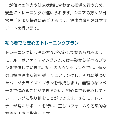
ーが個々の体力や健康状態に合わせた指導を行うため、
安全にトレーニングが進められます。シニアの方々が日
常生活をより快適に過ごせるよう、健康寿命を延ばすサ
ポートを行います。
初心者でも安心のトレーニングプラン
トレーニング初心者の方々が安心して始められるよう
に、ルーポファイティングジムでは基礎から学べるプラ
ンを提供しています。初回のカウンセリングでは、個々
の目標や健康状態を詳しくヒアリングし、それに基づい
たパーソナライズドプランを作成します。無理のないペ
ースで進めることができるため、初心者でも安心してト
レーニングに取り組むことができます。さらに、トレー
ナーが常にサポートを行い、正しいフォームや効果的な
方法を丁寧に指導します。