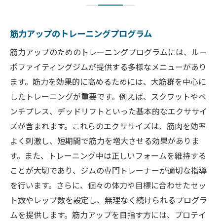
筋力アップのトレーニングプログラム
筋力アップのためのトレーニングプログラムには、ルー
ポファイティングジムが提供する多様なメニューがあり
ます。筋力を効果的に高めるためには、大筋群を中心に
したトレーニングが重要です。例えば、スクワットやベ
ンチプレス、デッドリフトといった基本的なエクササイ
ズが含まれます。これらのエクササイズは、筋肉を効率
よく刺激し、短期間で筋力を増大させる効果がありま
す。また、トレーニング中は正しいフォームを維持する
ことが大切であり、ジムの専門トレーナーが適切な指導
を行います。さらに、個々の体力や目標に合わせたセッ
ト数やレップ数を設定し、無理なく続けられるプログラ
ムを提供します。筋力アップを目指す方には、プロテイ