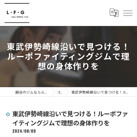
東武伊勢崎線沿いで見つける！
ルーポファイティングジムで理
想の身体作りを
越谷のジムならルーポファイティングジム
コラム
東武伊勢崎線沿いで見つける！ルーポファイティングジムで理想の身体作りを
東武伊勢崎線沿いで見つける！ルーポファ
イティングジムで理想の身体作りを
2024/08/09