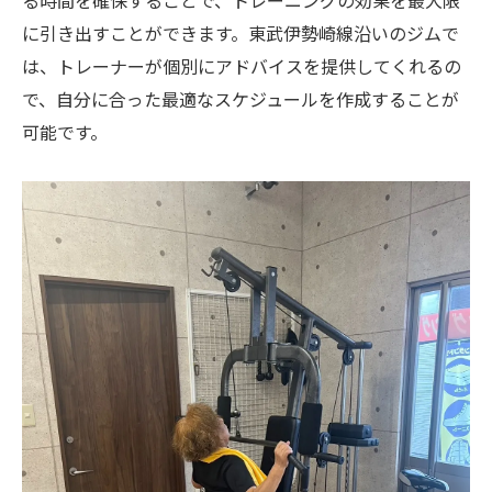
る時間を確保することで、トレーニングの効果を最大限
に引き出すことができます。東武伊勢崎線沿いのジムで
は、トレーナーが個別にアドバイスを提供してくれるの
で、自分に合った最適なスケジュールを作成することが
可能です。