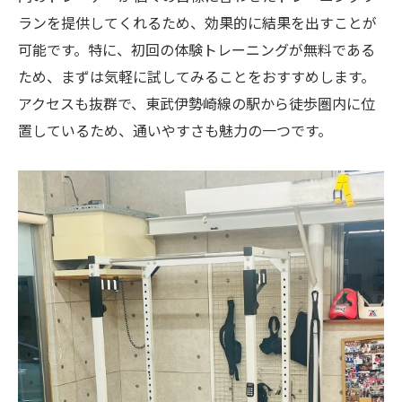
ランを提供してくれるため、効果的に結果を出すことが
可能です。特に、初回の体験トレーニングが無料である
ため、まずは気軽に試してみることをおすすめします。
アクセスも抜群で、東武伊勢崎線の駅から徒歩圏内に位
置しているため、通いやすさも魅力の一つです。