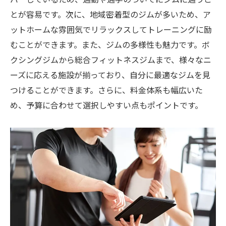
とが容易です。次に、地域密着型のジムが多いため、ア
ットホームな雰囲気でリラックスしてトレーニングに励
むことができます。また、ジムの多様性も魅力です。ボ
クシングジムから総合フィットネスジムまで、様々なニ
ーズに応える施設が揃っており、自分に最適なジムを見
つけることができます。さらに、料金体系も幅広いた
め、予算に合わせて選択しやすい点もポイントです。