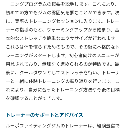
ーニングプログラムの概要を説明します。これにより、
初めての方でもジムの雰囲気を掴むことができます。次
に、実際のトレーニングセッションに入ります。トレー
ナーの指導のもと、ウォーミングアップから始まり、基
本的なストレッチや簡単なエクササイズが行われます。
これらは体を慣らすためのもので、その後に本格的なト
レーニングがスタートします。初心者向けのメニューが
用意されており、無理なく進められるのが特徴です。最
後に、クールダウンとしてストレッチを行い、トレーナ
ーと一緒に体験トレーニングの振り返りを行います。こ
れにより、自分に合ったトレーニング方法や今後の目標
を確認することができます。
トレーナーのサポートとアドバイス
ルーポファイティングジムのトレーナーは、経験豊富で