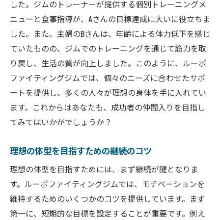
した。ジムのトレーナーが提供する個別トレーニングメ
ニューと食事指導が、Aさんの目標達成に大いに役立ちま
した。また、主婦のBさんは、年齢による体力低下を感じ
ていたものの、ジムでのトレーニングを通じて筋力を取
り戻し、生活の質が向上しました。このように、ルーポ
ファイティングジムでは、個々のニーズに合わせたサポ
ートを提供し、多くの人々が理想の身体を手に入れてい
ます。これからはあなたも、成功者の仲間入りを目指し
てみてはいかがでしょうか？
理想の体型を目指すための継続のコツ
理想の体型を目指すためには、まず継続が鍵となりま
す。ルーポファイティングジムでは、モチベーションを
維持するためのいくつかのコツを提供しています。まず
第一に、短期的な目標を設定することが重要です。例え