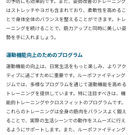
の予防にも効果的です。また、姿勢改善のトレーニング
はストレッチやヨガも含まれており、柔軟性を高めるこ
とで身体全体のバランスを整えることができます。トレ
ーニングを続けることで、筋力アップと同時に美しい姿
勢を手に入れましょう。
運動機能向上のためのプログラム
運動機能の向上は、日常生活をもっと楽しみ、よりアク
ティブに過ごすために重要です。ルーポファイティング
ジムでは、多様なプログラムを通じて運動機能を高める
トレーニングを提供しています。特に注目すべきは、機
能的トレーニングやクロスフィットのプログラムです。
これらのトレーニングは全身の筋肉をバランスよく鍛え
ることで、実際の生活シーンでの動作をスムーズに行え
るようにサポートします。また、ルーポファイティング