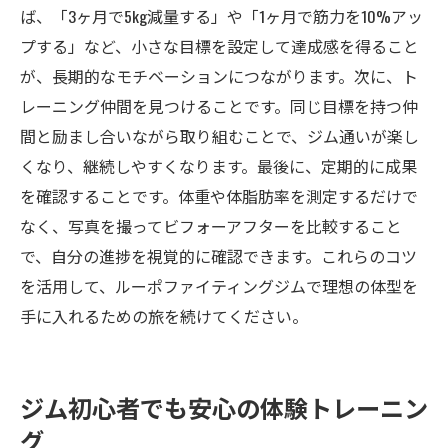
ば、「3ヶ月で5kg減量する」や「1ヶ月で筋力を10%アッ
プする」など、小さな目標を設定して達成感を得ること
が、長期的なモチベーションにつながります。次に、ト
レーニング仲間を見つけることです。同じ目標を持つ仲
間と励まし合いながら取り組むことで、ジム通いが楽し
くなり、継続しやすくなります。最後に、定期的に成果
を確認することです。体重や体脂肪率を測定するだけで
なく、写真を撮ってビフォーアフターを比較すること
で、自分の進捗を視覚的に確認できます。これらのコツ
を活用して、ルーポファイティングジムで理想の体型を
手に入れるための旅を続けてください。
ジム初心者でも安心の体験トレーニン
グ