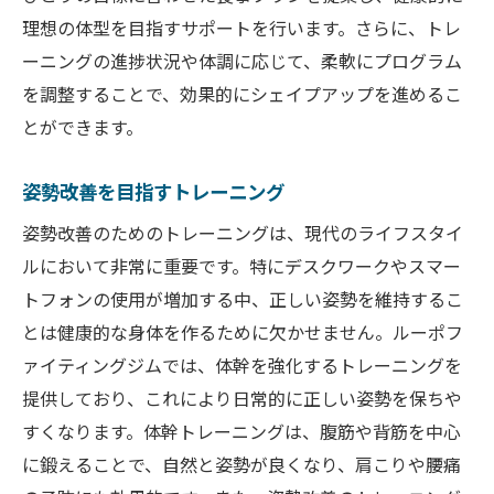
理想の体型を目指すサポートを行います。さらに、トレ
ーニングの進捗状況や体調に応じて、柔軟にプログラム
を調整することで、効果的にシェイプアップを進めるこ
とができます。
姿勢改善を目指すトレーニング
姿勢改善のためのトレーニングは、現代のライフスタイ
ルにおいて非常に重要です。特にデスクワークやスマー
トフォンの使用が増加する中、正しい姿勢を維持するこ
とは健康的な身体を作るために欠かせません。ルーポフ
ァイティングジムでは、体幹を強化するトレーニングを
提供しており、これにより日常的に正しい姿勢を保ちや
すくなります。体幹トレーニングは、腹筋や背筋を中心
に鍛えることで、自然と姿勢が良くなり、肩こりや腰痛