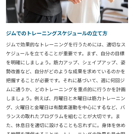
ジムでのトレーニングスケジュールの立て方
ジムで効果的なトレーニングを行うためには、適切なス
ケジュールを立てることが重要です。まず、自分の目標
を明確にしましょう。筋力アップ、シェイプアップ、姿
勢改善など、自分がどのような成果を求めているのかを
把握することが必要です。それに基づいて、週に何回ジ
ムに通うか、どのトレーニングを重点的に行うかを計画
しましょう。例えば、月曜日と木曜日は筋力トレーニン
グ、火曜日と金曜日は有酸素運動を中心にするなど、バ
ランスの取れたプログラムを組むことが大切です。ま
た、休息日を適切に設けることも忘れずに。身体を休め