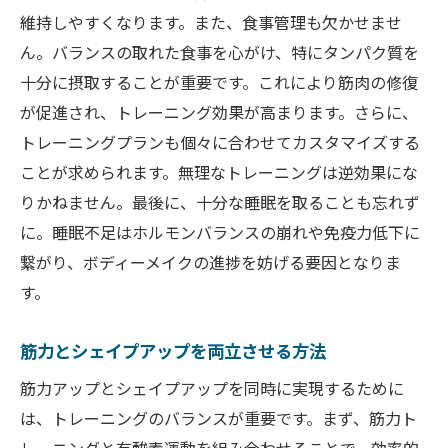
維持しやすくなります。また、食事管理も欠かせませ
ん。バランスの取れた食事を心がけ、特にタンパク質を
十分に摂取することが重要です。これにより筋肉の修復
が促進され、トレーニング効果が高まります。さらに、
トレーニングプランも個々に合わせてカスタマイズする
ことが求められます。無理なトレーニングは逆効果にな
りかねません。最後に、十分な睡眠を取ることも忘れず
に。睡眠不足はホルモンバランスの崩れや免疫力低下に
繋がり、ボディーメイクの進捗を妨げる要因となりま
す。
筋力とシェイプアップを両立させる方法
筋力アップとシェイプアップを同時に実現するために
は、トレーニングのバランスが重要です。まず、筋力ト