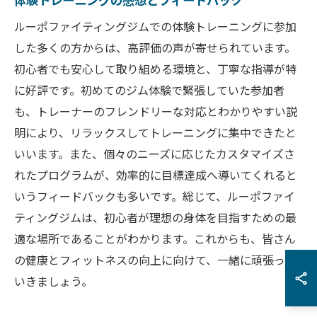
ルーポファイティングジムでの体験トレーニングに参加
した多くの方からは、高評価の声が寄せられています。
初心者でも安心して取り組める環境と、丁寧な指導が特
に好評です。初めてのジム体験で緊張していた参加者
も、トレーナーのフレンドリーな対応とわかりやすい説
明により、リラックスしてトレーニングに集中できたと
いいます。また、個々のニーズに応じたカスタマイズさ
れたプログラムが、効率的に目標達成へ導いてくれると
いうフィードバックも多いです。総じて、ルーポファイ
ティングジムは、初心者が理想の身体を目指すための最
適な場所であることがわかります。これからも、皆さん
の健康とフィットネスの向上に向けて、一緒に頑張って
いきましょう。