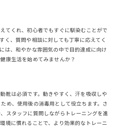
迎えてくれ、初心者でもすぐに馴染むことがで
すく、質問や相談に対しても丁寧に応えてく
中には、和やかな雰囲気の中で目的達成に向け
い健康生活を始めてみませんか？
運動靴は必須です。動きやすく、汗を吸収しや
るため、使用後の消毒用として役立ちます。さ
合、スタッフに質問しながらトレーニングを進
の環境に慣れることで、より効果的なトレーニ