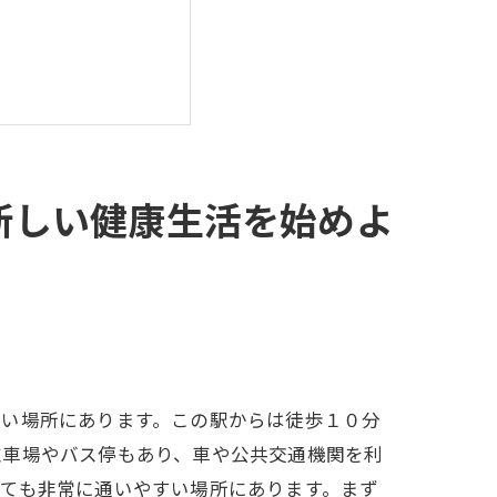
新しい健康生活を始めよ
すい場所にあります。この駅からは徒歩１０分
駐車場やバス停もあり、車や公共交通機関を利
ても非常に通いやすい場所にあります。まず