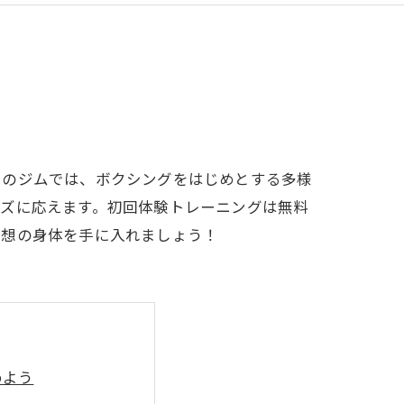
このジムでは、ボクシングをはじめとする多様
ーズに応えます。初回体験トレーニングは無料
理想の身体を手に入れましょう！
めよう