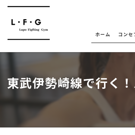
ホーム
コンセ
東武伊勢崎線で行く！