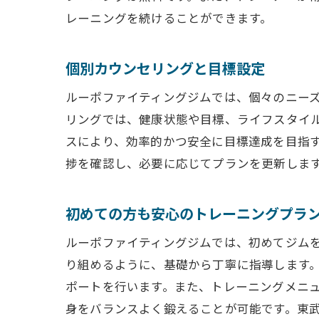
レーニングを続けることができます。
ジム利用
健康的な
個別カウンセリングと目標設定
ジム利用
ルーポファイティングジムでは、個々のニー
リングでは、健康状態や目標、ライフスタイ
スにより、効率的かつ安全に目標達成を目指
捗を確認し、必要に応じてプランを更新しま
初めての方も安心のトレーニングプラ
ルーポファイティングジムでは、初めてジム
り組めるように、基礎から丁寧に指導します
ポートを行います。また、トレーニングメニ
身をバランスよく鍛えることが可能です。東