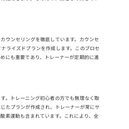
のカウンセリングを徹底しています。カウンセ
ソナライズドプランを作成します。このプロセ
ためにも重要であり、トレーナーが定期的に進
ます。トレーニング初心者の方でも無理なく取
応じたプランが作成され、トレーナーが常にサ
有酸素運動も含まれています。これにより、全