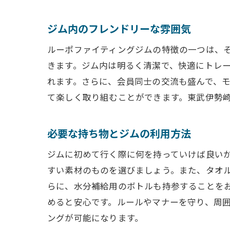
ジム内のフレンドリーな雰囲気
ルーポファイティングジムの特徴の一つは、
きます。ジム内は明るく清潔で、快適にトレ
れます。さらに、会員同士の交流も盛んで、
て楽しく取り組むことができます。東武伊勢
必要な持ち物とジムの利用方法
ジムに初めて行く際に何を持っていけば良い
すい素材のものを選びましょう。また、タオ
らに、水分補給用のボトルも持参することを
めると安心です。ルールやマナーを守り、周
ングが可能になります。