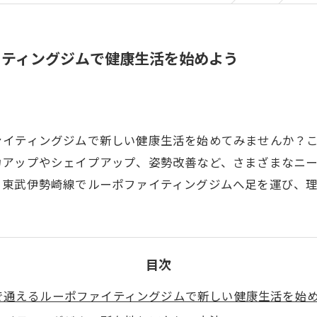
イティングジムで健康生活を始めよう
ァイティングジムで新しい健康生活を始めてみませんか？
力アップやシェイプアップ、姿勢改善など、さまざまなニ
ぐ東武伊勢崎線でルーポファイティングジムへ足を運び、
目次
で通えるルーポファイティングジムで新しい健康生活を始