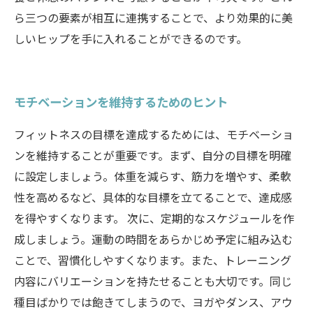
ら三つの要素が相互に連携することで、より効果的に美
しいヒップを手に入れることができるのです。
モチベーションを維持するためのヒント
フィットネスの目標を達成するためには、モチベーショ
ンを維持することが重要です。まず、自分の目標を明確
に設定しましょう。体重を減らす、筋力を増やす、柔軟
性を高めるなど、具体的な目標を立てることで、達成感
を得やすくなります。 次に、定期的なスケジュールを作
成しましょう。運動の時間をあらかじめ予定に組み込む
ことで、習慣化しやすくなります。また、トレーニング
内容にバリエーションを持たせることも大切です。同じ
種目ばかりでは飽きてしまうので、ヨガやダンス、アウ