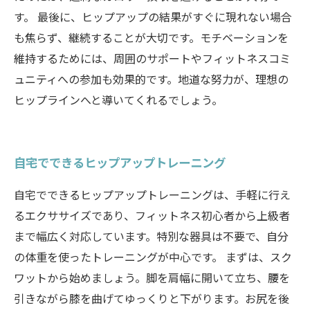
す。 最後に、ヒップアップの結果がすぐに現れない場合
も焦らず、継続することが大切です。モチベーションを
維持するためには、周囲のサポートやフィットネスコミ
ュニティへの参加も効果的です。地道な努力が、理想の
ヒップラインへと導いてくれるでしょう。
自宅でできるヒップアップトレーニング
自宅でできるヒップアップトレーニングは、手軽に行え
るエクササイズであり、フィットネス初心者から上級者
まで幅広く対応しています。特別な器具は不要で、自分
の体重を使ったトレーニングが中心です。 まずは、スク
ワットから始めましょう。脚を肩幅に開いて立ち、腰を
引きながら膝を曲げてゆっくりと下がります。お尻を後