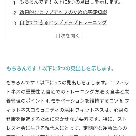
もちろんです！以下に5つの見出しを示します。
効果的なヒップアップのための基礎知識
自宅でできるヒップアップトレーニング
ジムでのヒップアップにおすすめの器具
栄養と休息がもたらすヒップアップ効果
モチベーションを維持するためのヒント
もちろんです！以下に5つの見出しを示します。
もちろんです！以下に5つの見出しを示します。 1. フィッ
トネスの重要性 2. 自宅でのトレーニング方法 3. 食事と栄
養管理のポイント 4. モチベーションを維持するコツ 5. フ
ィットネスコミュニティの活用 フィットネスは、心身の
健康を促進するために欠かせない要素です。特に、スト
レス社会に生きる現代人にとって、定期的な運動は心の