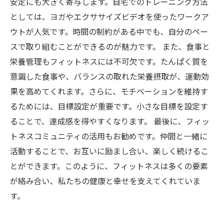
安定にも大きく寄与します。自宅でのトレーニング方法
としては、ヨガやエクササイズビデオを使ったワークア
ウトが人気です。時間の制約がある中でも、自分のペー
スで取り組むことができるのが魅力です。 また、食事と
栄養管理もフィットネスには不可欠です。たんぱく質を
意識した食事や、バランスの取れた栄養摂取が、運動効
果を高めてくれます。さらに、モチベーションを維持す
るためには、目標設定が重要です。小さな目標を設定す
ることで、達成感を得やすくなります。 最後に、フィッ
トネスコミュニティの活用もお勧めです。仲間と一緒に
活動することで、お互いに励まし合い、楽しく続けるこ
とができます。このように、フィットネスは多くの要素
が絡み合い、私たちの健康と幸せを支えてくれていま
す。