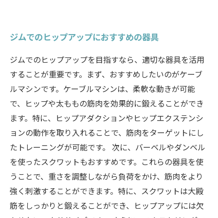
ジムでのヒップアップにおすすめの器具
ジムでのヒップアップを目指すなら、適切な器具を活用
することが重要です。まず、おすすめしたいのがケーブ
ルマシンです。ケーブルマシンは、柔軟な動きが可能
で、ヒップや太ももの筋肉を効果的に鍛えることができ
ます。特に、ヒップアダクションやヒップエクステンシ
ョンの動作を取り入れることで、筋肉をターゲットにし
たトレーニングが可能です。 次に、バーベルやダンベル
を使ったスクワットもおすすめです。これらの器具を使
うことで、重さを調整しながら負荷をかけ、筋肉をより
強く刺激することができます。特に、スクワットは大殿
筋をしっかりと鍛えることができ、ヒップアップには欠