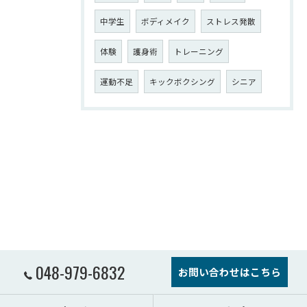
中学生
ボディメイク
ストレス発散
体験
護身術
トレーニング
運動不足
キックボクシング
シニア
048-979-6832
お問い合わせはこちら