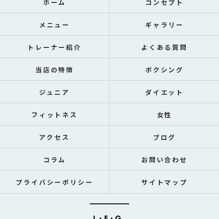
ホーム
コンセプト
メニュー
ギャラリー
トレーナー紹介
よくある質問
当店の特徴
ボクシング
ジュニア
ダイエット
フィットネス
女性
アクセス
ブログ
コラム
お問い合わせ
プライバシーポリシー
サイトマップ