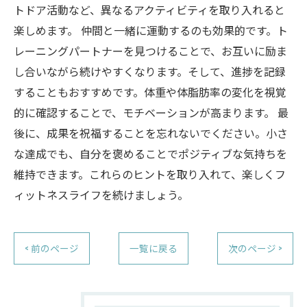
トドア活動など、異なるアクティビティを取り入れると
楽しめます。 仲間と一緒に運動するのも効果的です。ト
レーニングパートナーを見つけることで、お互いに励ま
し合いながら続けやすくなります。そして、進捗を記録
することもおすすめです。体重や体脂肪率の変化を視覚
的に確認することで、モチベーションが高まります。 最
後に、成果を祝福することを忘れないでください。小さ
な達成でも、自分を褒めることでポジティブな気持ちを
維持できます。これらのヒントを取り入れて、楽しくフ
ィットネスライフを続けましょう。
< 前のページ
一覧に戻る
次のページ >