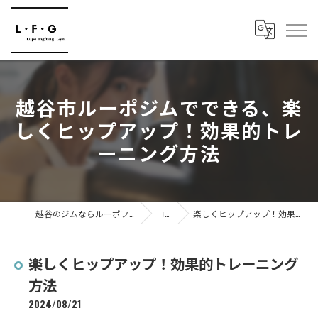
越谷市ルーポジムでできる、楽
しくヒップアップ！効果的トレ
ーニング方法
越谷のジムならルーポファイティングジム
コラム
楽しくヒップアップ！効果的トレーニング方法
楽しくヒップアップ！効果的トレーニング
方法
2024/08/21