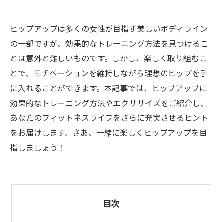
ヒップアップは多くの女性が目指す美しいボディライン
の一部ですが、効果的なトレーニング方法を見つけるこ
とは意外と難しいものです。しかし、楽しく取り組むこ
とで、モチベーションを維持しながら理想のヒップを手
に入れることができます。本記事では、ヒップアップに
効果的なトレーニング方法やエクササイズをご紹介し、
あなたのフィットネスライフをさらに充実させるヒント
をお届けします。さあ、一緒に楽しくヒップアップを目
指しましょう！
目次