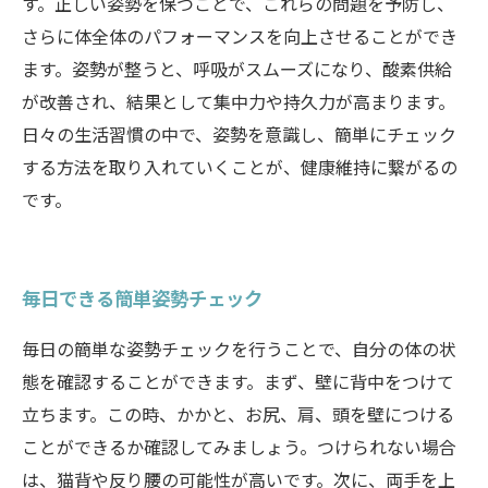
す。正しい姿勢を保つことで、これらの問題を予防し、
さらに体全体のパフォーマンスを向上させることができ
ます。姿勢が整うと、呼吸がスムーズになり、酸素供給
が改善され、結果として集中力や持久力が高まります。
日々の生活習慣の中で、姿勢を意識し、簡単にチェック
する方法を取り入れていくことが、健康維持に繋がるの
です。
毎日できる簡単姿勢チェック
毎日の簡単な姿勢チェックを行うことで、自分の体の状
態を確認することができます。まず、壁に背中をつけて
立ちます。この時、かかと、お尻、肩、頭を壁につける
ことができるか確認してみましょう。つけられない場合
は、猫背や反り腰の可能性が高いです。次に、両手を上