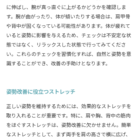
に伸ばし、腕が真っ直ぐに上がるかどうかを確認しま
す。腕が曲がったり、体が傾いたりする場合は、肩甲骨
や背中が固くなっている可能性があります。体が疲れて
いると姿勢に影響を与えるため、チェックは不安定な状
態ではなく、リラックスした状態で行ってみてくださ
い。これらのチェックを習慣化すれば、自然と姿勢を意
識することができ、改善の手助けとなります。
姿勢改善に役立つストレッチ
正しい姿勢を維持するためには、効果的なストレッチを
取り入れることが重要です。特に、肩や胸、背中の筋肉
をほぐすストレッチは、姿勢改善に欠かせません。簡単
なストレッチとして、まず両手を肩の高さで横に広げ、