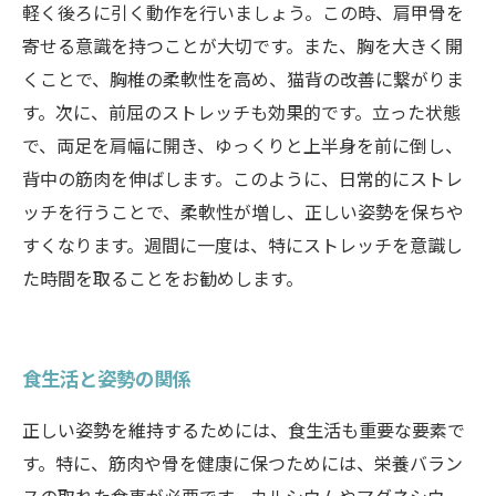
軽く後ろに引く動作を行いましょう。この時、肩甲骨を
寄せる意識を持つことが大切です。また、胸を大きく開
くことで、胸椎の柔軟性を高め、猫背の改善に繋がりま
す。次に、前屈のストレッチも効果的です。立った状態
で、両足を肩幅に開き、ゆっくりと上半身を前に倒し、
背中の筋肉を伸ばします。このように、日常的にストレ
ッチを行うことで、柔軟性が増し、正しい姿勢を保ちや
すくなります。週間に一度は、特にストレッチを意識し
た時間を取ることをお勧めします。
食生活と姿勢の関係
正しい姿勢を維持するためには、食生活も重要な要素で
す。特に、筋肉や骨を健康に保つためには、栄養バラン