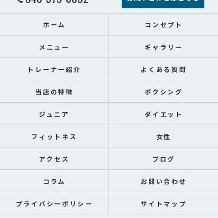
ホーム
コンセプト
メニュー
ギャラリー
トレーナー紹介
よくある質問
当店の特徴
ボクシング
ジュニア
ダイエット
フィットネス
女性
アクセス
ブログ
コラム
お問い合わせ
プライバシーポリシー
サイトマップ