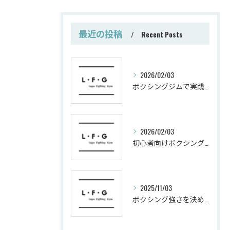
最近の投稿
Recent Posts
2026/02/03
ボクシングジムで実践する筋肥大トレーニング術
2026/02/03
初心者向けボクシングでシェイプアップ運動メニュー
2025/11/03
ボクシング強さを決めるパンチ威力の秘密