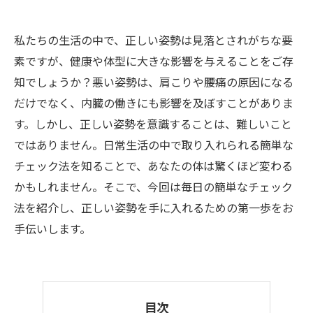
私たちの生活の中で、正しい姿勢は見落とされがちな要
素ですが、健康や体型に大きな影響を与えることをご存
知でしょうか？悪い姿勢は、肩こりや腰痛の原因になる
だけでなく、内臓の働きにも影響を及ぼすことがありま
す。しかし、正しい姿勢を意識することは、難しいこと
ではありません。日常生活の中で取り入れられる簡単な
チェック法を知ることで、あなたの体は驚くほど変わる
かもしれません。そこで、今回は毎日の簡単なチェック
法を紹介し、正しい姿勢を手に入れるための第一歩をお
手伝いします。
目次