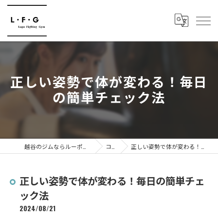
正しい姿勢で体が変わる！毎日
の簡単チェック法
越谷のジムならルーポファイティングジム
コラム
正しい姿勢で体が変わる！毎日の簡単チェック法
正しい姿勢で体が変わる！毎日の簡単チェ
ック法
2024/08/21