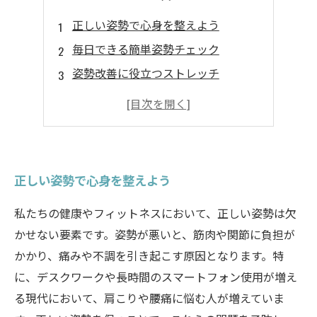
正しい姿勢で心身を整えよう
毎日できる簡単姿勢チェック
姿勢改善に役立つストレッチ
食生活と姿勢の関係
正しい姿勢で心身を整えよう
私たちの健康やフィットネスにおいて、正しい姿勢は欠
かせない要素です。姿勢が悪いと、筋肉や関節に負担が
かかり、痛みや不調を引き起こす原因となります。特
に、デスクワークや長時間のスマートフォン使用が増え
る現代において、肩こりや腰痛に悩む人が増えていま