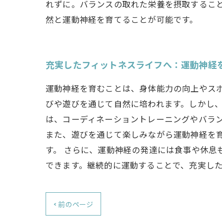
れずに。バランスの取れた栄養を摂取するこ
然と運動神経を育てることが可能です。
充実したフィットネスライフへ：運動神経
運動神経を育むことは、身体能力の向上やス
びや遊びを通じて自然に培われます。しかし、
は、コーディネーショントレーニングやバラ
また、遊びを通じて楽しみながら運動神経を
す。 さらに、運動神経の発達には食事や休息
できます。継続的に運動することで、充実し
< 前のページ