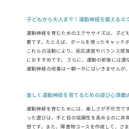
子どもから大人まで！運動神経を鍛えるエ
運動神経を育むためのエクササイズは、子ど
要です。たとえば、ボールを使ったキャッチ
これらの活動により、反応速度やバランス感
におすすめです。 さらに、運動の前後には適
運動神経の改善は一朝一夕にはいきませんが
楽しく運動神経を育てるための遊び心満載
運動神経を育むためには、楽しさが不可欠で
った遊びは、手と目の協調性を高めるのに非
想です。また、障害物コースを作成して、さ