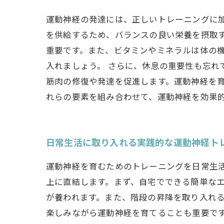
運動神経の発達には、正しいトレーニングに
を供給するため、バランスの良い栄養を摂取
重要です。また、ビタミンやミネラルは体の
入れましょう。 さらに、休息の重要性も忘
筋肉の修復や発達を促進します。運動神経を
れらの要素を組み合わせて、運動神経を効果
日常生活に取り入れる実践的な運動神経ト
運動神経を育むためのトレーニングを日常生
上に直結します。まず、自宅でできる簡単な
が養われます。また、階段の昇降を取り入れ
楽しみながら運動神経を育てることも重要で