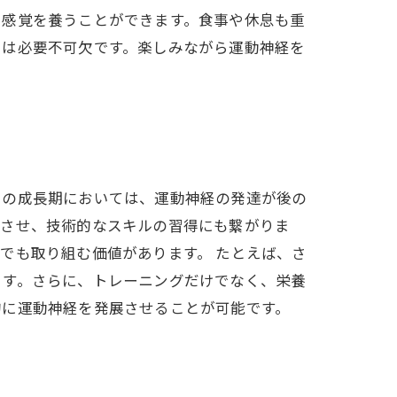
ス感覚を養うことができます。食事や休息も重
には必要不可欠です。楽しみながら運動神経を
もの成長期においては、運動神経の発達が後の
上させ、技術的なスキルの習得にも繋がりま
でも取り組む価値があります。 たとえば、さ
ます。さらに、トレーニングだけでなく、栄養
的に運動神経を発展させることが可能です。