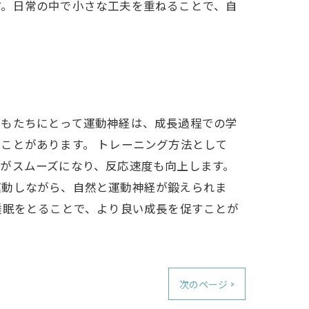
す。日常の中で小さな工夫を重ねることで、自
どもたちにとって運動神経は、成長過程での学
ことがあります。 トレーニング方法として
がスムーズになり、反応速度も向上します。
運動しながら、自然と運動神経が鍛えられま
睡眠をとることで、より良い成長を促すことが
次のページ >