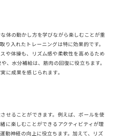
的な体の動かし方を学びながら楽しむことが重
を取り入れたトレーニングは特に効果的です。
ンスや体操も、リズム感や柔軟性を高めるため
取や、水分補給は、筋肉の回復に役立ちます。
確実に成果を感じられます。
達させることができます。例えば、ボールを使
一緒に楽しむことができるアクティビティが理
運動神経の向上に役立ちます。加えて、リズ