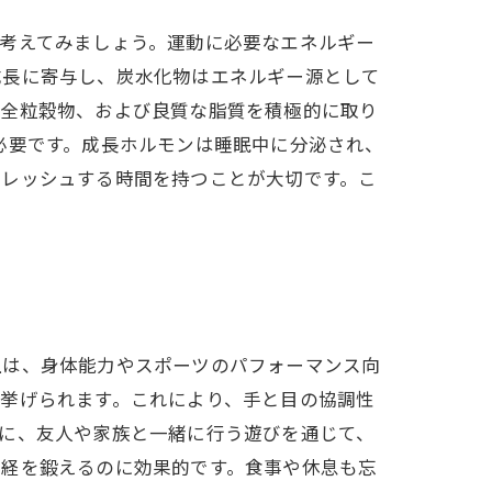
考えてみましょう。運動に必要なエネルギー
成長に寄与し、炭水化物はエネルギー源として
、全粒穀物、および良質な脂質を積極的に取り
必要です。成長ホルモンは睡眠中に分泌され、
フレッシュする時間を持つことが大切です。こ
上は、身体能力やスポーツのパフォーマンス向
挙げられます。これにより、手と目の協調性
に、友人や家族と一緒に行う遊びを通じて、
神経を鍛えるのに効果的です。食事や休息も忘