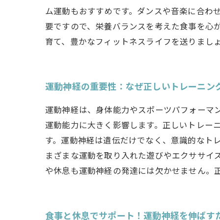
ム運動もおすすめです。ダンスや音楽に合わ
要ですので、栄養バランスを考えた食事を心
育て、豊かなフィットネスライフを送りまし
運動神経の重要性：なぜ正しいトレーニン
運動神経は、身体能力やスポーツパフォーマ
運動能力に大きく影響します。正しいトレー
す。運動神経は遺伝だけでなく、意識的なトレ
まざまな運動を取り入れた遊びやエクササイ
や休息も運動神経の発達には欠かせません。
食事と休息でサポート！運動神経を伸ばす