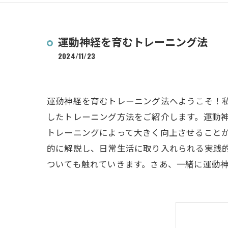
運動神経を育むトレーニング法
2024/11/23
運動神経を育むトレーニング法へようこそ！
したトレーニング方法をご紹介します。運動
トレーニングによって大きく向上させること
的に解説し、日常生活に取り入れられる実践
ついても触れていきます。さあ、一緒に運動