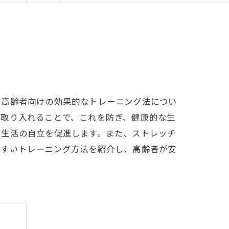
、高齢者向けの効果的なトレーニング法につい
を取り入れることで、これを防ぎ、健康的な生
常生活の自立を促進します。また、ストレッチ
やすいトレーニング方法を紹介し、高齢者が安