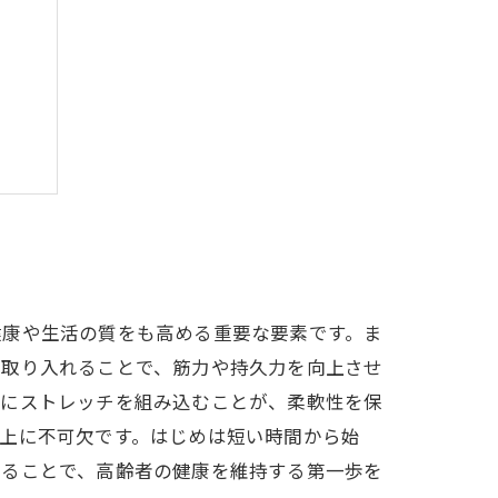
ング
健康や生活の質をも高める重要な要素です。ま
を取り入れることで、筋力や持久力を向上させ
活にストレッチを組み込むことが、柔軟性を保
上に不可欠です。はじめは短い時間から始
れることで、高齢者の健康を維持する第一歩を