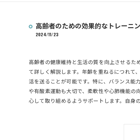
高齢者のための効果的なトレーニ
2024/11/23
高齢者の健康維持と生活の質を向上させるた
て詳しく解説します。年齢を重ねるにつれて
活を送ることが可能です。特に、バランス能
や有酸素運動も大切で、柔軟性や心肺機能の
心して取り組めるようサポートします。自身