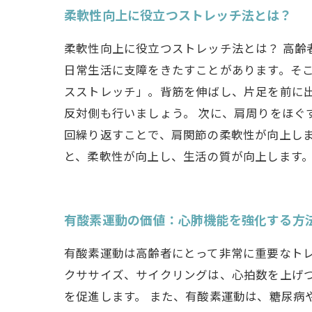
柔軟性向上に役立つストレッチ法とは？
柔軟性向上に役立つストレッチ法とは？ 高齢
日常生活に支障をきたすことがあります。そこ
スストレッチ」。背筋を伸ばし、片足を前に出
反対側も行いましょう。 次に、肩周りをほ
回繰り返すことで、肩関節の柔軟性が向上しま
と、柔軟性が向上し、生活の質が向上します。
有酸素運動の価値：心肺機能を強化する方
有酸素運動は高齢者にとって非常に重要なト
クササイズ、サイクリングは、心拍数を上げ
を促進します。 また、有酸素運動は、糖尿病