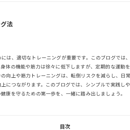
ング法
めには、適切なトレーニングが重要です。このブログでは
、身体の機能や筋力は徐々に低下しますが、定期的な運動
力の向上や筋力トレーニングは、転倒リスクを減らし、日
向上につながります。このブログでは、シンプルで実践し
の健康を守るための第一歩を、一緒に踏み出しましょう。
目次