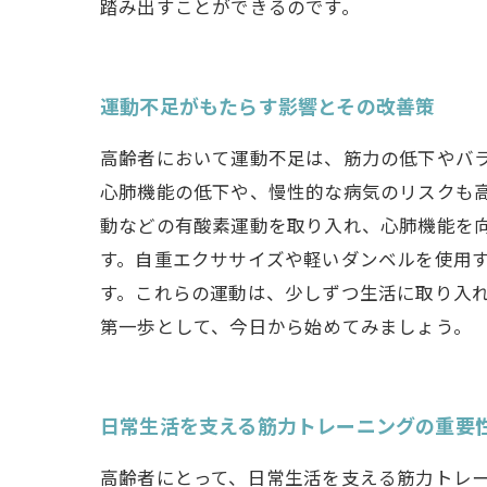
踏み出すことができるのです。
運動不足がもたらす影響とその改善策
高齢者において運動不足は、筋力の低下やバ
心肺機能の低下や、慢性的な病気のリスクも
動などの有酸素運動を取り入れ、心肺機能を向
す。自重エクササイズや軽いダンベルを使用
す。これらの運動は、少しずつ生活に取り入
第一歩として、今日から始めてみましょう。
日常生活を支える筋力トレーニングの重要
高齢者にとって、日常生活を支える筋力トレ