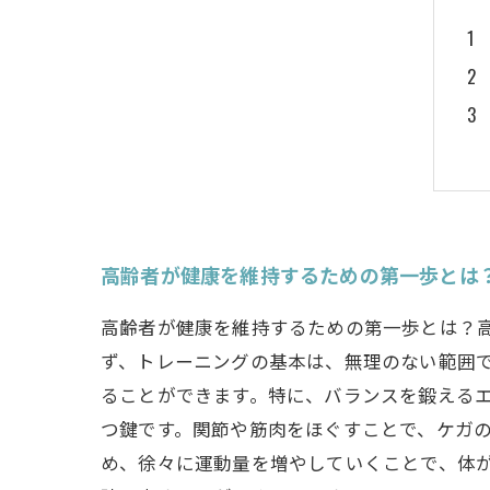
高齢者が健康を維持するための第一歩とは
高齢者が健康を維持するための第一歩とは？
ず、トレーニングの基本は、無理のない範囲
ることができます。特に、バランスを鍛える
つ鍵です。関節や筋肉をほぐすことで、ケガ
め、徐々に運動量を増やしていくことで、体