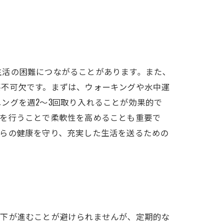
生活の困難につながることがあります。また、
要不可欠です。まずは、ウォーキングや水中運
ングを週2〜3回取り入れることが効果的で
チを行うことで柔軟性を高めることも重要で
自らの健康を守り、充実した生活を送るための
低下が進むことが避けられませんが、定期的な