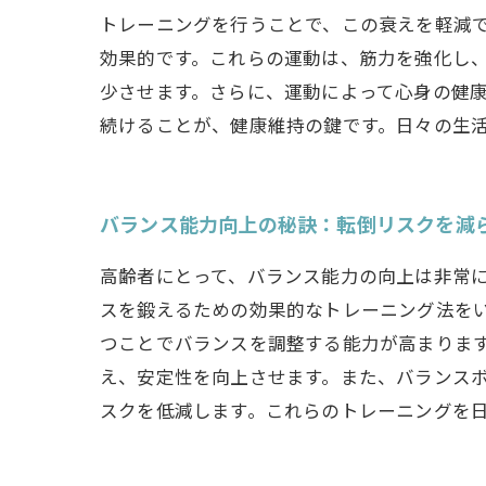
トレーニングを行うことで、この衰えを軽減
効果的です。これらの運動は、筋力を強化し
少させます。さらに、運動によって心身の健
続けることが、健康維持の鍵です。日々の生
バランス能力向上の秘訣：転倒リスクを減
高齢者にとって、バランス能力の向上は非常
スを鍛えるための効果的なトレーニング法を
つことでバランスを調整する能力が高まりま
え、安定性を向上させます。また、バランス
スクを低減します。これらのトレーニングを