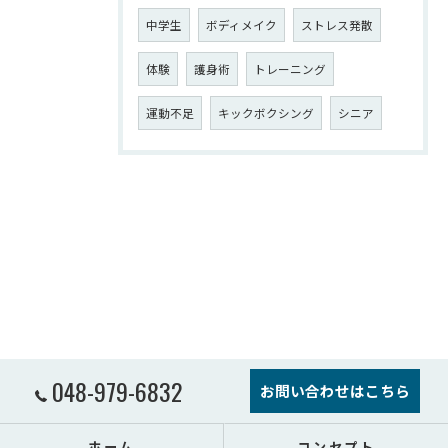
中学生
ボディメイク
ストレス発散
体験
護身術
トレーニング
運動不足
キックボクシング
シニア
048-979-6832
お問い合わせはこちら
ホーム
コンセプト