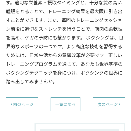
す。適切な栄養素・摂取タイミングと、十分な質の高い
睡眠をとることで、トレーニング効果を最大限に引き出
すことができます。また、毎回のトレーニングセッショ
ン前後に適切なストレッチを行うことで、筋肉の柔軟性
を高め、ケガの予防にも繋がります。 ボクシングは、世
界的なスポーツの一つです。より高度な技術を習得する
ためには、日常生活からの意識改革が必要です。正しい
トレーニングプログラムを通じて、あなたも世界基準の
ボクシングテクニックを身につけ、ボクシングの世界に
踏み出してみませんか。
< 前のページ
一覧に戻る
次のページ >