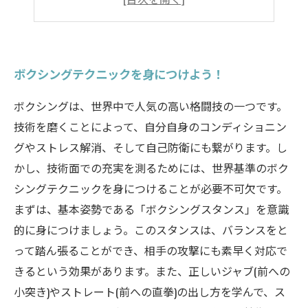
ボクシングテクニックを身につけよう！
ボクシングは、世界中で人気の高い格闘技の一つです。
技術を磨くことによって、自分自身のコンディショニン
グやストレス解消、そして自己防衛にも繋がります。し
かし、技術面での充実を測るためには、世界基準のボク
シングテクニックを身につけることが必要不可欠です。
まずは、基本姿勢である「ボクシングスタンス」を意識
的に身につけましょう。このスタンスは、バランスをと
って踏ん張ることができ、相手の攻撃にも素早く対応で
きるという効果があります。また、正しいジャブ(前への
小突き)やストレート(前への直拳)の出し方を学んで、ス