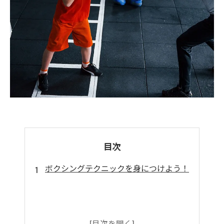
目次
ボクシングテクニックを身につけよう！