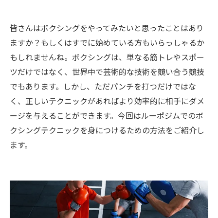
皆さんはボクシングをやってみたいと思ったことはあり
ますか？もしくはすでに始めている方もいらっしゃるか
もしれませんね。ボクシングは、単なる筋トレやスポー
ツだけではなく、世界中で芸術的な技術を競い合う競技
でもあります。しかし、ただパンチを打つだけではな
く、正しいテクニックがあればより効率的に相手にダメ
ージを与えることができます。今回はルーポジムでのボ
クシングテクニックを身につけるための方法をご紹介し
ます。