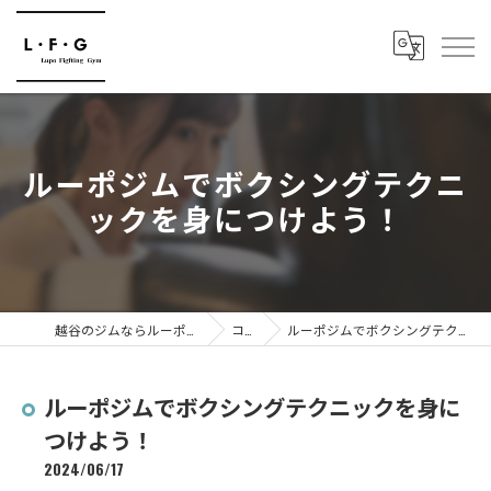
ルーポジムでボクシングテクニ
ックを身につけよう！
越谷のジムならルーポファイティングジム
コラム
ルーポジムでボクシングテクニックを身につけよう！
ルーポジムでボクシングテクニックを身に
つけよう！
2024/06/17