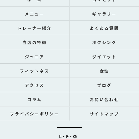
メニュー
ギャラリー
トレーナー紹介
よくある質問
当店の特徴
ボクシング
ジュニア
ダイエット
フィットネス
女性
アクセス
ブログ
コラム
お問い合わせ
プライバシーポリシー
サイトマップ