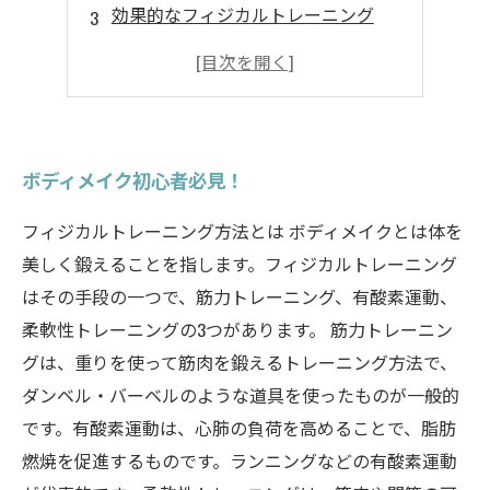
効果的なフィジカルトレーニング
効果的なフィジカルトレーニング
ボディメイク初心者必見！
フィジカルトレーニング方法とは ボディメイクとは体を
美しく鍛えることを指します。フィジカルトレーニング
はその手段の一つで、筋力トレーニング、有酸素運動、
柔軟性トレーニングの3つがあります。 筋力トレーニン
グは、重りを使って筋肉を鍛えるトレーニング方法で、
ダンベル・バーベルのような道具を使ったものが一般的
です。有酸素運動は、心肺の負荷を高めることで、脂肪
燃焼を促進するものです。ランニングなどの有酸素運動