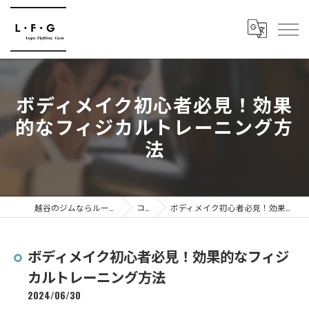
ボディメイク初心者必見！効果
的なフィジカルトレーニング方
法
越谷のジムならルーポファイティングジム
コラム
ボディメイク初心者必見！効果的なフィジカルトレーニング方法
ボディメイク初心者必見！効果的なフィジ
カルトレーニング方法
2024/06/30