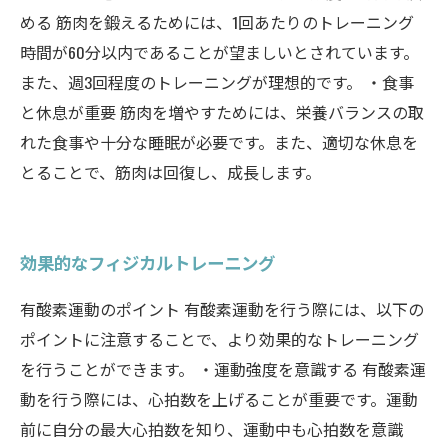
める 筋肉を鍛えるためには、1回あたりのトレーニング
時間が60分以内であることが望ましいとされています。
また、週3回程度のトレーニングが理想的です。 ・食事
と休息が重要 筋肉を増やすためには、栄養バランスの取
れた食事や十分な睡眠が必要です。また、適切な休息を
とることで、筋肉は回復し、成長します。
効果的なフィジカルトレーニング
有酸素運動のポイント 有酸素運動を行う際には、以下の
ポイントに注意することで、より効果的なトレーニング
を行うことができます。 ・運動強度を意識する 有酸素運
動を行う際には、心拍数を上げることが重要です。運動
前に自分の最大心拍数を知り、運動中も心拍数を意識