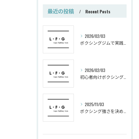
最近の投稿
Recent Posts
2026/02/03
ボクシングジムで実践する筋肥大トレーニング術
2026/02/03
初心者向けボクシングでシェイプアップ運動メニュー
2025/11/03
ボクシング強さを決めるパンチ威力の秘密