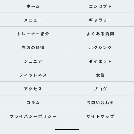
ホーム
コンセプト
メニュー
ギャラリー
トレーナー紹介
よくある質問
当店の特徴
ボクシング
ジュニア
ダイエット
フィットネス
女性
アクセス
ブログ
コラム
お問い合わせ
プライバシーポリシー
サイトマップ