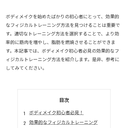
ボディメイクを始めたばかりの初心者にとって、効果的
なフィジカルトレーニング方法を見つけることは重要で
す。適切なトレーニング方法を選択することで、より効
率的に筋肉を増やし、脂肪を燃焼させることができま
す。本記事では、ボディメイク初心者必見の効果的なフ
ィジカルトレーニング方法を紹介します。是非、参考に
してみてください。
目次
ボディメイク初心者必見！
効果的なフィジカルトレーニング