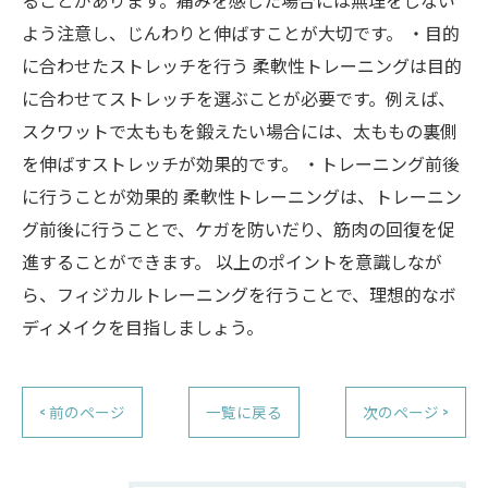
ることがあります。痛みを感じた場合には無理をしない
よう注意し、じんわりと伸ばすことが大切です。 ・目的
に合わせたストレッチを行う 柔軟性トレーニングは目的
に合わせてストレッチを選ぶことが必要です。例えば、
スクワットで太ももを鍛えたい場合には、太ももの裏側
を伸ばすストレッチが効果的です。 ・トレーニング前後
に行うことが効果的 柔軟性トレーニングは、トレーニン
グ前後に行うことで、ケガを防いだり、筋肉の回復を促
進することができます。 以上のポイントを意識しなが
ら、フィジカルトレーニングを行うことで、理想的なボ
ディメイクを目指しましょう。
< 前のページ
一覧に戻る
次のページ >