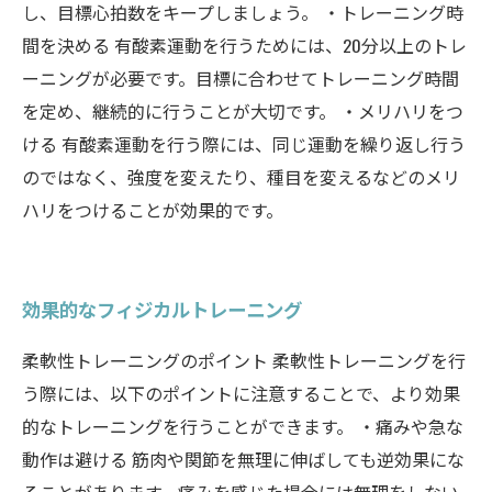
し、目標心拍数をキープしましょう。 ・トレーニング時
間を決める 有酸素運動を行うためには、20分以上のトレ
ーニングが必要です。目標に合わせてトレーニング時間
を定め、継続的に行うことが大切です。 ・メリハリをつ
ける 有酸素運動を行う際には、同じ運動を繰り返し行う
のではなく、強度を変えたり、種目を変えるなどのメリ
ハリをつけることが効果的です。
効果的なフィジカルトレーニング
柔軟性トレーニングのポイント 柔軟性トレーニングを行
う際には、以下のポイントに注意することで、より効果
的なトレーニングを行うことができます。 ・痛みや急な
動作は避ける 筋肉や関節を無理に伸ばしても逆効果にな