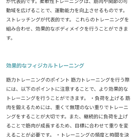
が代表的です。柔軟性トレーニングは、筋肉や関節の可
動域を広げることで、運動能力を向上させるものです。
ストレッチングが代表的です。 これらのトレーニングを
組み合わせ、効果的なボディメイクを行うことができま
す。
効果的なフィジカルトレーニング
筋力トレーニングのポイント 筋力トレーニングを行う際
には、以下のポイントに注意することで、より効果的な
トレーニングを行うことができます。 ・負荷を上げる 筋
肉を鍛えるためには、重くて無理のない重りでトレーニ
ングをすることが大切です。また、継続的に負荷を上げ
ることで筋肉が成長するため、目標に合わせて重りを変
えることが必要です。 ・トレーニングの頻度と時間を決