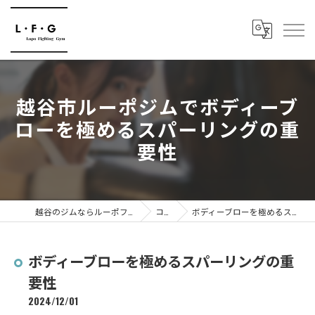
越谷市ルーポジムでボディーブ
ローを極めるスパーリングの重
要性
越谷のジムならルーポファイティングジム
コラム
ボディーブローを極めるスパーリングの重要性
ボディーブローを極めるスパーリングの重
要性
2024/12/01