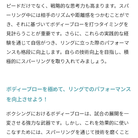
ピードだけでなく、戦略的な思考力も高まります。スパ
ーリング中には相手のリズムや距離感をつかむことがで
き、それに基づいてボディーブローを打つタイミングを
見計らうことが重要です。さらに、これらの実践的な経
験を通じて自信がつき、リングに立った際のパフォーマ
ンスも格段に向上します。自らの技術向上を目指し、積
極的にスパーリングを取り入れてみましょう。
ボディーブローを極めて、リングでのパフォーマンス
を向上させよう！
ボクシングにおけるボディーブローは、試合の展開を一
変させる強力な武器です。しかし、これを効果的に使い
こなすためには、スパーリングを通じて技術を磨くこと