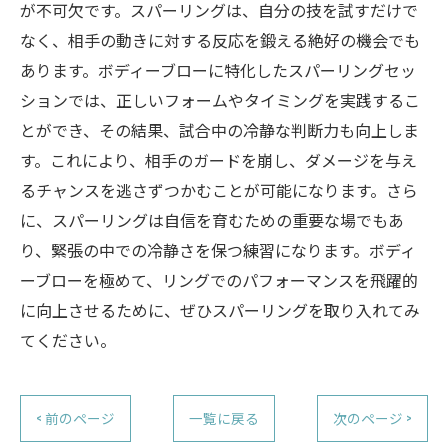
が不可欠です。スパーリングは、自分の技を試すだけで
なく、相手の動きに対する反応を鍛える絶好の機会でも
あります。ボディーブローに特化したスパーリングセッ
ションでは、正しいフォームやタイミングを実践するこ
とができ、その結果、試合中の冷静な判断力も向上しま
す。これにより、相手のガードを崩し、ダメージを与え
るチャンスを逃さずつかむことが可能になります。さら
に、スパーリングは自信を育むための重要な場でもあ
り、緊張の中での冷静さを保つ練習になります。ボディ
ーブローを極めて、リングでのパフォーマンスを飛躍的
に向上させるために、ぜひスパーリングを取り入れてみ
てください。
< 前のページ
一覧に戻る
次のページ >