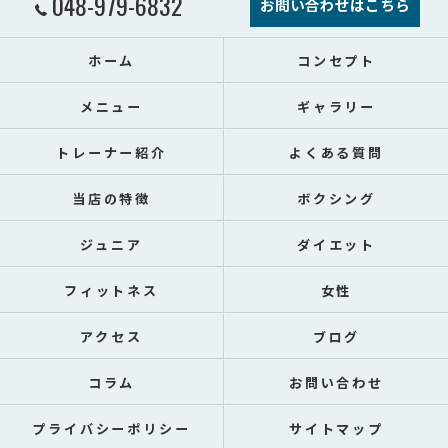
048-979-6832
お問い合わせはこちら
ホーム
コンセプト
メニュー
ギャラリー
トレーナー紹介
よくある質問
当店の特徴
ボクシング
ジュニア
ダイエット
フィットネス
女性
アクセス
ブログ
コラム
お問い合わせ
プライバシーポリシー
サイトマップ