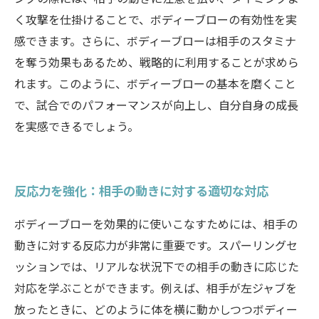
く攻撃を仕掛けることで、ボディーブローの有効性を実
感できます。さらに、ボディーブローは相手のスタミナ
を奪う効果もあるため、戦略的に利用することが求めら
れます。このように、ボディーブローの基本を磨くこと
で、試合でのパフォーマンスが向上し、自分自身の成長
を実感できるでしょう。
反応力を強化：相手の動きに対する適切な対応
ボディーブローを効果的に使いこなすためには、相手の
動きに対する反応力が非常に重要です。スパーリングセ
ッションでは、リアルな状況下での相手の動きに応じた
対応を学ぶことができます。例えば、相手が左ジャブを
放ったときに、どのように体を横に動かしつつボディー