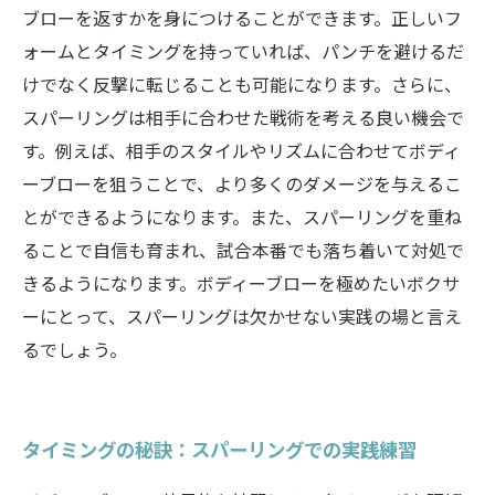
ブローを返すかを身につけることができます。正しいフ
ォームとタイミングを持っていれば、パンチを避けるだ
けでなく反撃に転じることも可能になります。さらに、
スパーリングは相手に合わせた戦術を考える良い機会で
す。例えば、相手のスタイルやリズムに合わせてボディ
ーブローを狙うことで、より多くのダメージを与えるこ
とができるようになります。また、スパーリングを重ね
ることで自信も育まれ、試合本番でも落ち着いて対処で
きるようになります。ボディーブローを極めたいボクサ
ーにとって、スパーリングは欠かせない実践の場と言え
るでしょう。
タイミングの秘訣：スパーリングでの実践練習