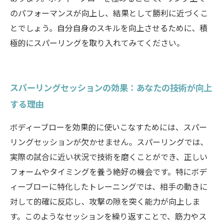
のパフォーマンスが向上し、結果として勝利に近づくこ
とでしょう。自分自身のスキルを向上させるために、積
極的にスパーリングを取り入れてみてください。
スパーリングセッションの効果：あなたの技術が向上
する理由
ボディーブローを効果的に使いこなすためには、スパー
リングセッションが欠かせません。スパーリングでは、
実際の試合に近い状況で技術を磨くことができ、正しい
フォームやタイミングを養う絶好の機会です。特にボデ
ィーブローに特化したトレーニングでは、相手の動きに
対して的確に反応し、攻撃の隙を突く能力が向上しま
す。このようなセッションを繰り返すことで、筋力やス