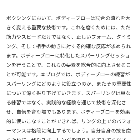
ボクシングにおいて、ボディーブローは試合の流れを大
きく変える重要な技術です。これを磨くためには、ただ
筋力やスピードだけではなく、正しいフォーム、タイミ
ング、そして相手の動きに対する的確な反応が求められ
ます。ボディーブローに特化したスパーリングセッショ
ンを行うことで、これらの要素を総合的に向上させるこ
とが可能です。本ブログでは、ボディーブローの練習が
スパーリングにどのように役立つのか、またその重要性
について深く掘り下げていきます。スパーリングは単な
る練習ではなく、実践的な経験を通じて技術を深化さ
せ、自信を育む場でもあります。ボディーブローを効果
的に使いこなすことができれば、リングの上でのパフォ
ーマンスは格段に向上するでしょう。自分自身の技を磨
くために、ぜひスパーリングを取り入れてみてくださ