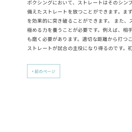
ボクシングにおいて、ストレートはそのシン
備えたストレートを放つことができます。まずは
を効果的に突き破ることができます。 また、
極める力を養うことが必要です。例えば、相手
も磨く必要があります。適切な距離から打つ
ストレートが試合の主役になり得るのです。
< 前のページ