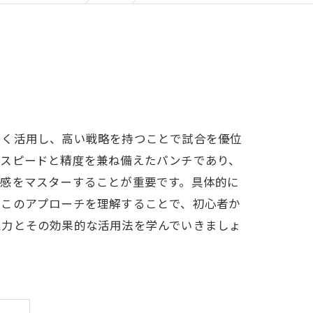
まく活用し、高い戦略を持つことで試合を優位
はスピードと精度を兼ね備えたパンチであり、
離感をマスターすることが重要です。具体的に
。このアプローチを理解することで、初心者か
魅力とその効果的な活用法を学んでいきましょ