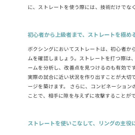
に、ストレートを使う際には、技術だけでな
初心者から上級者まで、ストレートを極め
ボクシングにおいてストレートは、初心者か
ムを確認しましょう。ストレートを打つ際は
ームを分析し、改善点を見つけるのも有効です
実際の試合に近い状況を作り出すことが大切
ージを築けます。 さらに、コンビネーション
ことで、相手に隙を与えずに攻撃することが
ストレートを使いこなして、リングの主役