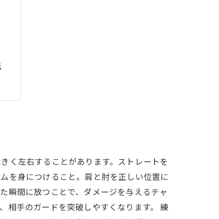
法
法
大きく左右することがあります。ストレートを
ームを身につけること。肩と肘を正しい位置に
けた瞬間に放つことで、ダメージを与えるチャ
、相手のガードを突破しやすくなります。 練