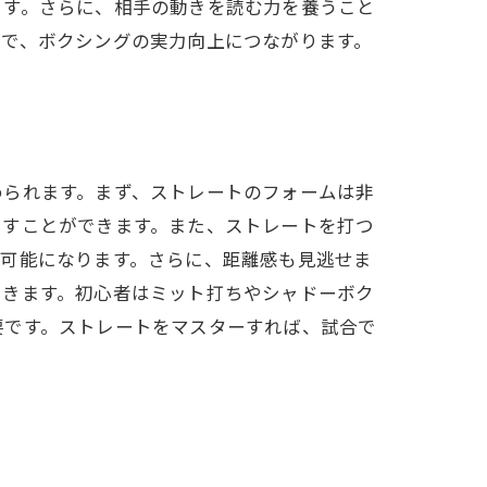
ます。さらに、相手の動きを読む力を養うこと
とで、ボクシングの実力向上につながります。
められます。まず、ストレートのフォームは非
出すことができます。また、ストレートを打つ
が可能になります。さらに、距離感も見逃せま
できます。初心者はミット打ちやシャドーボク
要です。ストレートをマスターすれば、試合で