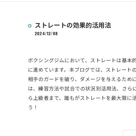
ストレートの効果的活用法
2024/12/08
ボクシングジムにおいて、ストレートは基本
に進めています。本ブログでは、ストレート
相手のガードを破り、ダメージを与えるため
は、練習方法や試合での状況別活用法、さら
ら上級者まで、誰もがストレートを最大限に
う！