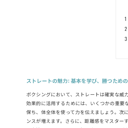
ストレートの魅力: 基本を学び、勝つため
ボクシングにおいて、ストレートは確実な威
効果的に活用するためには、いくつかの重要
保ち、体全体を使って力を伝えましょう。次
ンスが増えます。さらに、距離感をマスターす