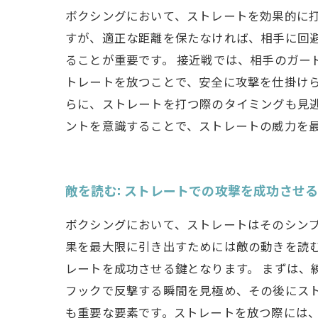
ボクシングにおいて、ストレートを効果的に
すが、適正な距離を保たなければ、相手に回
ることが重要です。 接近戦では、相手のガー
トレートを放つことで、安全に攻撃を仕掛けら
らに、ストレートを打つ際のタイミングも見
ントを意識することで、ストレートの威力を
敵を読む: ストレートでの攻撃を成功させ
ボクシングにおいて、ストレートはそのシン
果を最大限に引き出すためには敵の動きを読
レートを成功させる鍵となります。 まずは
フックで反撃する瞬間を見極め、その後にス
も重要な要素です。ストレートを放つ際には