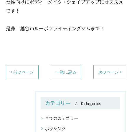
女性向けにボディーメイク・シェイプアップにオススメ
です！
是非 越谷市ルーポファイティングジムまで！
< 前のページ
一覧に戻る
次のページ >
カテゴリー
Categories
全てのカテゴリー
ボクシング