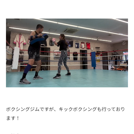
ボクシングジムですが、キックボクシングも行っており
ます！