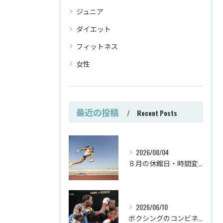
ジュニア
ダイエット
フィットネス
女性
最近の投稿
Recent Posts
2026/08/04
８月の休館日・時間変更
2026/06/10
ボクシングのコンビネーション