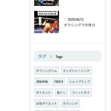
2026/05/13
ボクシングでの体力
タグ
Tags
ボクシングジム
キッズトレーニング
運動神経
TABATA
シェイプアップ
ダイエット
筋トレ
フィットネス
女性ダイエット
ボクシング