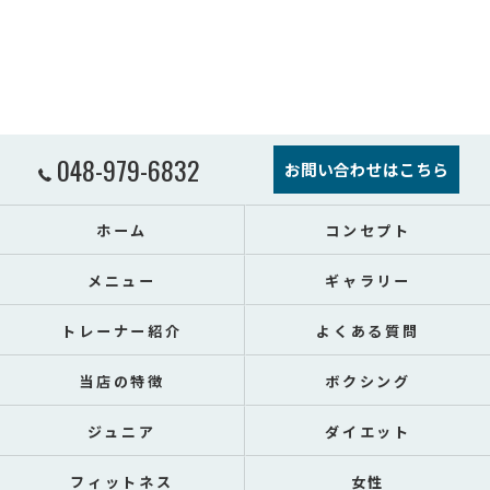
048-979-6832
お問い合わせはこちら
ホーム
コンセプト
メニュー
ギャラリー
トレーナー紹介
よくある質問
当店の特徴
ボクシング
ジュニア
ダイエット
フィットネス
女性