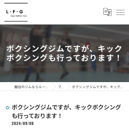
ボクシングジムですが、キック
ボクシングも行っております！
越谷のジムならルーポファイティングジム
ブログ
ボクシングジムですが、キックボクシングも行っております！
ボクシングジムですが、キックボクシング
も行っております！
2024/09/08