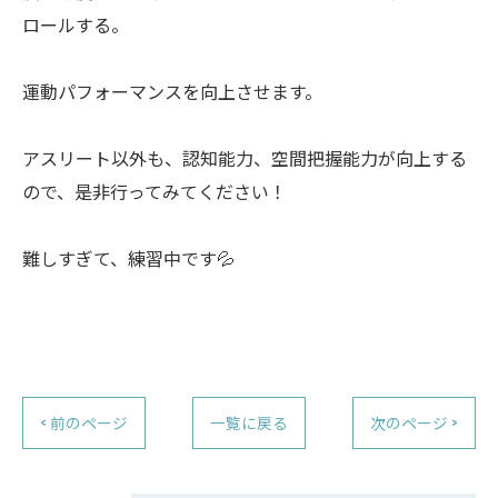
ロールする。
運動パフォーマンスを向上させます。
アスリート以外も、認知能力、空間把握能力が向上する
ので、是非行ってみてください！
難しすぎて、練習中です💦
< 前のページ
一覧に戻る
次のページ >