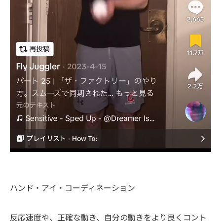
ハンド・アイ・コーディネーション
反応速度や、正確な動き、自分の動きをより良くコント