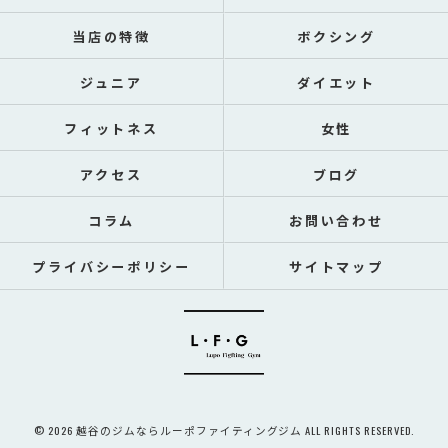
当店の特徴
ボクシング
ジュニア
ダイエット
フィットネス
女性
アクセス
ブログ
コラム
お問い合わせ
プライバシーポリシー
サイトマップ
© 2026 越谷のジムならルーポファイティングジム ALL RIGHTS RESERVED.