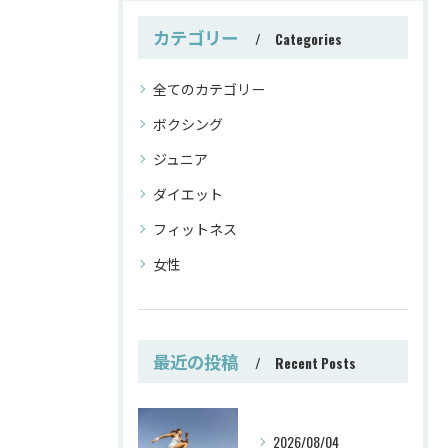
カテゴリー
Categories
全てのカテゴリー
ボクシング
ジュニア
ダイエット
フィットネス
女性
最近の投稿
Recent Posts
2026/08/04