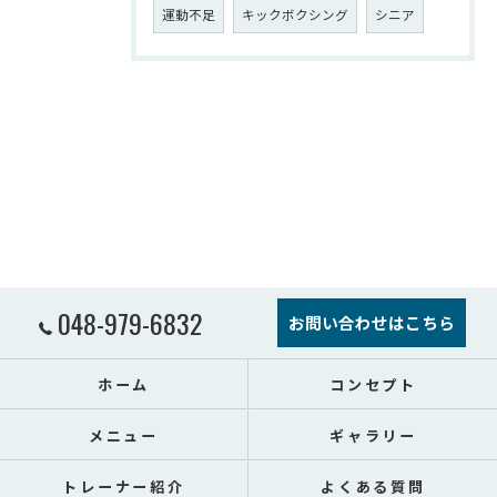
運動不足
キックボクシング
シニア
048-979-6832
お問い合わせはこちら
ホーム
コンセプト
メニュー
ギャラリー
トレーナー紹介
よくある質問