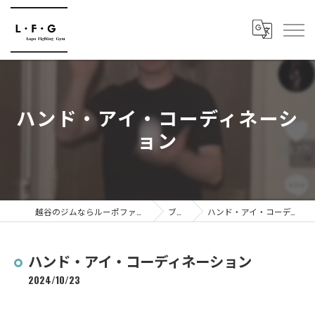
ハンド・アイ・コーディネーシ
ョン
越谷のジムならルーポファイティングジム
ブログ
ハンド・アイ・コーディネーション
ハンド・アイ・コーディネーション
2024/10/23