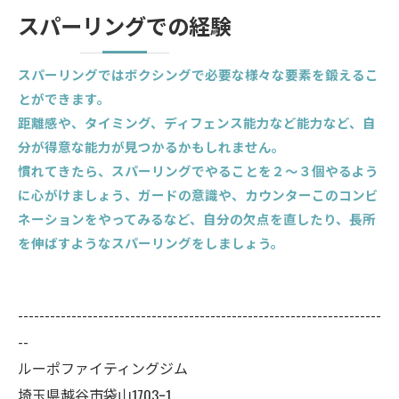
スパーリングでの経験
スパーリングではボクシングで必要な様々な要素を鍛えるこ
とができます。
距離感や、タイミング、ディフェンス能力など能力など、自
分が得意な能力が見つかるかもしれません。
慣れてきたら、スパーリングでやることを２～３個やるよう
に心がけましょう、ガードの意識や、カウンターこのコンビ
ネーションをやってみるなど、自分の欠点を直したり、長所
を伸ばすようなスパーリングをしましょう。
--------------------------------------------------------------------
--
ルーポファイティングジム
埼玉県越谷市袋山1703ｰ1