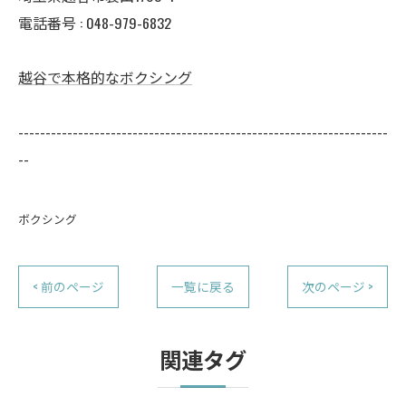
電話番号 :
048-979-6832
越谷で本格的なボクシング
--------------------------------------------------------------------
--
ボクシング
< 前のページ
一覧に戻る
次のページ >
関連タグ