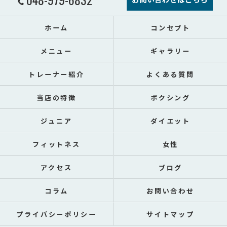
ホーム
コンセプト
メニュー
ギャラリー
トレーナー紹介
よくある質問
当店の特徴
ボクシング
ジュニア
ダイエット
フィットネス
女性
アクセス
ブログ
コラム
お問い合わせ
プライバシーポリシー
サイトマップ