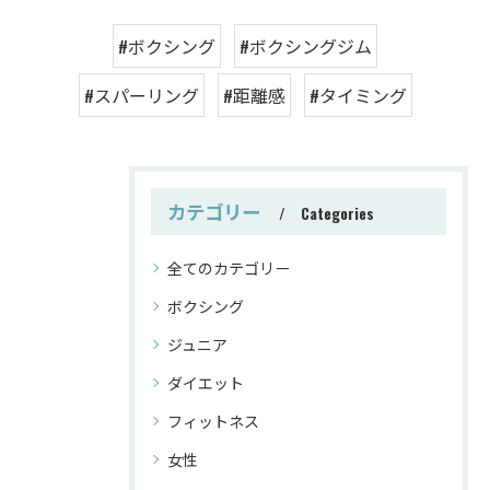
#ボクシング
#ボクシングジム
#スパーリング
#距離感
#タイミング
カテゴリー
Categories
全てのカテゴリー
ボクシング
ジュニア
ダイエット
フィットネス
女性