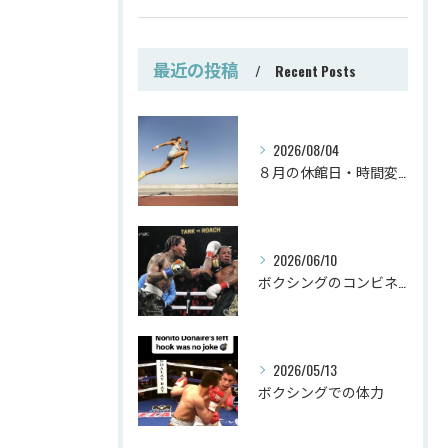
最近の投稿
Recent Posts
2026/08/04
８月の休館日・時間変更
2026/06/10
ボクシングのコンビネーション
2026/05/13
ボクシングでの体力