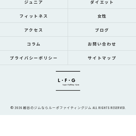
ジュニア
ダイエット
フィットネス
女性
アクセス
ブログ
コラム
お問い合わせ
プライバシーポリシー
サイトマップ
© 2026 越谷のジムならルーポファイティングジム ALL RIGHTS RESERVED.