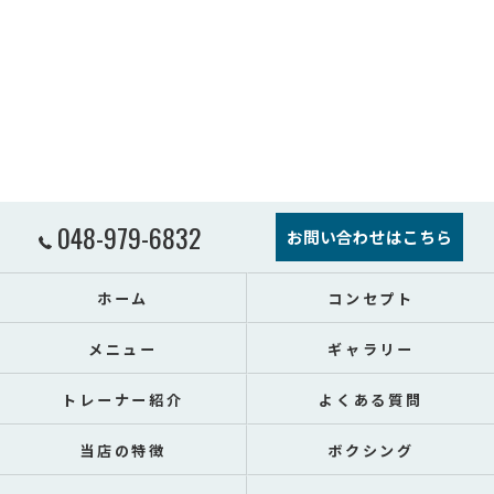
048-979-6832
お問い合わせはこちら
ホーム
コンセプト
メニュー
ギャラリー
トレーナー紹介
よくある質問
当店の特徴
ボクシング