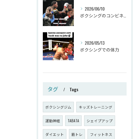
2026/06/10
ボクシングのコンビネーション
2026/05/13
ボクシングでの体力
タグ
Tags
ボクシングジム
キッズトレーニング
運動神経
TABATA
シェイプアップ
ダイエット
筋トレ
フィットネス