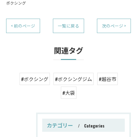
ボクシング
< 前のページ
一覧に戻る
次のページ >
関連タグ
#ボクシング
#ボクシングジム
#越谷市
#大袋
カテゴリー
Categories