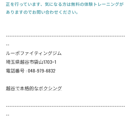
正を行っています、気になる方は無料の体験トレーニングが
ありますのでお問い合わせください。
--------------------------------------------------------------------
--
ルーポファイティングジム
埼玉県越谷市袋山1703ｰ1
電話番号 :
048-979-6832
越谷で本格的なボクシング
--------------------------------------------------------------------
--