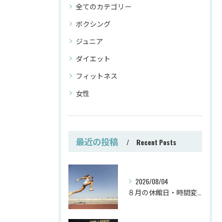
全てのカテゴリー
ボクシング
ジュニア
ダイエット
フィットネス
女性
最近の投稿
Recent Posts
2026/08/04
８月の休館日・時間変更