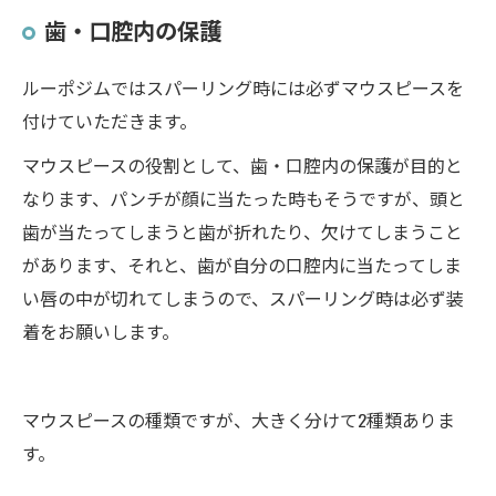
歯・口腔内の保護
ルーポジムではスパーリング時には必ずマウスピースを
付けていただきます。
マウスピースの役割として、歯・口腔内の保護が目的と
なります、パンチが顔に当たった時もそうですが、頭と
歯が当たってしまうと歯が折れたり、欠けてしまうこと
があります、それと、歯が自分の口腔内に当たってしま
い唇の中が切れてしまうので、スパーリング時は必ず装
着をお願いします。
マウスピースの種類ですが、大きく分けて2種類ありま
す。