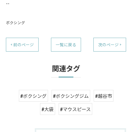
--
ボクシング
< 前のページ
一覧に戻る
次のページ >
関連タグ
#ボクシング
#ボクシングジム
#越谷市
#大袋
#マウスピース