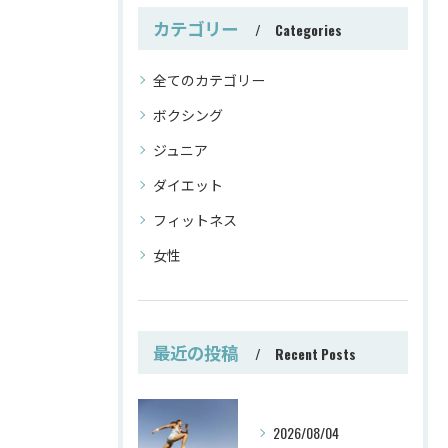
カテゴリー
Categories
全てのカテゴリー
ボクシング
ジュニア
ダイエット
フィットネス
女性
最近の投稿
Recent Posts
2026/08/04