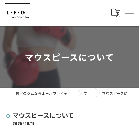
マウスピースについて
越谷のジムならルーポファイティングジム
ブログ
マウスピースについて
マウスピースについて
2025/06/11