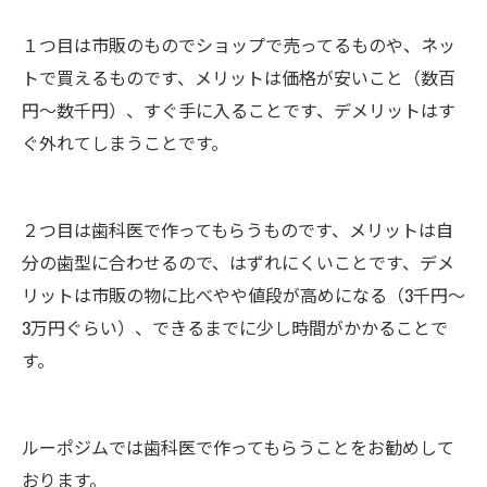
１つ目は市販のものでショップで売ってるものや、ネッ
トで買えるものです、メリットは価格が安いこと（数百
円～数千円）、すぐ手に入ることです、デメリットはす
ぐ外れてしまうことです。
２つ目は歯科医で作ってもらうものです、メリットは自
分の歯型に合わせるので、はずれにくいことです、デメ
リットは市販の物に比べやや値段が高めになる（3千円～
3万円ぐらい）、できるまでに少し時間がかかることで
す。
ルーポジムでは歯科医で作ってもらうことをお勧めして
おります。