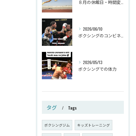
８月の休館日・時間変更
2026/06/10
ボクシングのコンビネーション
2026/05/13
ボクシングでの体力
タグ
Tags
ボクシングジム
キッズトレーニング