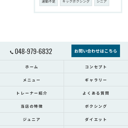
運動不足
キックボクシング
シニア
048-979-6832
お問い合わせはこちら
ホーム
コンセプト
メニュー
ギャラリー
トレーナー紹介
よくある質問
当店の特徴
ボクシング
ジュニア
ダイエット