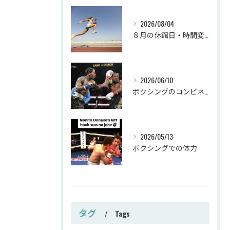
2026/08/04
８月の休館日・時間変更
2026/06/10
ボクシングのコンビネーション
2026/05/13
ボクシングでの体力
タグ
Tags