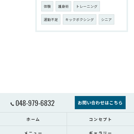
体験
護身術
トレーニング
運動不足
キックボクシング
シニア
048-979-6832
お問い合わせはこちら
ホーム
コンセプト
メニュー
ギャラリー