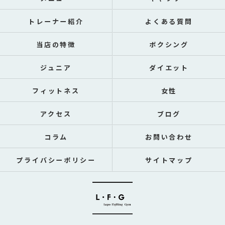
トレーナー紹介
よくある質問
当店の特徴
ボクシング
ジュニア
ダイエット
フィットネス
女性
アクセス
ブログ
コラム
お問い合わせ
プライバシーポリシー
サイトマップ