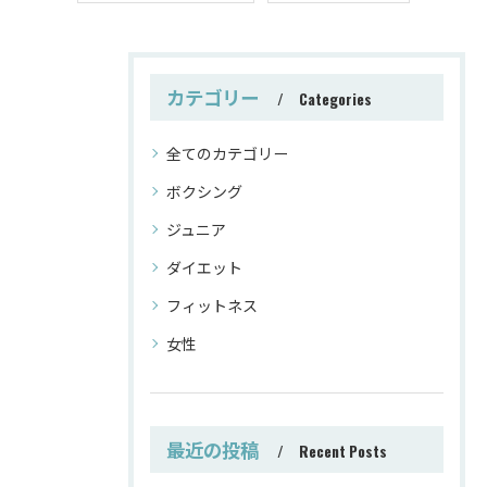
カテゴリー
Categories
全てのカテゴリー
ボクシング
ジュニア
ダイエット
フィットネス
女性
最近の投稿
Recent Posts