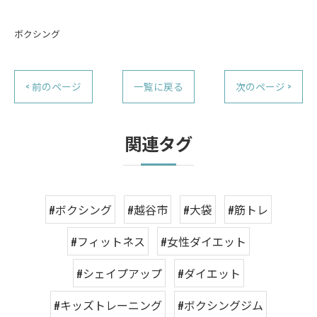
ボクシング
< 前のページ
一覧に戻る
次のページ >
関連タグ
#ボクシング
#越谷市
#大袋
#筋トレ
#フィットネス
#女性ダイエット
#シェイプアップ
#ダイエット
#キッズトレーニング
#ボクシングジム