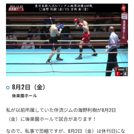
8月2日（金）
後楽園ホール
私が以前所属していた伴流ジムの海野利樹が8月2日
（金）に後楽園ホールで試合があります！
なので、私事で恐縮ですが、8月2日（金）は休刊日にな