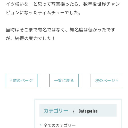
イツ強いなーと思って写真撮ったら、数年後世界チャン
ピョンになったティムチューでした。
当時はそこまで有名ではなく、知名度は低かったです
が、納得の実力でした！
< 前のページ
一覧に戻る
次のページ >
カテゴリー
Categories
全てのカテゴリー