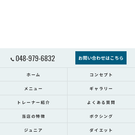
048-979-6832
お問い合わせはこちら
ホーム
コンセプト
メニュー
ギャラリー
トレーナー紹介
よくある質問
当店の特徴
ボクシング
ジュニア
ダイエット