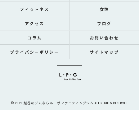
フィットネス
女性
アクセス
ブログ
コラム
お問い合わせ
プライバシーポリシー
サイトマップ
© 2026 越谷のジムならルーポファイティングジム ALL RIGHTS RESERVED.