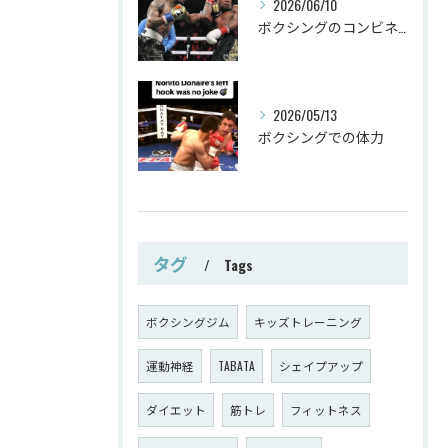
2026/06/10
ボクシングのコンビネーション
2026/05/13
ボクシングでの体力
タグ
Tags
ボクシングジム
キッズトレーニング
運動神経
TABATA
シェイプアップ
ダイエット
筋トレ
フィットネス