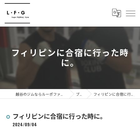
フィリピンに合宿に行った時
に。
越谷のジムならルーポファイティングジム
ブログ
フィリピンに合宿に行った時に。
フィリピンに合宿に行った時に。
2024/09/04