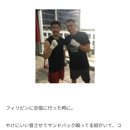
フィリピンに合宿に行った時に。
やけにいい音させてサンドバック殴ってる奴がいて、コ