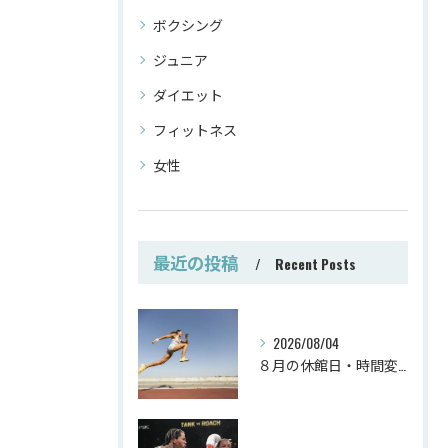
ボクシング
ジュニア
ダイエット
フィットネス
女性
最近の投稿
Recent Posts
2026/08/04
８月の休館日・時間変更